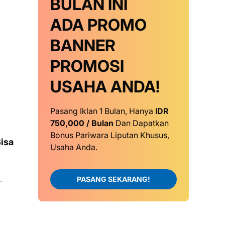
BULAN INI
ADA PROMO
BANNER
PROMOSI
USAHA ANDA!
Pasang Iklan 1 Bulan, Hanya
IDR
750,000 / Bulan
Dan Dapatkan
Bonus Pariwara Liputan Khusus,
isa
Usaha Anda.
PASANG SEKARANG!