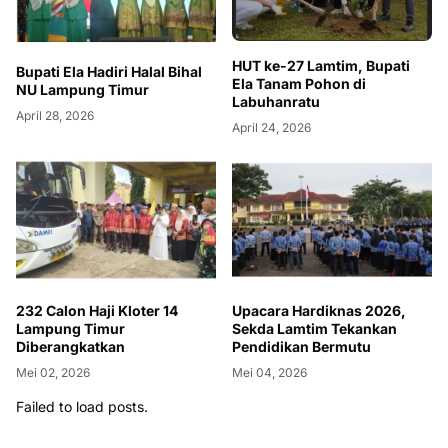
HUT ke-27 Lamtim, Bupati
Bupati Ela Hadiri Halal Bihal
Ela Tanam Pohon di
NU Lampung Timur
Labuhanratu
April 28, 2026
April 24, 2026
232 Calon Haji Kloter 14
Upacara Hardiknas 2026,
Lampung Timur
Sekda Lamtim Tekankan
Diberangkatkan
Pendidikan Bermutu
Mei 02, 2026
Mei 04, 2026
Failed to load posts.