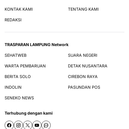
KONTAK KAMI
TENTANG KAMI
REDAKSI
TRASPARAN LAMPUNG Network
SEHATWEB
SUARA NEGERI
WARTA PEMBARUAN
DETAK NUSANTARA
BERITA SOLO
CIREBON RAYA
INDOLIN
PASUNDAN POS
SENEKO NEWS
Terhubung dengan kami