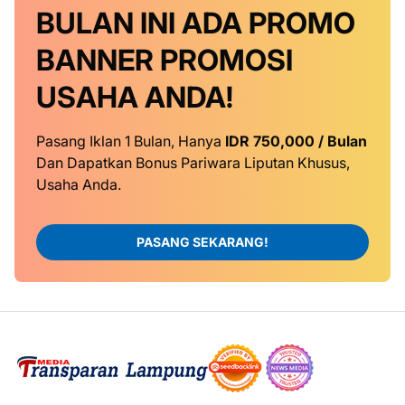
BULAN INI
ADA PROMO
BANNER
PROMOSI
USAHA ANDA!
Pasang Iklan 1 Bulan, Hanya
IDR 750,000 / Bulan
Dan Dapatkan Bonus Pariwara Liputan Khusus,
Usaha Anda.
PASANG SEKARANG!