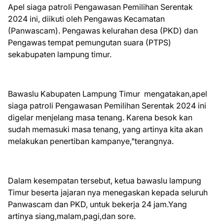
Apel siaga patroli Pengawasan Pemilihan Serentak
2024 ini, diikuti oleh Pengawas Kecamatan
(Panwascam). Pengawas kelurahan desa (PKD) dan
Pengawas tempat pemungutan suara (PTPS)
sekabupaten lampung timur.
Bawaslu Kabupaten Lampung Timur mengatakan,apel
siaga patroli Pengawasan Pemilihan Serentak 2024 ini
digelar menjelang masa tenang. Karena besok kan
sudah memasuki masa tenang, yang artinya kita akan
melakukan penertiban kampanye,"terangnya.
Dalam kesempatan tersebut, ketua bawaslu lampung
Timur beserta jajaran nya menegaskan kepada seluruh
Panwascam dan PKD, untuk bekerja 24 jam.Yang
artinya siang,malam,pagi,dan sore.