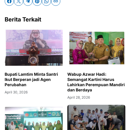
Berita Terkait
Bupati Lamtim Minta Santri
Wabup Azwar Hadi:
Ikut Berperan jadi Agen
Semangat Kartini Harus
Perubahan
Lahirkan Perempuan Mandiri
dan Berdaya
April 30, 2026
April 28, 2026