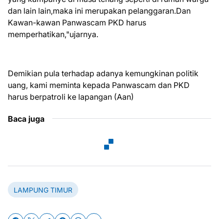
dan lain lain,maka ini merupakan pelanggaran.Dan
Kawan-kawan Panwascam PKD harus
memperhatikan,"ujarnya.
Demikian pula terhadap adanya kemungkinan politik
uang, kami meminta kepada Panwascam dan PKD
harus berpatroli ke lapangan (Aan)
Baca juga
LAMPUNG TIMUR