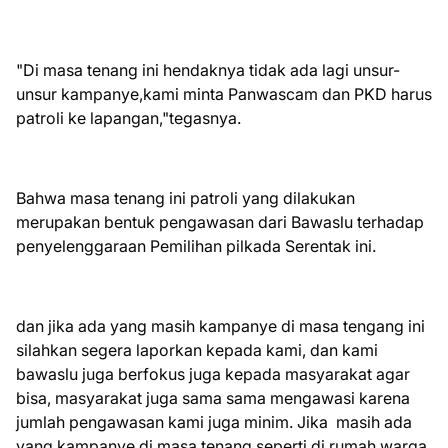
"Di masa tenang ini hendaknya tidak ada lagi unsur-
unsur kampanye,kami minta Panwascam dan PKD harus
patroli ke lapangan,"tegasnya.
Bahwa masa tenang ini patroli yang dilakukan
merupakan bentuk pengawasan dari Bawaslu terhadap
penyelenggaraan Pemilihan pilkada Serentak ini.
dan jika ada yang masih kampanye di masa tengang ini
silahkan segera laporkan kepada kami, dan kami
bawaslu juga berfokus juga kepada masyarakat agar
bisa, masyarakat juga sama sama mengawasi karena
jumlah pengawasan kami juga minim. Jika masih ada
yang kampanye di masa tenang seperti di rumah warga