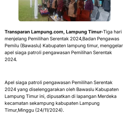
Transparan Lampung.com, Lampung Timur-
Tiga hari
menjelang Pemilihan Serentak 2024,Badan Pengawas
Pemilu (Bawaslu) Kabupaten lampung timur, menggelar
apel siaga patroli pengawasan Pemilihan Serentak
2024.
Apel siaga patroli pengawasan Pemilihan Serentak
2024 yang diselenggarakan oleh Bawaslu Kabupaten
Lampung Timur ini, dipusatkan di lapangan Merdeka
kecamatan sekampung kabupaten Lampung
Timur,Minggu (24/11/2024).