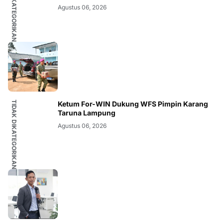
TIDAK DIKATEGORIKAN
Agustus 06, 2026
TIDAK DIKATEGORIKAN
Ketum For-WIN Dukung WFS Pimpin Karang
Taruna Lampung
Agustus 06, 2026