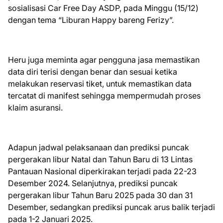
sosialisasi Car Free Day ASDP, pada Minggu (15/12)
dengan tema “Liburan Happy bareng Ferizy”.
Heru juga meminta agar pengguna jasa memastikan
data diri terisi dengan benar dan sesuai ketika
melakukan reservasi tiket, untuk memastikan data
tercatat di manifest sehingga mempermudah proses
klaim asuransi.
Adapun jadwal pelaksanaan dan prediksi puncak
pergerakan libur Natal dan Tahun Baru di 13 Lintas
Pantauan Nasional diperkirakan terjadi pada 22-23
Desember 2024. Selanjutnya, prediksi puncak
pergerakan libur Tahun Baru 2025 pada 30 dan 31
Desember, sedangkan prediksi puncak arus balik terjadi
pada 1-2 Januari 2025.