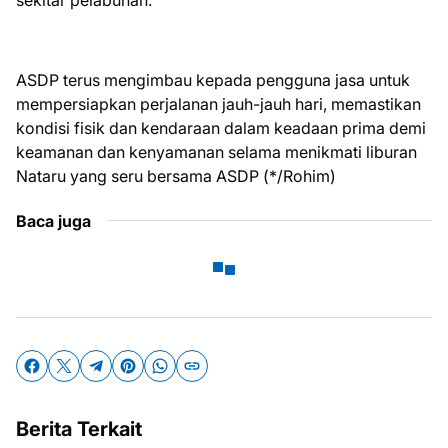
sekitar pelabuhan.
ASDP terus mengimbau kepada pengguna jasa untuk
mempersiapkan perjalanan jauh-jauh hari, memastikan
kondisi fisik dan kendaraan dalam keadaan prima demi
keamanan dan kenyamanan selama menikmati liburan
Nataru yang seru bersama ASDP (*/Rohim)
Baca juga
Berita Terkait