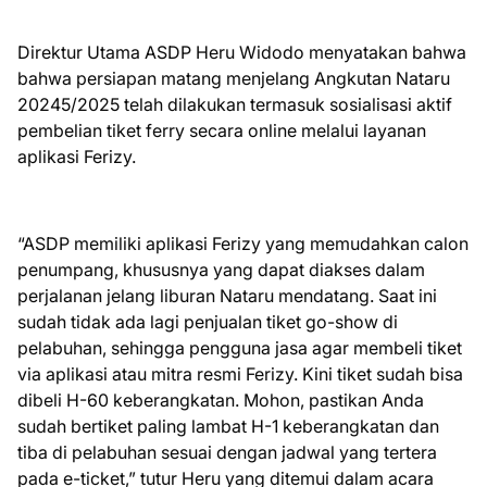
Direktur Utama ASDP Heru Widodo menyatakan bahwa
bahwa persiapan matang menjelang Angkutan Nataru
20245/2025 telah dilakukan termasuk sosialisasi aktif
pembelian tiket ferry secara online melalui layanan
aplikasi Ferizy.
“ASDP memiliki aplikasi Ferizy yang memudahkan calon
penumpang, khususnya yang dapat diakses dalam
perjalanan jelang liburan Nataru mendatang. Saat ini
sudah tidak ada lagi penjualan tiket go-show di
pelabuhan, sehingga pengguna jasa agar membeli tiket
via aplikasi atau mitra resmi Ferizy. Kini tiket sudah bisa
dibeli H-60 keberangkatan. Mohon, pastikan Anda
sudah bertiket paling lambat H-1 keberangkatan dan
tiba di pelabuhan sesuai dengan jadwal yang tertera
pada e-ticket,” tutur Heru yang ditemui dalam acara