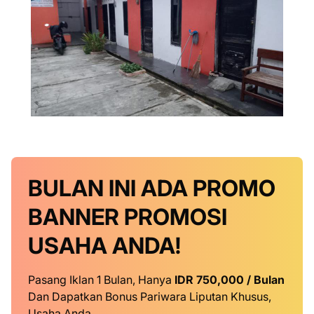
BULAN INI
ADA PROMO
BANNER
PROMOSI
USAHA ANDA!
Pasang Iklan 1 Bulan, Hanya
IDR 750,000 / Bulan
Dan Dapatkan Bonus Pariwara Liputan Khusus,
Usaha Anda.