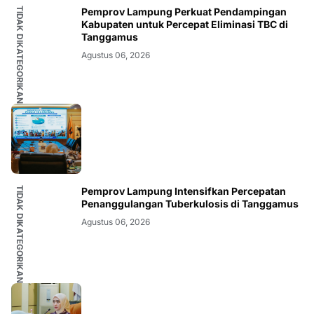
TIDAK DIKATEGORIKAN
Pemprov Lampung Perkuat Pendampingan
Kabupaten untuk Percepat Eliminasi TBC di
Tanggamus
Agustus 06, 2026
TIDAK DIKATEGORIKAN
Pemprov Lampung Intensifkan Percepatan
Penanggulangan Tuberkulosis di Tanggamus
Agustus 06, 2026