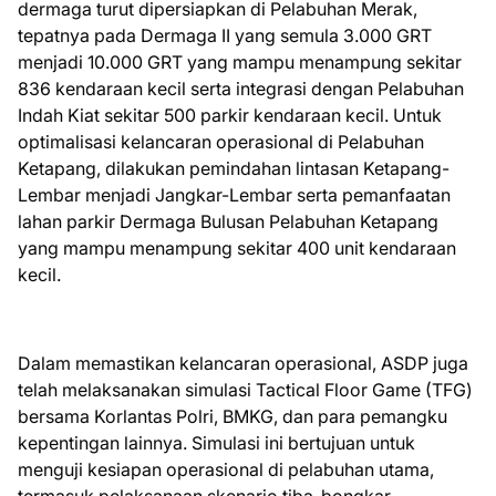
dermaga turut dipersiapkan di Pelabuhan Merak,
tepatnya pada Dermaga II yang semula 3.000 GRT
menjadi 10.000 GRT yang mampu menampung sekitar
836 kendaraan kecil serta integrasi dengan Pelabuhan
Indah Kiat sekitar 500 parkir kendaraan kecil. Untuk
optimalisasi kelancaran operasional di Pelabuhan
Ketapang, dilakukan pemindahan lintasan Ketapang-
Lembar menjadi Jangkar-Lembar serta pemanfaatan
lahan parkir Dermaga Bulusan Pelabuhan Ketapang
yang mampu menampung sekitar 400 unit kendaraan
kecil.
Dalam memastikan kelancaran operasional, ASDP juga
telah melaksanakan simulasi Tactical Floor Game (TFG)
bersama Korlantas Polri, BMKG, dan para pemangku
kepentingan lainnya. Simulasi ini bertujuan untuk
menguji kesiapan operasional di pelabuhan utama,