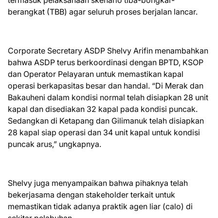
termasuk pelaksanaan skenario tiba-bongkar-
berangkat (TBB) agar seluruh proses berjalan lancar.
Corporate Secretary ASDP Shelvy Arifin menambahkan
bahwa ASDP terus berkoordinasi dengan BPTD, KSOP
dan Operator Pelayaran untuk memastikan kapal
operasi berkapasitas besar dan handal. “Di Merak dan
Bakauheni dalam kondisi normal telah disiapkan 28 unit
kapal dan disediakan 32 kapal pada kondisi puncak.
Sedangkan di Ketapang dan Gilimanuk telah disiapkan
28 kapal siap operasi dan 34 unit kapal untuk kondisi
puncak arus,” ungkapnya.
Shelvy juga menyampaikan bahwa pihaknya telah
bekerjasama dengan stakeholder terkait untuk
memastikan tidak adanya praktik agen liar (calo) di