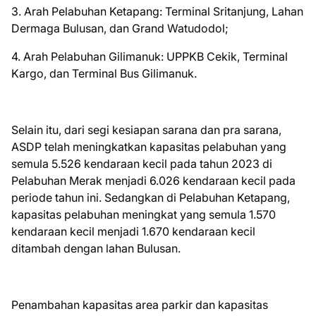
3. Arah Pelabuhan Ketapang: Terminal Sritanjung, Lahan
Dermaga Bulusan, dan Grand Watudodol;
4. Arah Pelabuhan Gilimanuk: UPPKB Cekik, Terminal
Kargo, dan Terminal Bus Gilimanuk.
Selain itu, dari segi kesiapan sarana dan pra sarana,
ASDP telah meningkatkan kapasitas pelabuhan yang
semula 5.526 kendaraan kecil pada tahun 2023 di
Pelabuhan Merak menjadi 6.026 kendaraan kecil pada
periode tahun ini. Sedangkan di Pelabuhan Ketapang,
kapasitas pelabuhan meningkat yang semula 1.570
kendaraan kecil menjadi 1.670 kendaraan kecil
ditambah dengan lahan Bulusan.
Penambahan kapasitas area parkir dan kapasitas