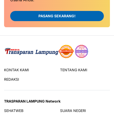
PASANG SEKARANG!
KONTAK KAMI
TENTANG KAMI
REDAKSI
TRASPARAN LAMPUNG Network
SEHATWEB
SUARA NEGERI