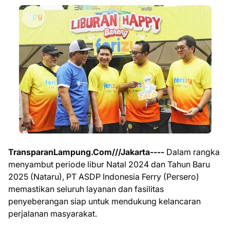
TransparanLampung.Com///Jakarta----
Dalam rangka
menyambut periode libur Natal 2024 dan Tahun Baru
2025 (Nataru), PT ASDP Indonesia Ferry (Persero)
memastikan seluruh layanan dan fasilitas
penyeberangan siap untuk mendukung kelancaran
perjalanan masyarakat.