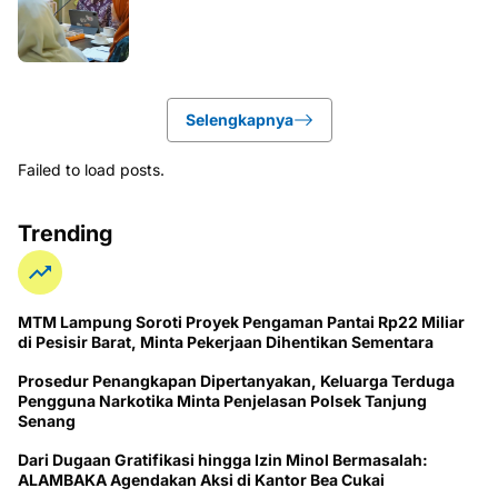
Selengkapnya
Failed to load posts.
Trending
MTM Lampung Soroti Proyek Pengaman Pantai Rp22 Miliar
di Pesisir Barat, Minta Pekerjaan Dihentikan Sementara
Prosedur Penangkapan Dipertanyakan, Keluarga Terduga
Pengguna Narkotika Minta Penjelasan Polsek Tanjung
Senang
Dari Dugaan Gratifikasi hingga Izin Minol Bermasalah:
ALAMBAKA Agendakan Aksi di Kantor Bea Cukai