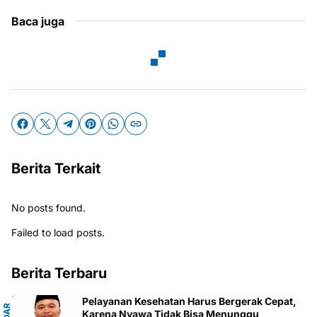
Baca juga
Berita Terkait
No posts found.
Failed to load posts.
Berita Terbaru
Pelayanan Kesehatan Harus Bergerak Cepat,
Karena Nyawa Tidak Bisa Menunggu