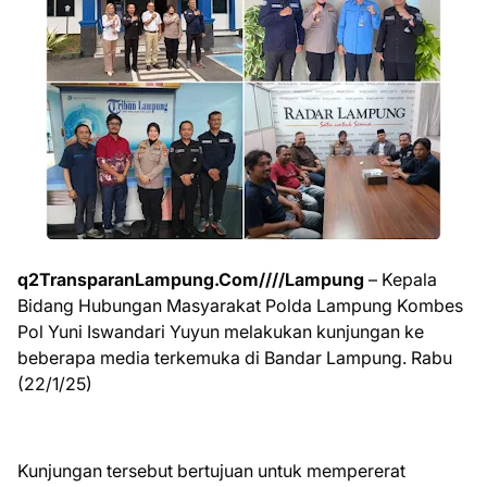
q2TransparanLampung.Com////Lampung
– Kepala
Bidang Hubungan Masyarakat Polda Lampung Kombes
Pol Yuni Iswandari Yuyun melakukan kunjungan ke
beberapa media terkemuka di Bandar Lampung. Rabu
(22/1/25)
Kunjungan tersebut bertujuan untuk mempererat