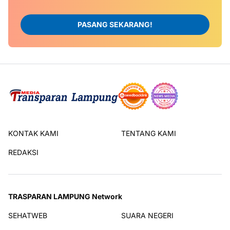
PASANG SEKARANG!
KONTAK KAMI
TENTANG KAMI
REDAKSI
TRASPARAN LAMPUNG Network
SEHATWEB
SUARA NEGERI