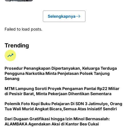
Selengkapnya
Failed to load posts.
Trending
Prosedur Penangkapan Dipertanyakan, Keluarga Terduga
Pengguna Narkotika Minta Penjelasan Polsek Tanjung
Senang
MTM Lampung Soroti Proyek Pengaman Pantai Rp22 Miliar
di Pesisir Barat, Minta Pekerjaan Dihentikan Sementara
Polemik Foto Kopi Buku Pelajaran Di SDN 3 Jatimulyo, Orang
Tua Wali Murid Angkat Bicara,Semua Atas Inisiatif Sendiri
Dari Dugaan Gratifikasi hingga Izin Minol Bermasalah:
ALAMBAKA Agendakan Aksi di Kantor Bea Cukai