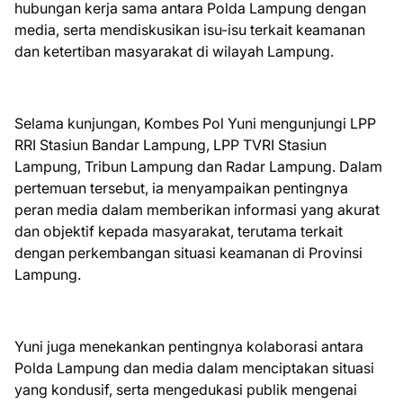
hubungan kerja sama antara Polda Lampung dengan
media, serta mendiskusikan isu-isu terkait keamanan
dan ketertiban masyarakat di wilayah Lampung.
Selama kunjungan, Kombes Pol Yuni mengunjungi LPP
RRI Stasiun Bandar Lampung, LPP TVRI Stasiun
Lampung, Tribun Lampung dan Radar Lampung. Dalam
pertemuan tersebut, ia menyampaikan pentingnya
peran media dalam memberikan informasi yang akurat
dan objektif kepada masyarakat, terutama terkait
dengan perkembangan situasi keamanan di Provinsi
Lampung.
Yuni juga menekankan pentingnya kolaborasi antara
Polda Lampung dan media dalam menciptakan situasi
yang kondusif, serta mengedukasi publik mengenai