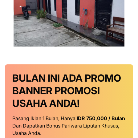
BULAN INI
ADA PROMO
BANNER
PROMOSI
USAHA ANDA!
Pasang Iklan 1 Bulan, Hanya
IDR 750,000 / Bulan
Dan Dapatkan Bonus Pariwara Liputan Khusus,
Usaha Anda.