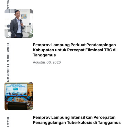
TIDAK DIKATEGORIKAN
Pemprov Lampung Perkuat Pendampingan
Kabupaten untuk Percepat Eliminasi TBC di
Tanggamus
Agustus 06, 2026
Pemprov Lampung Intensifkan Percepatan
Penanggulangan Tuberkulosis di Tanggamus