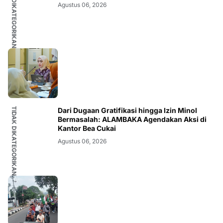
TIDAK DIKATEGORIKAN
Agustus 06, 2026
TIDAK DIKATEGORIKAN
Dari Dugaan Gratifikasi hingga Izin Minol
Bermasalah: ALAMBAKA Agendakan Aksi di
Kantor Bea Cukai
Agustus 06, 2026