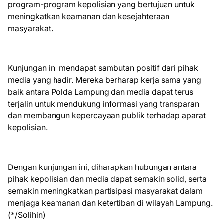
program-program kepolisian yang bertujuan untuk
meningkatkan keamanan dan kesejahteraan
masyarakat.
Kunjungan ini mendapat sambutan positif dari pihak
media yang hadir. Mereka berharap kerja sama yang
baik antara Polda Lampung dan media dapat terus
terjalin untuk mendukung informasi yang transparan
dan membangun kepercayaan publik terhadap aparat
kepolisian.
Dengan kunjungan ini, diharapkan hubungan antara
pihak kepolisian dan media dapat semakin solid, serta
semakin meningkatkan partisipasi masyarakat dalam
menjaga keamanan dan ketertiban di wilayah Lampung.
(*/Solihin)