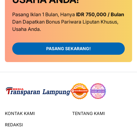
Pasang Iklan 1 Bulan, Hanya
IDR 750,000 / Bulan
Dan Dapatkan Bonus Pariwara Liputan Khusus,
Usaha Anda.
PASANG SEKARANG!
KONTAK KAMI
TENTANG KAMI
REDAKSI