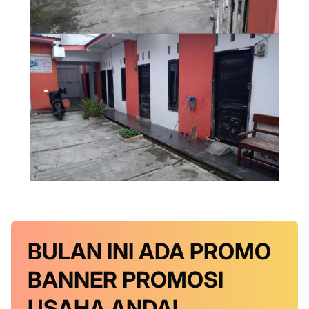
BULAN INI
ADA PROMO
BANNER
PROMOSI
USAHA ANDA!