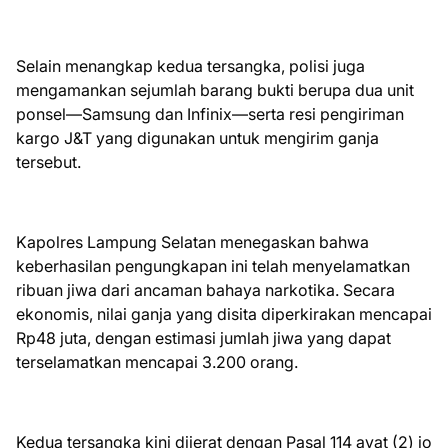
Selain menangkap kedua tersangka, polisi juga
mengamankan sejumlah barang bukti berupa dua unit
ponsel—Samsung dan Infinix—serta resi pengiriman
kargo J&T yang digunakan untuk mengirim ganja
tersebut.
Kapolres Lampung Selatan menegaskan bahwa
keberhasilan pengungkapan ini telah menyelamatkan
ribuan jiwa dari ancaman bahaya narkotika. Secara
ekonomis, nilai ganja yang disita diperkirakan mencapai
Rp48 juta, dengan estimasi jumlah jiwa yang dapat
terselamatkan mencapai 3.200 orang.
Kedua tersangka kini dijerat dengan Pasal 114 ayat (2) jo