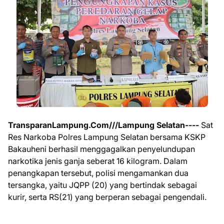
TransparanLampung.Com///Lampung Selatan----
Sat
Res Narkoba Polres Lampung Selatan bersama KSKP
Bakauheni berhasil menggagalkan penyelundupan
narkotika jenis ganja seberat 16 kilogram. Dalam
penangkapan tersebut, polisi mengamankan dua
tersangka, yaitu JQPP (20) yang bertindak sebagai
kurir, serta RS(21) yang berperan sebagai pengendali.