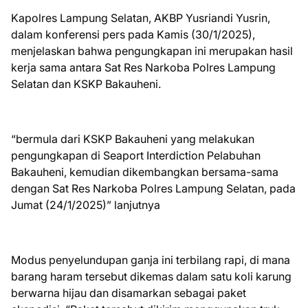
Kapolres Lampung Selatan, AKBP Yusriandi Yusrin,
dalam konferensi pers pada Kamis (30/1/2025),
menjelaskan bahwa pengungkapan ini merupakan hasil
kerja sama antara Sat Res Narkoba Polres Lampung
Selatan dan KSKP Bakauheni.
“bermula dari KSKP Bakauheni yang melakukan
pengungkapan di Seaport Interdiction Pelabuhan
Bakauheni, kemudian dikembangkan bersama-sama
dengan Sat Res Narkoba Polres Lampung Selatan, pada
Jumat (24/1/2025)” lanjutnya
Modus penyelundupan ganja ini terbilang rapi, di mana
barang haram tersebut dikemas dalam satu koli karung
berwarna hijau dan disamarkan sebagai paket