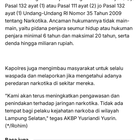
Pasal 132 ayat (1) atau Pasal 111 ayat (2) jo Pasal 132
ayat (1) Undang-Undang RI Nomor 35 Tahun 2009
tentang Narkotika. Ancaman hukumannya tidak main-
main, yaitu pidana penjara seumur hidup atau hukuman
penjara minimal 6 tahun dan maksimal 20 tahun, serta
denda hingga miliaran rupiah.
Kapolres juga mengimbau masyarakat untuk selalu
waspada dan melaporkan jika mengetahui adanya
peredaran narkotika di sekitar mereka.
"Kami akan terus meningkatkan pengawasan dan
penindakan terhadap jaringan narkotika. Tidak ada
tempat bagi pelaku kejahatan narkoba di wilayah
Lampung Selatan," tegas AKBP Yusriandi Yusrin.
(*/Rohim)
Baca juga