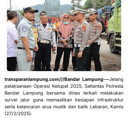
transparanlampung.com///Bandar Lampung---
Jelang
pelaksanaan Operasi Ketupat 2025, Satlantas Polresta
Bandar Lampung bersama dinas terkait melakukan
survei jalur guna memastikan kesiapan infrastruktur
serta kelancaran arus mudik dan balik Lebaran, Kamis
(27/2/2025).