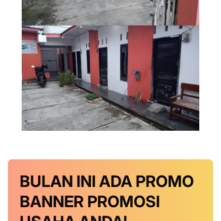
BULAN INI
ADA PROMO
BANNER
PROMOSI