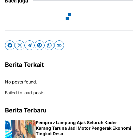
Baca juga
Berita Terkait
No posts found.
Failed to load posts.
Berita Terbaru
Pemprov Lampung Ajak Seluruh Kader
Karang Taruna Jadi Motor Pengerak Ekonomi
Tingkat Desa