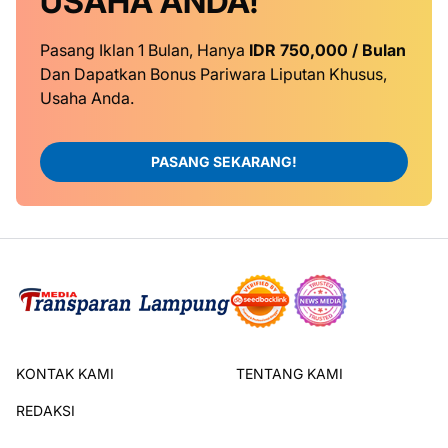
USAHA ANDA!
Pasang Iklan 1 Bulan, Hanya
IDR 750,000 / Bulan
Dan Dapatkan Bonus Pariwara Liputan Khusus,
Usaha Anda.
PASANG SEKARANG!
KONTAK KAMI
TENTANG KAMI
REDAKSI