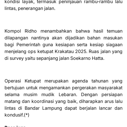
kondisi layak, termasuk peninjauan rambu-rambu lalu
lintas, penerangan jalan.
Kompol Ridho menambahkan bahwa hasil temuan
dilapangan nantinya akan dijadikan bahan masukan
bagi Pemerintah guna kesiapan serta kesiap siagaan
menjelang ops ketupat Krakatau 2025. Ruas jalan yang
di survey yaitu sepanjang jalan Soekarno Hatta.
Operasi Ketupat merupakan agenda tahunan yang
bertujuan untuk mengamankan pergerakan masyarakat
selama musim mudik Lebaran. Dengan persiapan
matang dan koordinasi yang baik, diharapkan arus lalu
lintas di Bandar Lampung dapat berjalan lancar dan
kondusif.(*)