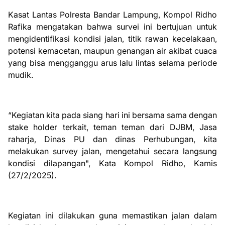
Kasat Lantas Polresta Bandar Lampung, Kompol Ridho
Rafika mengatakan bahwa survei ini bertujuan untuk
mengidentifikasi kondisi jalan, titik rawan kecelakaan,
potensi kemacetan, maupun genangan air akibat cuaca
yang bisa mengganggu arus lalu lintas selama periode
mudik.
“Kegiatan kita pada siang hari ini bersama sama dengan
stake holder terkait, teman teman dari DJBM, Jasa
raharja, Dinas PU dan dinas Perhubungan, kita
melakukan survey jalan, mengetahui secara langsung
kondisi dilapangan", Kata Kompol Ridho, Kamis
(27/2/2025).
Kegiatan ini dilakukan guna memastikan jalan dalam