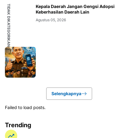
TIDAK DIKATEGORIKAN
Kepala Daerah Jangan Gengsi Adopsi
Keberhasilan Daerah Lain
Agustus 05, 2026
Selengkapnya
Failed to load posts.
Trending