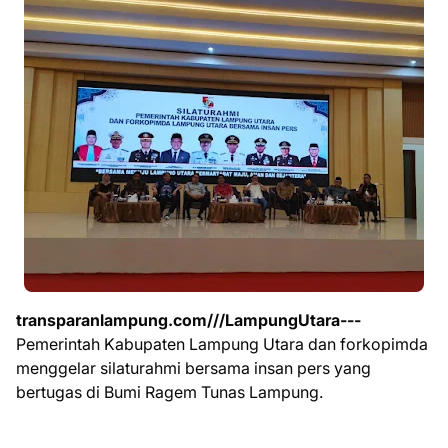
transparanlampung.com///LampungUtara---
Pemerintah Kabupaten Lampung Utara dan forkopimda
menggelar silaturahmi bersama insan pers yang
bertugas di Bumi Ragem Tunas Lampung.