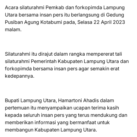
Acara silaturahmi Pemkab dan forkopimda Lampung
Utara bersama insan pers itu berlangsung di Gedung
Pusiban Agung Kotabumi pada, Selasa 22 April 2023
malam.
Silaturahmi itu dirajut dalam rangka mempererat tali
silaturahmi Pemerintah Kabupaten Lampung Utara dan
forkopimda bersama insan pers agar semakin erat
kedepannya.
Bupati Lampung Utara, Hamartoni Ahadis dalam
pertemuan itu menyampaikan ucapan terima kasih
kepada seluruh insan pers yang terus mendukung dan
memberikan informasi yang bermanfaat untuk
membangun Kabupaten Lampung Utara.