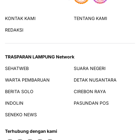
KONTAK KAMI
TENTANG KAMI
REDAKSI
TRASPARAN LAMPUNG Network
SEHATWEB
SUARA NEGERI
WARTA PEMBARUAN
DETAK NUSANTARA
BERITA SOLO
CIREBON RAYA
INDOLIN
PASUNDAN POS
SENEKO NEWS
Terhubung dengan kami