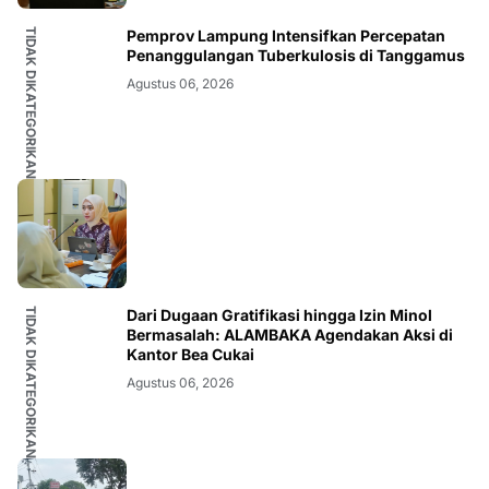
TIDAK DIKATEGORIKAN
Pemprov Lampung Intensifkan Percepatan
Penanggulangan Tuberkulosis di Tanggamus
Agustus 06, 2026
TIDAK DIKATEGORIKAN
Dari Dugaan Gratifikasi hingga Izin Minol
Bermasalah: ALAMBAKA Agendakan Aksi di
Kantor Bea Cukai
Agustus 06, 2026