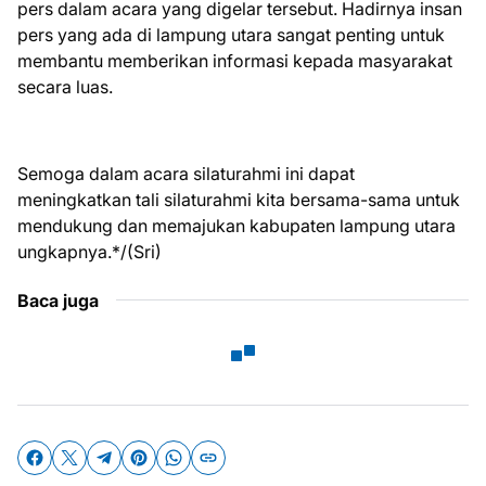
pers dalam acara yang digelar tersebut. Hadirnya insan
pers yang ada di lampung utara sangat penting untuk
membantu memberikan informasi kepada masyarakat
secara luas.
Semoga dalam acara silaturahmi ini dapat
meningkatkan tali silaturahmi kita bersama-sama untuk
mendukung dan memajukan kabupaten lampung utara
ungkapnya.*/(Sri)
Baca juga