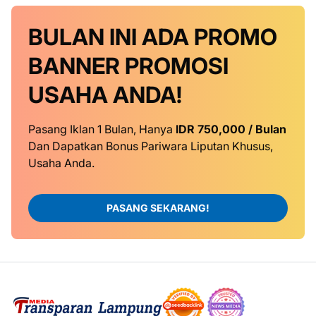
BULAN INI
ADA PROMO
BANNER
PROMOSI
USAHA ANDA!
Pasang Iklan 1 Bulan, Hanya
IDR 750,000 / Bulan
Dan Dapatkan Bonus Pariwara Liputan Khusus,
Usaha Anda.
PASANG SEKARANG!