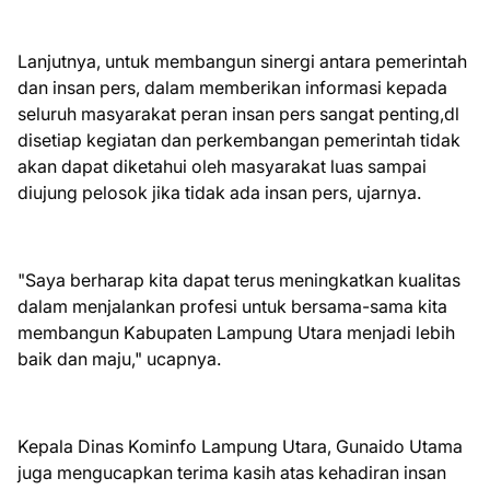
Lanjutnya, untuk membangun sinergi antara pemerintah
dan insan pers, dalam memberikan informasi kepada
seluruh masyarakat peran insan pers sangat penting,dl
disetiap kegiatan dan perkembangan pemerintah tidak
akan dapat diketahui oleh masyarakat luas sampai
diujung pelosok jika tidak ada insan pers, ujarnya.
"Saya berharap kita dapat terus meningkatkan kualitas
dalam menjalankan profesi untuk bersama-sama kita
membangun Kabupaten Lampung Utara menjadi lebih
baik dan maju," ucapnya.
Kepala Dinas Kominfo Lampung Utara, Gunaido Utama
juga mengucapkan terima kasih atas kehadiran insan