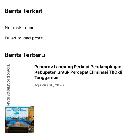
Berita Terkait
No posts found.
Failed to load posts.
Berita Terbaru
TIDAK DIKATEGORIKAN
Pemprov Lampung Perkuat Pendampingan
Kabupaten untuk Percepat Eliminasi TBC di
Tanggamus
Agustus 06, 2026