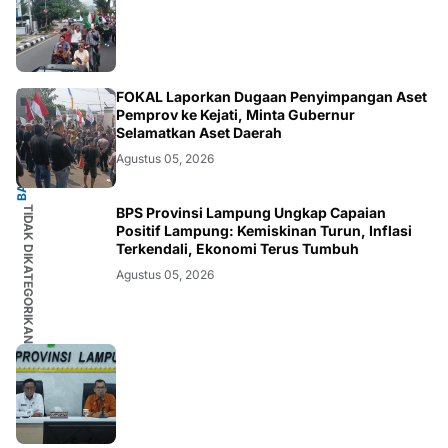
BANDARLAMPUNG
FOKAL Laporkan Dugaan Penyimpangan Aset
Pemprov ke Kejati, Minta Gubernur
Selamatkan Aset Daerah
Agustus 05, 2026
TIDAK DIKATEGORIKAN
BPS Provinsi Lampung Ungkap Capaian
Positif Lampung: Kemiskinan Turun, Inflasi
Terkendali, Ekonomi Terus Tumbuh
Agustus 05, 2026