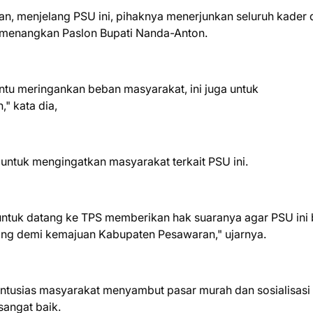
, menjelang PSU ini, pihaknya menerjunkan seluruh kader 
menangkan Paslon Bupati Nanda-Anton.
antu meringankan beban masyarakat, ini juga untuk
," kata dia,
 untuk mengingatkan masyarakat terkait PSU ini.
untuk datang ke TPS memberikan hak suaranya agar PSU ini 
ang demi kemajuan Kabupaten Pesawaran," ujarnya.
ntusias masyarakat menyambut pasar murah dan sosialisasi
angat baik.