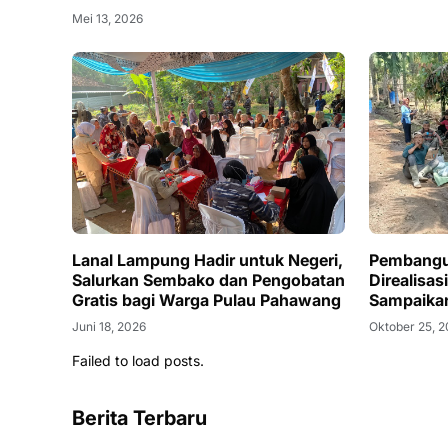
Mei 13, 2026
Lanal Lampung Hadir untuk Negeri,
Pembangu
Salurkan Sembako dan Pengobatan
Direalisas
Gratis bagi Warga Pulau Pahawang
Sampaika
Juni 18, 2026
Oktober 25, 
Failed to load posts.
Berita Terbaru