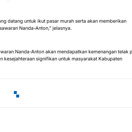
 yang datang untuk ikut pasar murah serta akan memberikan
awaran Nanda-Anton," jelasnya.
esawaran Nanda-Anton akan mendapatkan kemenangan telak 
kesejahteraan signifikan untuk masyarakat Kabupaten