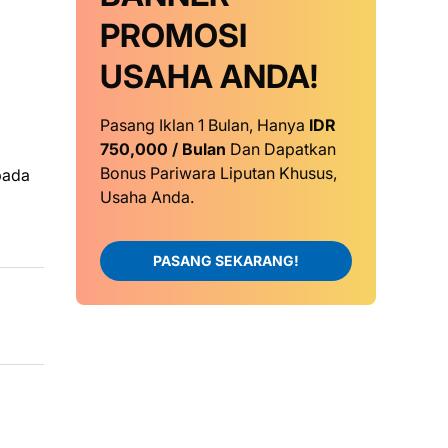
PROMOSI
USAHA ANDA!
Pasang Iklan 1 Bulan, Hanya
IDR
750,000 / Bulan
Dan Dapatkan
Bonus Pariwara Liputan Khusus,
pada
Usaha Anda.
PASANG SEKARANG!