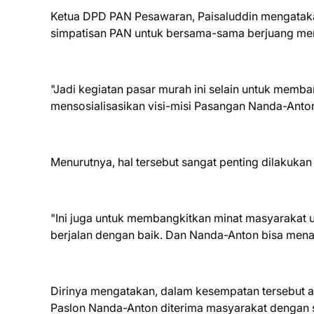
Ketua DPD PAN Pesawaran, Paisaluddin mengatakan
simpatisan PAN untuk bersama-sama berjuang me
"Jadi kegiatan pasar murah ini selain untuk memb
mensosialisasikan visi-misi Pasangan Nanda-Anton
Menurutnya, hal tersebut sangat penting dilakukan
"Ini juga untuk membangkitkan minat masyarakat 
berjalan dengan baik. Dan Nanda-Anton bisa men
Dirinya mengatakan, dalam kesempatan tersebut a
Paslon Nanda-Anton diterima masyarakat dengan s