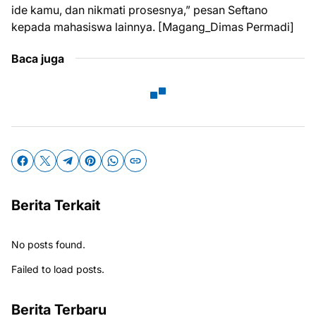
ide kamu, dan nikmati prosesnya,” pesan Seftano
kepada mahasiswa lainnya. [Magang_Dimas Permadi]
Baca juga
Berita Terkait
No posts found.
Failed to load posts.
Berita Terbaru