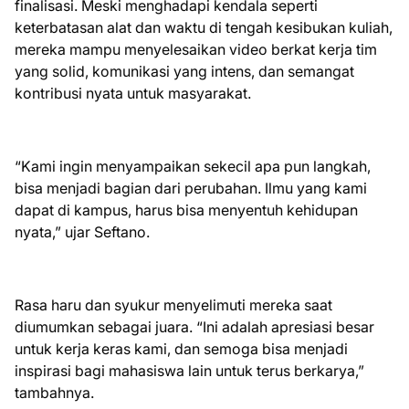
finalisasi. Meski menghadapi kendala seperti
keterbatasan alat dan waktu di tengah kesibukan kuliah,
mereka mampu menyelesaikan video berkat kerja tim
yang solid, komunikasi yang intens, dan semangat
kontribusi nyata untuk masyarakat.
“Kami ingin menyampaikan sekecil apa pun langkah,
bisa menjadi bagian dari perubahan. Ilmu yang kami
dapat di kampus, harus bisa menyentuh kehidupan
nyata,” ujar Seftano.
Rasa haru dan syukur menyelimuti mereka saat
diumumkan sebagai juara. “Ini adalah apresiasi besar
untuk kerja keras kami, dan semoga bisa menjadi
inspirasi bagi mahasiswa lain untuk terus berkarya,”
tambahnya.