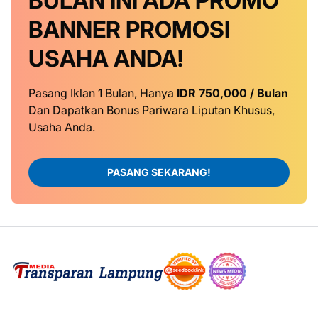
BULAN INI
ADA PROMO
BANNER
PROMOSI
USAHA ANDA!
Pasang Iklan 1 Bulan, Hanya
IDR 750,000 / Bulan
Dan Dapatkan Bonus Pariwara Liputan Khusus,
Usaha Anda.
PASANG SEKARANG!