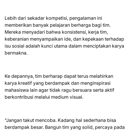
Lebih dari sekadar kompetisi, pengalaman ini
memberikan banyak pelajaran berharga bagi tim.
Mereka menyadari bahwa konsistensi, kerja tim,
keberanian menyampaikan ide, dan kepekaan terhadap
isu sosial adalah kunci utama dalam menciptakan karya
bermakna.
Ke depannya, tim berharap dapat terus melahirkan
karya kreatif yang berdampak dan menginspirasi
mahasiswa lain agar tidak ragu bersuara serta aktif
berkontribusi melalui medium visual.
“Jangan takut mencoba. Kadang hal sederhana bisa
berdampak besar. Bangun tim yang solid, percaya pada