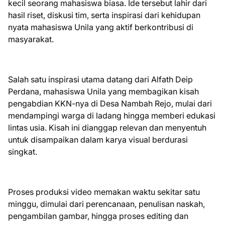
kecil seorang mahasiswa biasa. Ide tersebut lahir dari
hasil riset, diskusi tim, serta inspirasi dari kehidupan
nyata mahasiswa Unila yang aktif berkontribusi di
masyarakat.
Salah satu inspirasi utama datang dari Alfath Deip
Perdana, mahasiswa Unila yang membagikan kisah
pengabdian KKN-nya di Desa Nambah Rejo, mulai dari
mendampingi warga di ladang hingga memberi edukasi
lintas usia. Kisah ini dianggap relevan dan menyentuh
untuk disampaikan dalam karya visual berdurasi
singkat.
Proses produksi video memakan waktu sekitar satu
minggu, dimulai dari perencanaan, penulisan naskah,
pengambilan gambar, hingga proses editing dan