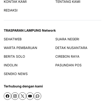
KONTAK KAMI
TENTANG KAMI
REDAKSI
TRASPARAN LAMPUNG Network
SEHATWEB
SUARA NEGERI
WARTA PEMBARUAN
DETAK NUSANTARA
BERITA SOLO
CIREBON RAYA
INDOLIN
PASUNDAN POS
SENEKO NEWS
Terhubung dengan kami