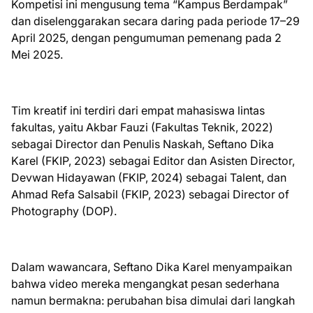
Kompetisi ini mengusung tema “Kampus Berdampak”
dan diselenggarakan secara daring pada periode 17–29
April 2025, dengan pengumuman pemenang pada 2
Mei 2025.
Tim kreatif ini terdiri dari empat mahasiswa lintas
fakultas, yaitu Akbar Fauzi (Fakultas Teknik, 2022)
sebagai Director dan Penulis Naskah, Seftano Dika
Karel (FKIP, 2023) sebagai Editor dan Asisten Director,
Devwan Hidayawan (FKIP, 2024) sebagai Talent, dan
Ahmad Refa Salsabil (FKIP, 2023) sebagai Director of
Photography (DOP).
Dalam wawancara, Seftano Dika Karel menyampaikan
bahwa video mereka mengangkat pesan sederhana
namun bermakna: perubahan bisa dimulai dari langkah