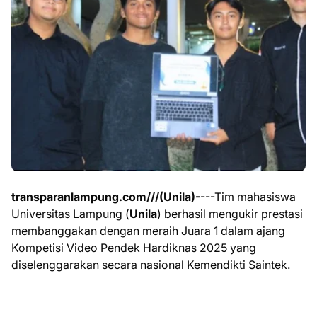
transparanlampung.com///(Unila)-
---Tim mahasiswa
Universitas Lampung (
Unila
) berhasil mengukir prestasi
membanggakan dengan meraih Juara 1 dalam ajang
Kompetisi Video Pendek Hardiknas 2025 yang
diselenggarakan secara nasional Kemendikti Saintek.