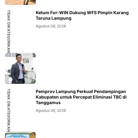
TIDAK DIKATEGORIKAN
Ketum For-WIN Dukung WFS Pimpin Karang
Taruna Lampung
Agustus 06, 2026
TIDAK DIKATEGORIKAN
Pemprov Lampung Perkuat Pendampingan
Kabupaten untuk Percepat Eliminasi TBC di
Tanggamus
Agustus 06, 2026