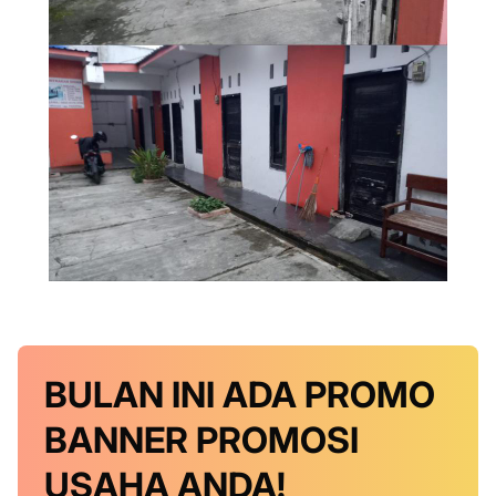
BULAN INI
ADA PROMO
BANNER
PROMOSI
USAHA ANDA!