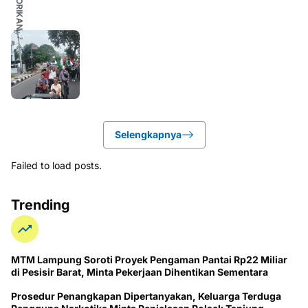
Selengkapnya
Failed to load posts.
Trending
MTM Lampung Soroti Proyek Pengaman Pantai Rp22 Miliar
di Pesisir Barat, Minta Pekerjaan Dihentikan Sementara
Prosedur Penangkapan Dipertanyakan, Keluarga Terduga