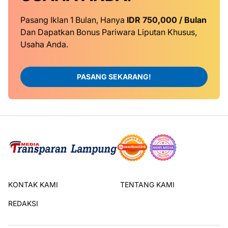
Pasang Iklan 1 Bulan, Hanya
IDR 750,000 / Bulan
Dan Dapatkan Bonus Pariwara Liputan Khusus,
Usaha Anda.
PASANG SEKARANG!
KONTAK KAMI
TENTANG KAMI
REDAKSI