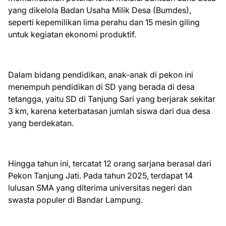
yang dikelola Badan Usaha Milik Desa (Bumdes),
seperti kepemilikan lima perahu dan 15 mesin giling
untuk kegiatan ekonomi produktif.
Dalam bidang pendidikan, anak-anak di pekon ini
menempuh pendidikan di SD yang berada di desa
tetangga, yaitu SD di Tanjung Sari yang berjarak sekitar
3 km, karena keterbatasan jumlah siswa dari dua desa
yang berdekatan.
Hingga tahun ini, tercatat 12 orang sarjana berasal dari
Pekon Tanjung Jati. Pada tahun 2025, terdapat 14
lulusan SMA yang diterima universitas negeri dan
swasta populer di Bandar Lampung.