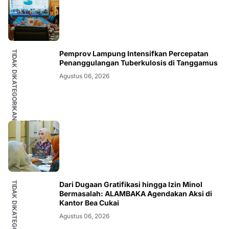
TIDAK DIKATEGORIKAN
Pemprov Lampung Intensifkan Percepatan
Penanggulangan Tuberkulosis di Tanggamus
Agustus 06, 2026
TIDAK DIKATEGORIKAN
Dari Dugaan Gratifikasi hingga Izin Minol
Bermasalah: ALAMBAKA Agendakan Aksi di
Kantor Bea Cukai
Agustus 06, 2026