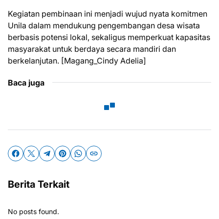
Kegiatan pembinaan ini menjadi wujud nyata komitmen
Unila dalam mendukung pengembangan desa wisata
berbasis potensi lokal, sekaligus memperkuat kapasitas
masyarakat untuk berdaya secara mandiri dan
berkelanjutan. [Magang_Cindy Adelia]
Baca juga
Berita Terkait
No posts found.