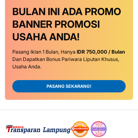
BULAN INI
ADA PROMO
BANNER
PROMOSI
USAHA ANDA!
Pasang Iklan 1 Bulan, Hanya
IDR 750,000 / Bulan
Dan Dapatkan Bonus Pariwara Liputan Khusus,
Usaha Anda.
PASANG SEKARANG!