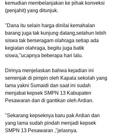
kemudian membelanjakan ke pihak konveksi
(penjahit) yang ditunjuk.
"Dana itu selain harga dinilai kemahalan
barang juga tak kunjung datang,setahun lebih
siswa tak berseragam olahraga setiap ada
kegiatan olahraga, begitu juga batik
siswa,"ucapnya beberapa hari lalu.
Dirinya menjelaskan bahwa kejadian ini
semenjak di pimpin oleh Kapala sekolah yang
lama yakni Sumaidi dan saat ini sudah
menjabat kepsek SMPN 13 Kabupaten
Pesawaran dan di gantikan oleh Ardian.
"Sekarang kepseknya baru pak Ardian dan
yang lama sudah pindah menjadi kepsek
SMPN 13 Pesawaran ,"jelasnya.