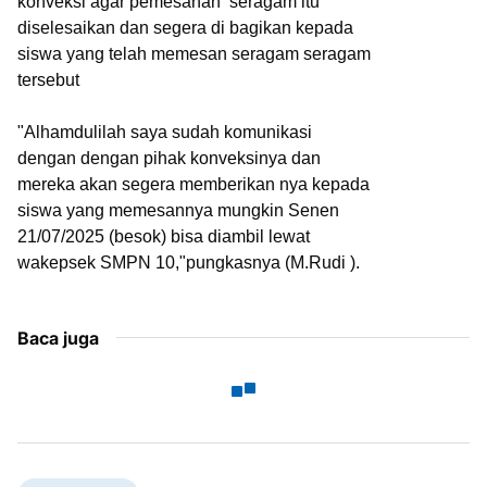
konveksi agar pemesanan seragam itu
diselesaikan dan segera di bagikan kepada
siswa yang telah memesan seragam seragam
tersebut
"Alhamdulilah saya sudah komunikasi
dengan dengan pihak konveksinya dan
mereka akan segera memberikan nya kepada
siswa yang memesannya mungkin Senen
21/07/2025 (besok) bisa diambil lewat
wakepsek SMPN 10,"pungkasnya (M.Rudi ).
Baca juga