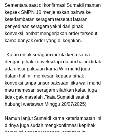
Sementara saat di konfirmasi Sumaidi mantan
kepsek SMPN 10 menjelaskan bahwa ke
keterlambatan seragam tersebut lataran
penyediaan seragam yakni dari pihak
konveksi lambat mengerjakan order tersebut
karna banyak order yang di kerjakan.
"Kalau untuk seragam ini kita kerja sama
dengan pihak konveksi tapi dalam hal ini tidak
ada unsur paksaan karna Wili murid juga
dalam hal ini memesan kepada pihak
konveksi tanpa unsur paksaan. jika wali murid
mau memesan seragam silahkan kalau juga
tidak gak masalah ,"kata Sumaidi saat di
hubungi wartawan Minggu 20/07/2025).
Namun lanjut Sumaidi karna keterlambatan ini
dirinya juga sudah mengkonfirmasi kepihak