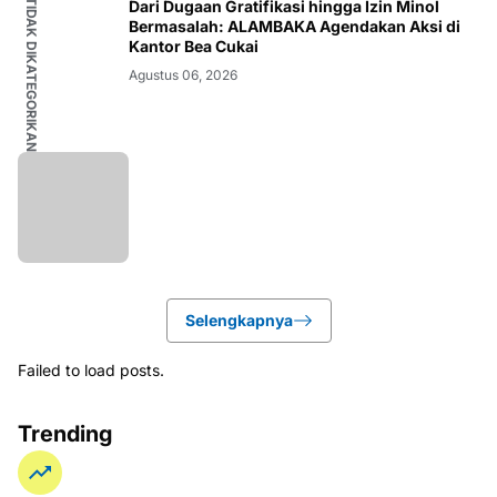
TIDAK DIKATEGORIKAN
Dari Dugaan Gratifikasi hingga Izin Minol
Bermasalah: ALAMBAKA Agendakan Aksi di
Kantor Bea Cukai
Agustus 06, 2026
Selengkapnya
Failed to load posts.
Trending