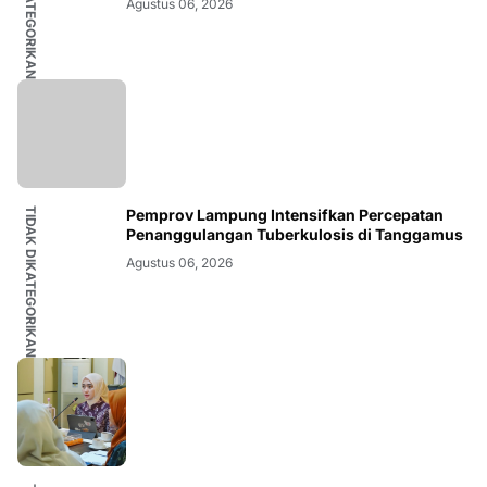
TIDAK DIKATEGORIKAN
Agustus 06, 2026
TIDAK DIKATEGORIKAN
Pemprov Lampung Intensifkan Percepatan
Penanggulangan Tuberkulosis di Tanggamus
Agustus 06, 2026