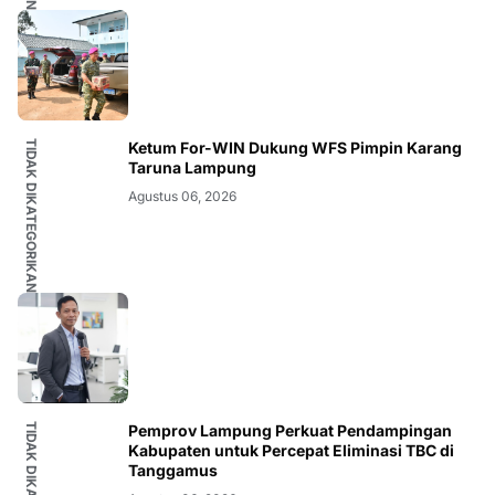
TIDAK DIKATEGORIKAN
Ketum For-WIN Dukung WFS Pimpin Karang
Taruna Lampung
Agustus 06, 2026
Pemprov Lampung Perkuat Pendampingan
Kabupaten untuk Percepat Eliminasi TBC di
Tanggamus