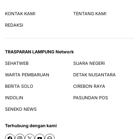
KONTAK KAMI
TENTANG KAMI
REDAKSI
TRASPARAN LAMPUNG Network
SEHATWEB
SUARA NEGERI
WARTA PEMBARUAN
DETAK NUSANTARA
BERITA SOLO
CIREBON RAYA
INDOLIN
PASUNDAN POS
SENEKO NEWS
Terhubung dengan kami