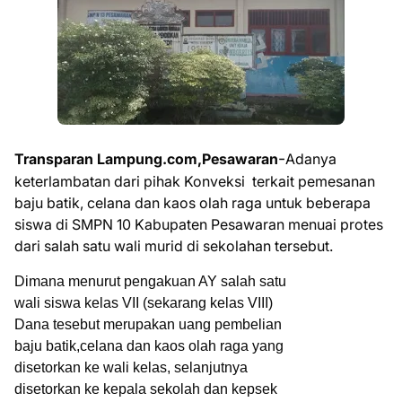
-
Transparan Lampung.com,Pesawaran
Adanya
keterlambatan dari pihak Konveksi terkait pemesanan
baju batik, celana dan kaos olah raga untuk beberapa
siswa di SMPN 10 Kabupaten Pesawaran menuai protes
dari salah satu wali murid di sekolahan tersebut.
Dimana menurut pengakuan AY salah satu
wali siswa kelas VII (sekarang kelas VIII)
Dana tesebut merupakan uang pembelian
baju batik,celana dan kaos olah raga yang
disetorkan ke wali kelas, selanjutnya
disetorkan ke kepala sekolah dan kepsek