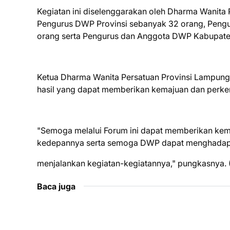
Kegiatan ini diselenggarakan oleh Dharma Wanita 
Pengurus DWP Provinsi sebanyak 32 orang, Peng
orang serta Pengurus dan Anggota DWP Kabupate
Ketua Dharma Wanita Persatuan Provinsi Lampung
hasil yang dapat memberikan kemajuan dan perk
"Semoga melalui Forum ini dapat memberikan ke
kedepannya serta semoga DWP dapat menghadapi 
menjalankan kegiatan-kegiatannya," pungkasnya. 
Baca juga