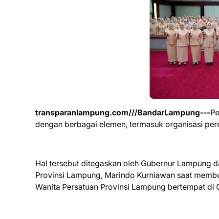
transparanlampung.com///BandarLampung---
Pe
dengan berbagai elemen, termasuk organisasi pe
Hal tersebut ditegaskan oleh Gubernur Lampung da
Provinsi Lampung, Marindo Kurniawan saat memb
Wanita Persatuan Provinsi Lampung bertempat di 