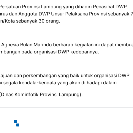
Persatuan Provinsi Lampung yang dihadiri Penasihat DWP,
urus dan Anggota DWP Unsur Pelaksana Provinsi sebanyak 
n/Kota sebanyak 30 orang.
 Agnesia Bulan Marindo berharap kegiatan ini dapat membu
embangan pada organisasi DWP kedepannya.
majuan dan perkembangan yang baik untuk organisasi DWP
segala kendala-kendala yang akan di hadapi dalam
(Dinas Kominfotik Provinsi Lampung).