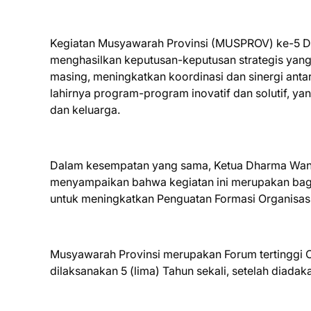
Kegiatan Musyawarah Provinsi (MUSPROV) ke-5 D
menghasilkan keputusan-keputusan strategis yang
masing, meningkatkan koordinasi dan sinergi ant
lahirnya program-program inovatif dan solutif, 
dan keluarga.
Dalam kesempatan yang sama, Ketua Dharma Wanit
menyampaikan bahwa kegiatan ini merupakan bagi
untuk meningkatkan Penguatan Formasi Organisa
Musyawarah Provinsi merupakan Forum tertinggi O
dilaksanakan 5 (lima) Tahun sekali, setelah diada