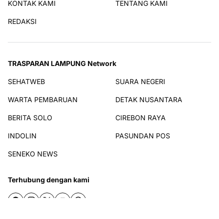
KONTAK KAMI
TENTANG KAMI
REDAKSI
TRASPARAN LAMPUNG Network
SEHATWEB
SUARA NEGERI
WARTA PEMBARUAN
DETAK NUSANTARA
BERITA SOLO
CIREBON RAYA
INDOLIN
PASUNDAN POS
SENEKO NEWS
Terhubung dengan kami