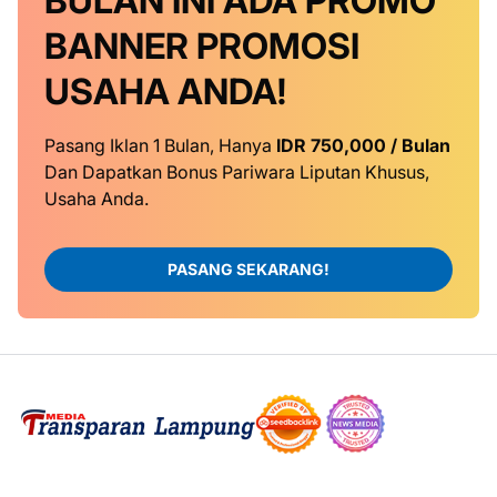
BULAN INI
ADA PROMO
BANNER
PROMOSI
USAHA ANDA!
Pasang Iklan 1 Bulan, Hanya
IDR 750,000 / Bulan
Dan Dapatkan Bonus Pariwara Liputan Khusus,
Usaha Anda.
PASANG SEKARANG!