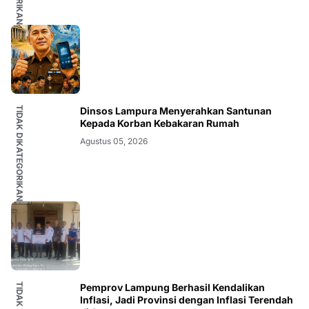
TIDAK DIKATEGORIKAN
Dinsos Lampura Menyerahkan Santunan
Kepada Korban Kebakaran Rumah
Agustus 05, 2026
Pemprov Lampung Berhasil Kendalikan
Inflasi, Jadi Provinsi dengan Inflasi Terendah