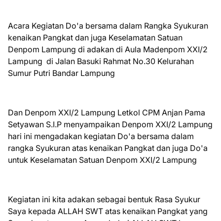
Acara Kegiatan Do'a bersama dalam Rangka Syukuran
kenaikan Pangkat dan juga Keselamatan Satuan
Denpom Lampung di adakan di Aula Madenpom XXI/2
Lampung di Jalan Basuki Rahmat No.30 Kelurahan
Sumur Putri Bandar Lampung
Dan Denpom XXI/2 Lampung Letkol CPM Anjan Pama
Setyawan S.I.P menyampaikan Denpom XXI/2 Lampung
hari ini mengadakan kegiatan Do'a bersama dalam
rangka Syukuran atas kenaikan Pangkat dan juga Do'a
untuk Keselamatan Satuan Denpom XXI/2 Lampung
Kegiatan ini kita adakan sebagai bentuk Rasa Syukur
Saya kepada ALLAH SWT atas kenaikan Pangkat yang