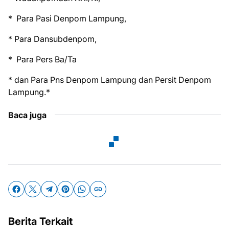
* Para Pasi Denpom Lampung,
* Para Dansubdenpom,
* Para Pers Ba/Ta
* dan Para Pns Denpom Lampung dan Persit Denpom
Lampung.*
Baca juga
Berita Terkait