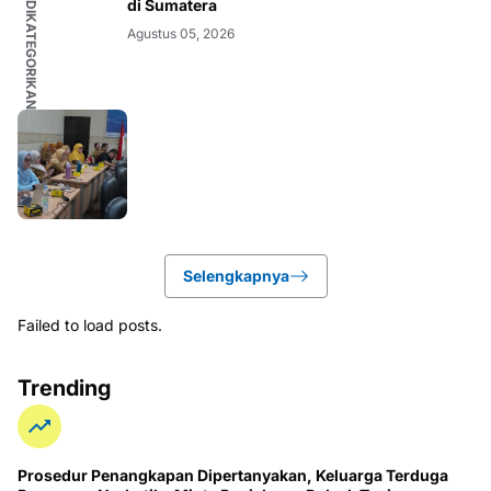
TIDAK DIKATEGORIKAN
di Sumatera
Agustus 05, 2026
Selengkapnya
Failed to load posts.
Trending
Prosedur Penangkapan Dipertanyakan, Keluarga Terduga