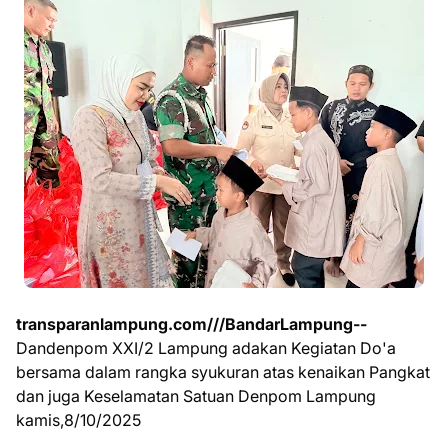
transparanlampung.com///BandarLampung--
Dandenpom XXI/2 Lampung adakan Kegiatan Do'a
bersama dalam rangka syukuran atas kenaikan Pangkat
dan juga Keselamatan Satuan Denpom Lampung
kamis,8/10/2025