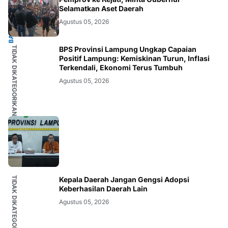
BANDARLAMPUNG
Selamatkan Aset Daerah
Agustus 05, 2026
TIDAK DIKATEGORIKAN
BPS Provinsi Lampung Ungkap Capaian
Positif Lampung: Kemiskinan Turun, Inflasi
Terkendali, Ekonomi Terus Tumbuh
Agustus 05, 2026
TIDAK DIKATEGORIKAN
Kepala Daerah Jangan Gengsi Adopsi
Keberhasilan Daerah Lain
Agustus 05, 2026