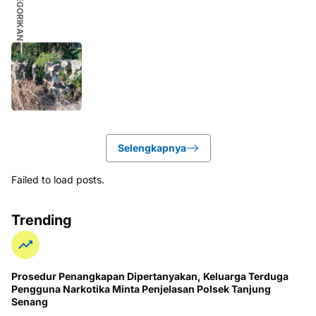
Selengkapnya
Failed to load posts.
Trending
Prosedur Penangkapan Dipertanyakan, Keluarga Terduga
Pengguna Narkotika Minta Penjelasan Polsek Tanjung
Senang