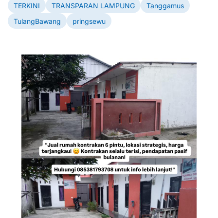
TERKINI
TRANSPARAN LAMPUNG
Tanggamus
TulangBawang
pringsewu