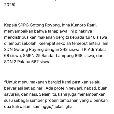
2025)
Kepala SPPG Gotong Royong, Igha Kumoro Ratri,
menyampaikan bahwa tahap awal ini pihaknya
mendistribusikan makanan bergizi kepada 1.946 siswa
di empat sekolah. Keempat sekolah tersebut antara lain
SDN Gotong Royong dengan 348 siswa, TK Adi Yaksa
68 siswa, SMPN 25 Bandar Lampung 868 siswa, dan
SDN 2 Palapa 667 siswa.
“Untuk menu makanan bergizi kami pastikan selalu
bervariasi setiap hari. Ada protein hewani, nabati, buah,
sayuran, dan nasi. Selain itu, kami juga menambahkan
susu sebagai sumber protein tambahan yang diberikan
dua kali dalam seminggu,” jelas Igha.