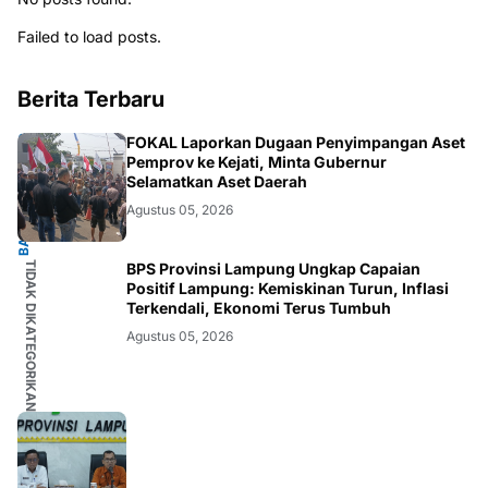
Failed to load posts.
Berita Terbaru
BANDARLAMPUNG
FOKAL Laporkan Dugaan Penyimpangan Aset
Pemprov ke Kejati, Minta Gubernur
Selamatkan Aset Daerah
Agustus 05, 2026
TIDAK DIKATEGORIKAN
BPS Provinsi Lampung Ungkap Capaian
Positif Lampung: Kemiskinan Turun, Inflasi
Terkendali, Ekonomi Terus Tumbuh
Agustus 05, 2026