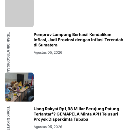
TIDAK DIKATEGORIKAN
Pemprov Lampung Berhasil Kendalikan
Inflasi, Jadi Provinsi dengan Inflasi Terendah
di Sumatera
Agustus 05, 2026
TIDAK DIKATEGORIKAN
Uang Rakyat Rp1,98 Miliar Berujung Patung
Terlantar²? GEMAPELA Minta APH Telusuri
Proyek Disperkimta Tubaba
Agustus 05, 2026