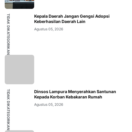
TIDAK DIKATEGORIKAN
Kepala Daerah Jangan Gengsi Adopsi
Keberhasilan Daerah Lain
Agustus 05, 2026
TIDAK DIKATEGORIKAN
Dinsos Lampura Menyerahkan Santunan
Kepada Korban Kebakaran Rumah
Agustus 05, 2026