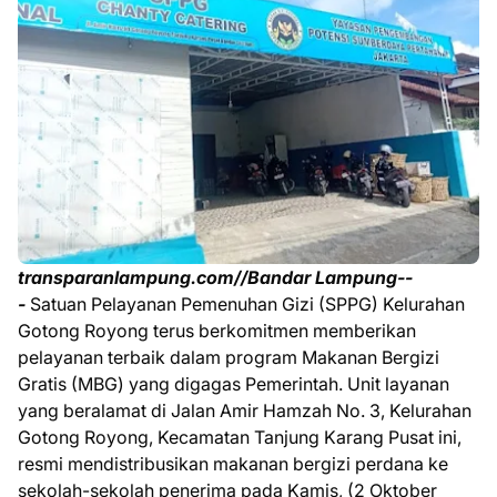
transparanlampung.com//Bandar Lampung--
-
Satuan Pelayanan Pemenuhan Gizi (SPPG) Kelurahan
Gotong Royong terus berkomitmen memberikan
pelayanan terbaik dalam program Makanan Bergizi
Gratis (MBG) yang digagas Pemerintah. Unit layanan
yang beralamat di Jalan Amir Hamzah No. 3, Kelurahan
Gotong Royong, Kecamatan Tanjung Karang Pusat ini,
resmi mendistribusikan makanan bergizi perdana ke
sekolah-sekolah penerima pada Kamis, (2 Oktober