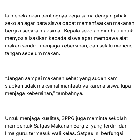
Ia menekankan pentingnya kerja sama dengan pihak
sekolah agar para siswa dapat memanfaatkan makanan
bergizi secara maksimal. Kepala sekolah diimbau untuk
menyosialisasikan kepada siswa agar membawa alat
makan sendiri, menjaga kebersihan, dan selalu mencuci
tangan sebelum makan.
“Jangan sampai makanan sehat yang sudah kami
siapkan tidak maksimal manfaatnya karena siswa lupa
menjaga kebersihan,” tambahnya.
Untuk menjaga kualitas, SPPG juga meminta sekolah
membentuk Satgas Makanan Bergizi yang terdiri dari
lima guru, termasuk wali kelas. Satgas ini berfungsi