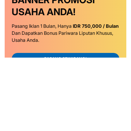
USAHA ANDA!
Pasang Iklan 1 Bulan, Hanya
IDR 750,000 / Bulan
Dan Dapatkan Bonus Pariwara Liputan Khusus,
Usaha Anda.
PASANG SEKARANG!
KONTAK KAMI
TENTANG KAMI