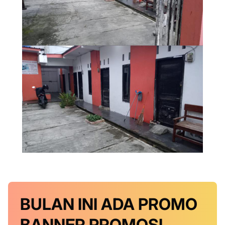
BULAN INI
ADA PROMO
BANNER
PROMOSI