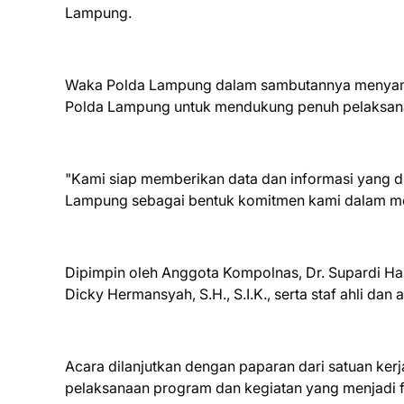
Lampung.
Waka Polda Lampung dalam sambutannya menyamp
Polda Lampung untuk mendukung penuh pelaksan
"Kami siap memberikan data dan informasi yang di
Lampung sebagai bentuk komitmen kami dalam mewu
Dipimpin oleh Anggota Kompolnas, Dr. Supardi H
Dicky Hermansyah, S.H., S.I.K., serta staf ahli dan a
Acara dilanjutkan dengan paparan dari satuan kerj
pelaksanaan program dan kegiatan yang menjadi 