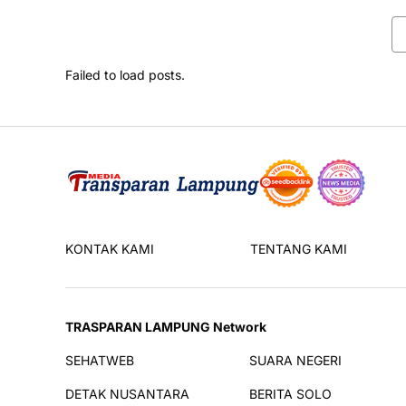
Failed to load posts.
KONTAK KAMI
TENTANG KAMI
TRASPARAN LAMPUNG Network
SEHATWEB
SUARA NEGERI
DETAK NUSANTARA
BERITA SOLO