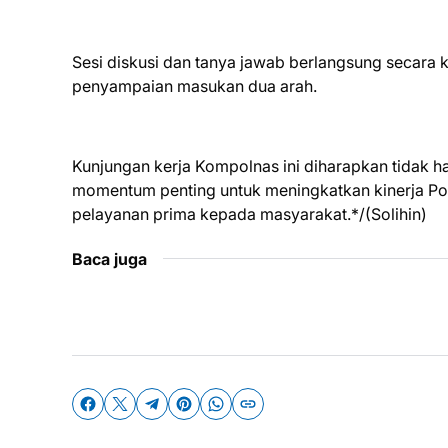
Sesi diskusi dan tanya jawab berlangsung secara k
penyampaian masukan dua arah.
Kunjungan kerja Kompolnas ini diharapkan tidak 
momentum penting untuk meningkatkan kinerja Polr
pelayanan prima kepada masyarakat.*/(Solihin)
Baca juga