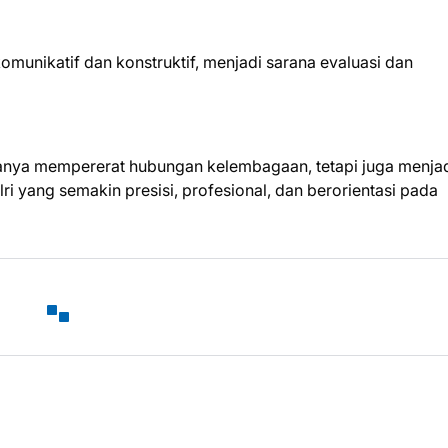
omunikatif dan konstruktif, menjadi sarana evaluasi dan
hanya mempererat hubungan kelembagaan, tetapi juga menja
i yang semakin presisi, profesional, dan berorientasi pada