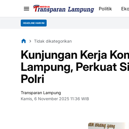
Politik
Ek
HEADLINE HARI INI
Tidak dikategorikan
Kunjungan Kerja Ko
Lampung, Perkuat Si
Polri
Transparan Lampung
Kamis, 6 November 2025 11:36 WIB