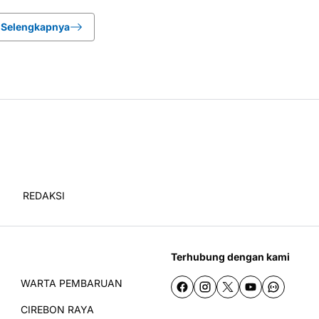
Selengkapnya
REDAKSI
Terhubung dengan kami
WARTA PEMBARUAN
CIREBON RAYA