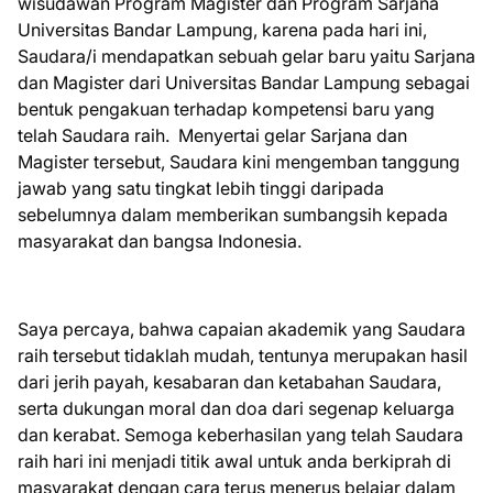
wisudawan Program Magister dan Program Sarjana
Universitas Bandar Lampung, karena pada hari ini,
Saudara/i mendapatkan sebuah gelar baru yaitu Sarjana
dan Magister dari Universitas Bandar Lampung sebagai
bentuk pengakuan terhadap kompetensi baru yang
telah Saudara raih. Menyertai gelar Sarjana dan
Magister tersebut, Saudara kini mengemban tanggung
jawab yang satu tingkat lebih tinggi daripada
sebelumnya dalam memberikan sumbangsih kepada
masyarakat dan bangsa Indonesia.
Saya percaya, bahwa capaian akademik yang Saudara
raih tersebut tidaklah mudah, tentunya merupakan hasil
dari jerih payah, kesabaran dan ketabahan Saudara,
serta dukungan moral dan doa dari segenap keluarga
dan kerabat. Semoga keberhasilan yang telah Saudara
raih hari ini menjadi titik awal untuk anda berkiprah di
masyarakat dengan cara terus menerus belajar dalam