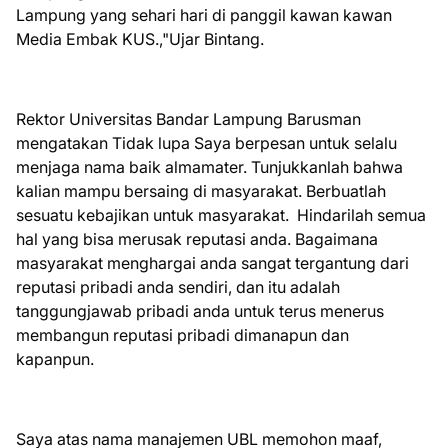
Lampung yang sehari hari di panggil kawan kawan
Media Embak KUS.,"Ujar Bintang.
Rektor Universitas Bandar Lampung Barusman
mengatakan Tidak lupa Saya berpesan untuk selalu
menjaga nama baik almamater. Tunjukkanlah bahwa
kalian mampu bersaing di masyarakat. Berbuatlah
sesuatu kebajikan untuk masyarakat. Hindarilah semua
hal yang bisa merusak reputasi anda. Bagaimana
masyarakat menghargai anda sangat tergantung dari
reputasi pribadi anda sendiri, dan itu adalah
tanggungjawab pribadi anda untuk terus menerus
membangun reputasi pribadi dimanapun dan
kapanpun.
Saya atas nama manajemen UBL memohon maaf,