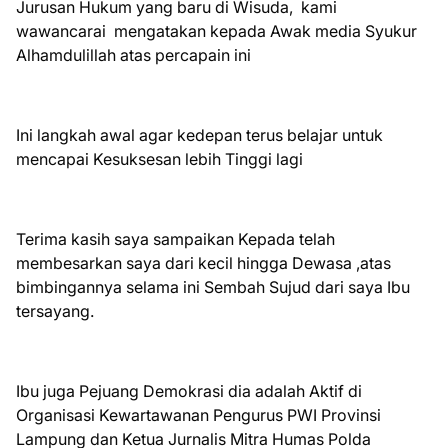
Jurusan Hukum yang baru di Wisuda, kami
wawancarai mengatakan kepada Awak media Syukur
Alhamdulillah atas percapain ini
Ini langkah awal agar kedepan terus belajar untuk
mencapai Kesuksesan lebih Tinggi lagi
Terima kasih saya sampaikan Kepada telah
membesarkan saya dari kecil hingga Dewasa ,atas
bimbingannya selama ini Sembah Sujud dari saya Ibu
tersayang.
Ibu juga Pejuang Demokrasi dia adalah Aktif di
Organisasi Kewartawanan Pengurus PWI Provinsi
Lampung dan Ketua Jurnalis Mitra Humas Polda