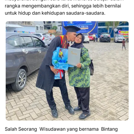
rangka mengembangkan diri, sehingga lebih bernilai
untuk hidup dan kehidupan saudara-saudara.
Salah Seorang Wisudawan yang bernama Bintang