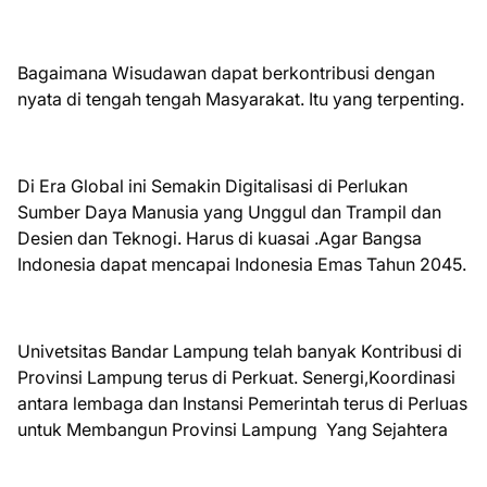
Bagaimana Wisudawan dapat berkontribusi dengan
nyata di tengah tengah Masyarakat. Itu yang terpenting.
Di Era Global ini Semakin Digitalisasi di Perlukan
Sumber Daya Manusia yang Unggul dan Trampil dan
Desien dan Teknogi. Harus di kuasai .Agar Bangsa
Indonesia dapat mencapai Indonesia Emas Tahun 2045.
Univetsitas Bandar Lampung telah banyak Kontribusi di
Provinsi Lampung terus di Perkuat. Senergi,Koordinasi
antara lembaga dan Instansi Pemerintah terus di Perluas
untuk Membangun Provinsi Lampung Yang Sejahtera