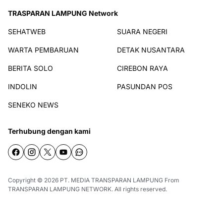
TRASPARAN LAMPUNG Network
SEHATWEB
SUARA NEGERI
WARTA PEMBARUAN
DETAK NUSANTARA
BERITA SOLO
CIREBON RAYA
INDOLIN
PASUNDAN POS
SENEKO NEWS
Terhubung dengan kami
Copyright © 2026
PT. MEDIA TRANSPARAN LAMPUNG
From
TRANSPARAN LAMPUNG NETWORK
. All rights reserved.