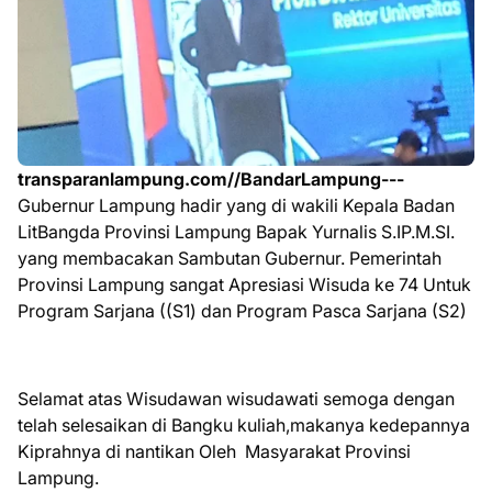
transparanlampung.com//BandarLampung---
Gubernur Lampung hadir yang di wakili Kepala Badan
LitBangda Provinsi Lampung Bapak Yurnalis S.IP.M.SI.
yang membacakan Sambutan Gubernur. Pemerintah
Provinsi Lampung sangat Apresiasi Wisuda ke 74 Untuk
Program Sarjana ((S1) dan Program Pasca Sarjana (S2)
Selamat atas Wisudawan wisudawati semoga dengan
telah selesaikan di Bangku kuliah,makanya kedepannya
Kiprahnya di nantikan Oleh Masyarakat Provinsi
Lampung.