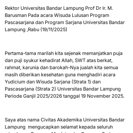
Rektor Universitas Bandar Lampung Prof Dr Ir. M.
Barusman Pada acara Wisuda Lulusan Program
Pascasarjana dan Program Sarjana Universitas Bandar
Lampung ,Rabu (19/11/2025)
Pertama-tama marilah kita sejenak memanjatkan puja
dan puji syukur kehadirat Allah, SWT atas berkat,
rahmat, karunia dan barokah-Nya jualah kita semua
masih diberikan kesehatan guna menghadiri acara
Yudicium dan Wisuda Sarjana (Strata 1) dan
Pascasarjana (Strata 2) Universitas Bandar Lampung
Periode Ganjil 2025/2026 tanggal 19 November 2025.
Saya atas nama Civitas Akademika Universitas Bandar
Lampung mengucapkan selamat kepada seluruh