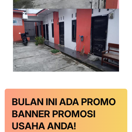
BULAN INI
ADA PROMO
BANNER
PROMOSI
USAHA ANDA!