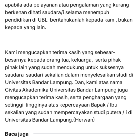
apabila ada pelayanan atau pengalaman yang kurang
berkenan dihati saudara/i selama menempuh
pendidikan di UBL beritahukanlah kepada kami, bukan
kepada yang lain.
Kami mengucapkan terima kasih yang sebesar-
besarnya kepada orang tua, keluarga, serta pihak-
pihak lain yang sudah mendukung untuk suksesnya
saudara-saudari sekalian dalam menyelesaikan studi di
Universitas Bandar Lampung. Dan, kami atas nama
Civitas Akademika Universitas Bandar Lampung juga
mengucapkan terima kasih, serta penghargaan yang
setinggi-tingginya atas kepercayaan Bapak / Ibu
sekalian yang sudah mempercayakan studi putera / i di
Universitas Bandar Lampung.(Herwan)
Baca juga