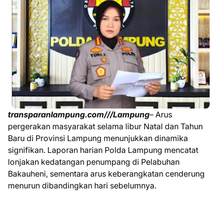
transparanlampung.com///Lampung
– Arus
pergerakan masyarakat selama libur Natal dan Tahun
Baru di Provinsi Lampung menunjukkan dinamika
signifikan. Laporan harian Polda Lampung mencatat
lonjakan kedatangan penumpang di Pelabuhan
Bakauheni, sementara arus keberangkatan cenderung
menurun dibandingkan hari sebelumnya.