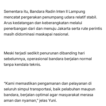
Sementara itu, Bandara Radin Inten II Lampung
mencatat pergerakan penumpang udara relatif stabil.
Arus kedatangan dan keberangkatan melalui
penerbangan dari dan menuju Jakarta serta rute perintis
masih didominasi maskapai nasional.
Meski terjadi sedikit penurunan dibanding hari
sebelumnya, operasional bandara berjalan normal
tanpa kendala teknis.
“Kami memastikan pengamanan dan pelayanan di
seluruh simpul transportasi, baik pelabuhan maupun
bandara, berjalan optimal agar masyarakat merasa
aman dan nyaman,” jelas Yuni.