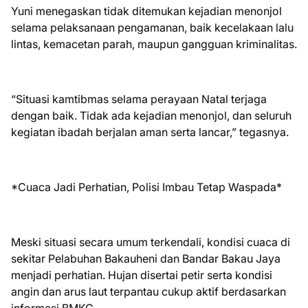
Yuni menegaskan tidak ditemukan kejadian menonjol
selama pelaksanaan pengamanan, baik kecelakaan lalu
lintas, kemacetan parah, maupun gangguan kriminalitas.
“Situasi kamtibmas selama perayaan Natal terjaga
dengan baik. Tidak ada kejadian menonjol, dan seluruh
kegiatan ibadah berjalan aman serta lancar,” tegasnya.
*Cuaca Jadi Perhatian, Polisi Imbau Tetap Waspada*
Meski situasi secara umum terkendali, kondisi cuaca di
sekitar Pelabuhan Bakauheni dan Bandar Bakau Jaya
menjadi perhatian. Hujan disertai petir serta kondisi
angin dan arus laut terpantau cukup aktif berdasarkan
informasi BMKG.