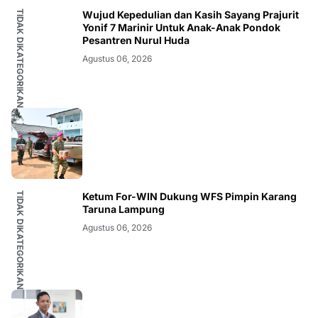
TIDAK DIKATEGORIKAN
Wujud Kepedulian dan Kasih Sayang Prajurit
Yonif 7 Marinir Untuk Anak-Anak Pondok
Pesantren Nurul Huda
Agustus 06, 2026
TIDAK DIKATEGORIKAN
Ketum For-WIN Dukung WFS Pimpin Karang
Taruna Lampung
Agustus 06, 2026