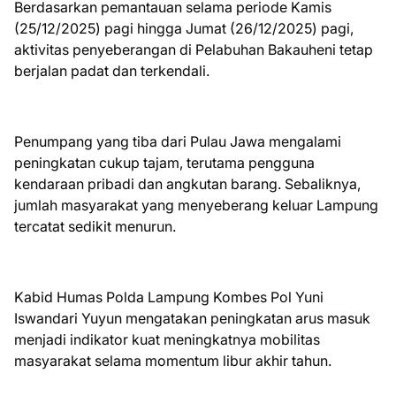
Berdasarkan pemantauan selama periode Kamis
(25/12/2025) pagi hingga Jumat (26/12/2025) pagi,
aktivitas penyeberangan di Pelabuhan Bakauheni tetap
berjalan padat dan terkendali.
Penumpang yang tiba dari Pulau Jawa mengalami
peningkatan cukup tajam, terutama pengguna
kendaraan pribadi dan angkutan barang. Sebaliknya,
jumlah masyarakat yang menyeberang keluar Lampung
tercatat sedikit menurun.
Kabid Humas Polda Lampung Kombes Pol Yuni
Iswandari Yuyun mengatakan peningkatan arus masuk
menjadi indikator kuat meningkatnya mobilitas
masyarakat selama momentum libur akhir tahun.