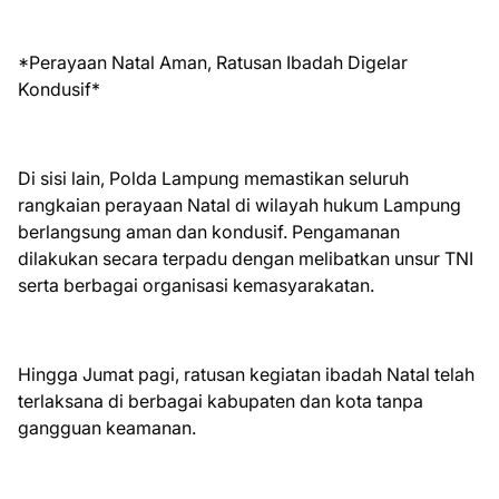
*Perayaan Natal Aman, Ratusan Ibadah Digelar
Kondusif*
Di sisi lain, Polda Lampung memastikan seluruh
rangkaian perayaan Natal di wilayah hukum Lampung
berlangsung aman dan kondusif. Pengamanan
dilakukan secara terpadu dengan melibatkan unsur TNI
serta berbagai organisasi kemasyarakatan.
Hingga Jumat pagi, ratusan kegiatan ibadah Natal telah
terlaksana di berbagai kabupaten dan kota tanpa
gangguan keamanan.