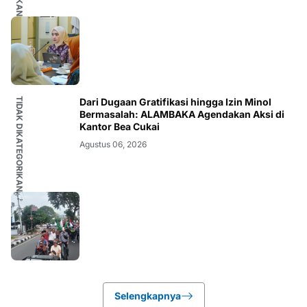
TIDAK DIKATEGORIKAN
Dari Dugaan Gratifikasi hingga Izin Minol
Bermasalah: ALAMBAKA Agendakan Aksi di
Kantor Bea Cukai
Agustus 06, 2026
Selengkapnya