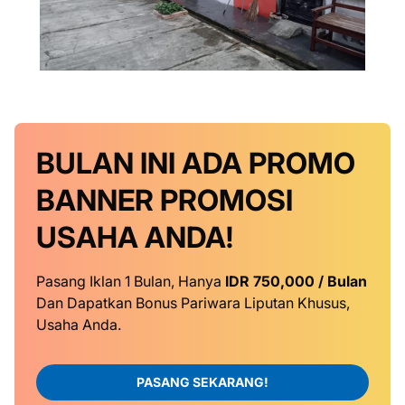
BULAN INI
ADA PROMO
BANNER
PROMOSI
USAHA ANDA!
Pasang Iklan 1 Bulan, Hanya
IDR 750,000 / Bulan
Dan Dapatkan Bonus Pariwara Liputan Khusus,
Usaha Anda.
PASANG SEKARANG!