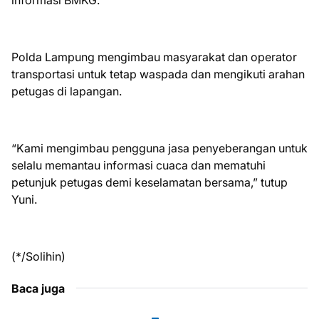
Polda Lampung mengimbau masyarakat dan operator
transportasi untuk tetap waspada dan mengikuti arahan
petugas di lapangan.
“Kami mengimbau pengguna jasa penyeberangan untuk
selalu memantau informasi cuaca dan mematuhi
petunjuk petugas demi keselamatan bersama,” tutup
Yuni.
(*/Solihin)
Baca juga