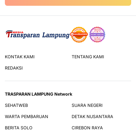
KONTAK KAMI
TENTANG KAMI
REDAKSI
TRASPARAN LAMPUNG Network
SEHATWEB
SUARA NEGERI
WARTA PEMBARUAN
DETAK NUSANTARA
BERITA SOLO
CIREBON RAYA