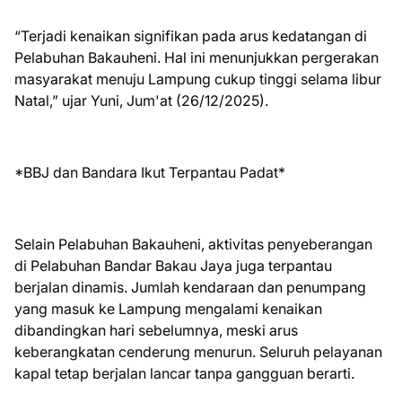
“Terjadi kenaikan signifikan pada arus kedatangan di
Pelabuhan Bakauheni. Hal ini menunjukkan pergerakan
masyarakat menuju Lampung cukup tinggi selama libur
Natal,” ujar Yuni, Jum'at (26/12/2025).
*BBJ dan Bandara Ikut Terpantau Padat*
Selain Pelabuhan Bakauheni, aktivitas penyeberangan
di Pelabuhan Bandar Bakau Jaya juga terpantau
berjalan dinamis. Jumlah kendaraan dan penumpang
yang masuk ke Lampung mengalami kenaikan
dibandingkan hari sebelumnya, meski arus
keberangkatan cenderung menurun. Seluruh pelayanan
kapal tetap berjalan lancar tanpa gangguan berarti.