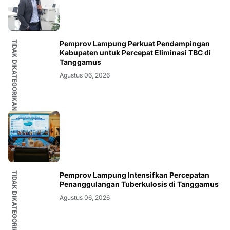
TIDAK DIKATEGORIKAN
Pemprov Lampung Perkuat Pendampingan
Kabupaten untuk Percepat Eliminasi TBC di
Tanggamus
Agustus 06, 2026
TIDAK DIKATEGORIKAN
Pemprov Lampung Intensifkan Percepatan
Penanggulangan Tuberkulosis di Tanggamus
Agustus 06, 2026