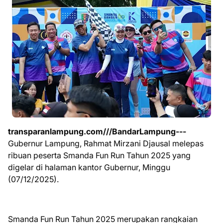
transparanlampung.com///BandarLampung---
Gubernur Lampung, Rahmat Mirzani Djausal melepas
ribuan peserta Smanda Fun Run Tahun 2025 yang
digelar di halaman kantor Gubernur, Minggu
(07/12/2025).
Smanda Fun Run Tahun 2025 merupakan rangkaian