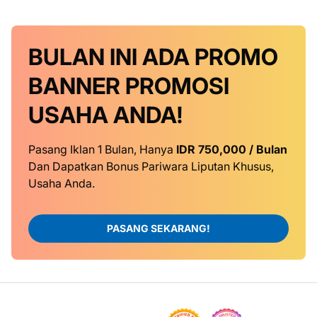
BULAN INI
ADA PROMO
BANNER
PROMOSI
USAHA ANDA!
Pasang Iklan 1 Bulan, Hanya
IDR 750,000 / Bulan
Dan Dapatkan Bonus Pariwara Liputan Khusus,
Usaha Anda.
PASANG SEKARANG!