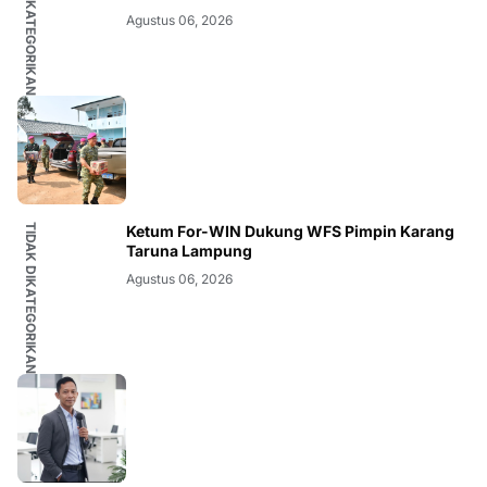
TIDAK DIKATEGORIKAN
Agustus 06, 2026
TIDAK DIKATEGORIKAN
Ketum For-WIN Dukung WFS Pimpin Karang
Taruna Lampung
Agustus 06, 2026