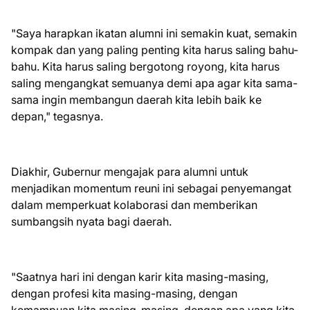
"Saya harapkan ikatan alumni ini semakin kuat, semakin
kompak dan yang paling penting kita harus saling bahu-
bahu. Kita harus saling bergotong royong, kita harus
saling mengangkat semuanya demi apa agar kita sama-
sama ingin membangun daerah kita lebih baik ke
depan," tegasnya.
Diakhir, Gubernur mengajak para alumni untuk
menjadikan momentum reuni ini sebagai penyemangat
dalam memperkuat kolaborasi dan memberikan
sumbangsih nyata bagi daerah.
"Saatnya hari ini dengan karir kita masing-masing,
dengan profesi kita masing-masing, dengan