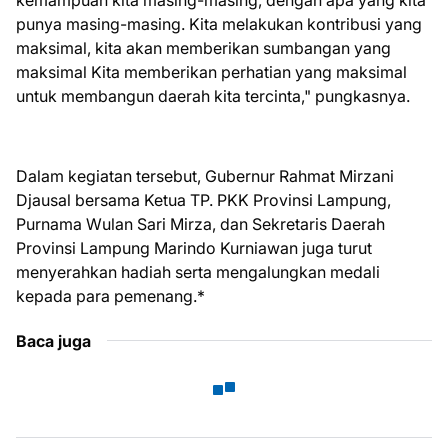
kemampuan kita masing-masing, dengan apa yang kita
punya masing-masing. Kita melakukan kontribusi yang
maksimal, kita akan memberikan sumbangan yang
maksimal Kita memberikan perhatian yang maksimal
untuk membangun daerah kita tercinta," pungkasnya.
Dalam kegiatan tersebut, Gubernur Rahmat Mirzani
Djausal bersama Ketua TP. PKK Provinsi Lampung,
Purnama Wulan Sari Mirza, dan Sekretaris Daerah
Provinsi Lampung Marindo Kurniawan juga turut
menyerahkan hadiah serta mengalungkan medali
kepada para pemenang.*
Baca juga