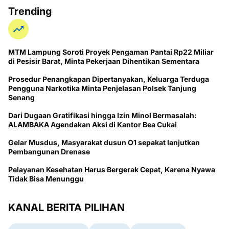
Trending
MTM Lampung Soroti Proyek Pengaman Pantai Rp22 Miliar
di Pesisir Barat, Minta Pekerjaan Dihentikan Sementara
Prosedur Penangkapan Dipertanyakan, Keluarga Terduga
Pengguna Narkotika Minta Penjelasan Polsek Tanjung
Senang
Dari Dugaan Gratifikasi hingga Izin Minol Bermasalah:
ALAMBAKA Agendakan Aksi di Kantor Bea Cukai
Gelar Musdus, Masyarakat dusun O1 sepakat lanjutkan
Pembangunan Drenase
Pelayanan Kesehatan Harus Bergerak Cepat, Karena Nyawa
Tidak Bisa Menunggu
KANAL BERITA PILIHAN