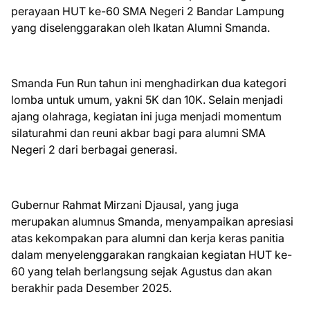
perayaan HUT ke-60 SMA Negeri 2 Bandar Lampung
yang diselenggarakan oleh Ikatan Alumni Smanda.
Smanda Fun Run tahun ini menghadirkan dua kategori
lomba untuk umum, yakni 5K dan 10K. Selain menjadi
ajang olahraga, kegiatan ini juga menjadi momentum
silaturahmi dan reuni akbar bagi para alumni SMA
Negeri 2 dari berbagai generasi.
Gubernur Rahmat Mirzani Djausal, yang juga
merupakan alumnus Smanda, menyampaikan apresiasi
atas kekompakan para alumni dan kerja keras panitia
dalam menyelenggarakan rangkaian kegiatan HUT ke-
60 yang telah berlangsung sejak Agustus dan akan
berakhir pada Desember 2025.