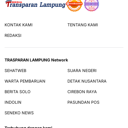
KONTAK KAMI
TENTANG KAMI
REDAKSI
TRASPARAN LAMPUNG Network
SEHATWEB
SUARA NEGERI
WARTA PEMBARUAN
DETAK NUSANTARA
BERITA SOLO
CIREBON RAYA
INDOLIN
PASUNDAN POS
SENEKO NEWS
Terhubung dengan kami