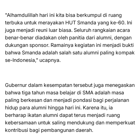
"Alhamdulillah hari ini kita bisa berkumpul di ruang
terbuka untuk merayakan HUT Smanda yang ke-60. Ini
juga menjadi reuni luar biasa. Seluruh rangkaian acara
benar-benar diadakan oleh panitia dari alumni, dengan
dukungan sponsor. Ramainya kegiatan ini menjadi bukti
bahwa Smanda adalah salah satu alumni paling kompak
se-Indonesia," ucapnya.
Gubernur dalam kesempatan tersebut juga menegaskan
bahwa tiga tahun masa belajar di SMA adalah masa
paling berkesan dan menjadi pondasi bagi perjalanan
hidup para alumni hingga hari ini. Karena itu, ia
berharap ikatan alumni dapat terus menjadi ruang
kebersamaan untuk saling mendukung dan memperkuat
kontribusi bagi pembangunan daerah.