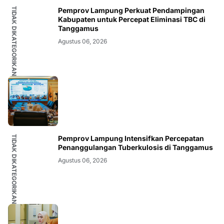
TIDAK DIKATEGORIKAN
Pemprov Lampung Perkuat Pendampingan
Kabupaten untuk Percepat Eliminasi TBC di
Tanggamus
Agustus 06, 2026
TIDAK DIKATEGORIKAN
Pemprov Lampung Intensifkan Percepatan
Penanggulangan Tuberkulosis di Tanggamus
Agustus 06, 2026