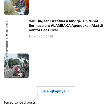
TIDAK DIKATEGORIKAN
Dari Dugaan Gratifikasi hingga Izin Minol
Bermasalah: ALAMBAKA Agendakan Aksi di
Kantor Bea Cukai
Agustus 06, 2026
Selengkapnya
Failed to load posts.