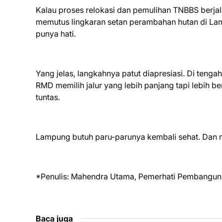
Kalau proses relokasi dan pemulihan TNBBS berjal
memutus lingkaran setan perambahan hutan di La
punya hati.
Yang jelas, langkahnya patut diapresiasi. Di tenga
RMD memilih jalur yang lebih panjang tapi lebih 
tuntas.
Lampung butuh paru-parunya kembali sehat. Dan 
*Penulis: Mahendra Utama, Pemerhati Pembangun
Baca juga