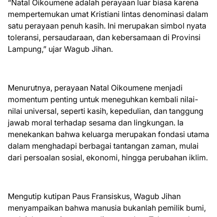
“Natal Oikoumene adalah perayaan luar biasa karena
mempertemukan umat Kristiani lintas denominasi dalam
satu perayaan penuh kasih. Ini merupakan simbol nyata
toleransi, persaudaraan, dan kebersamaan di Provinsi
Lampung,” ujar Wagub Jihan.
Menurutnya, perayaan Natal Oikoumene menjadi
momentum penting untuk meneguhkan kembali nilai-
nilai universal, seperti kasih, kepedulian, dan tanggung
jawab moral terhadap sesama dan lingkungan. Ia
menekankan bahwa keluarga merupakan fondasi utama
dalam menghadapi berbagai tantangan zaman, mulai
dari persoalan sosial, ekonomi, hingga perubahan iklim.
Mengutip kutipan Paus Fransiskus, Wagub Jihan
menyampaikan bahwa manusia bukanlah pemilik bumi,