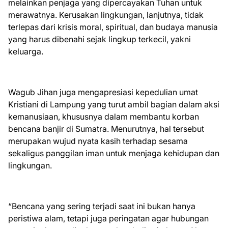
melainkan penjaga yang dipercayakan Tuhan untuk
merawatnya. Kerusakan lingkungan, lanjutnya, tidak
terlepas dari krisis moral, spiritual, dan budaya manusia
yang harus dibenahi sejak lingkup terkecil, yakni
keluarga.
Wagub Jihan juga mengapresiasi kepedulian umat
Kristiani di Lampung yang turut ambil bagian dalam aksi
kemanusiaan, khususnya dalam membantu korban
bencana banjir di Sumatra. Menurutnya, hal tersebut
merupakan wujud nyata kasih terhadap sesama
sekaligus panggilan iman untuk menjaga kehidupan dan
lingkungan.
“Bencana yang sering terjadi saat ini bukan hanya
peristiwa alam, tetapi juga peringatan agar hubungan