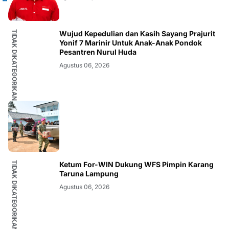
TIDAK DIKATEGORIKAN
Wujud Kepedulian dan Kasih Sayang Prajurit
Yonif 7 Marinir Untuk Anak-Anak Pondok
Pesantren Nurul Huda
Agustus 06, 2026
TIDAK DIKATEGORIKAN
Ketum For-WIN Dukung WFS Pimpin Karang
Taruna Lampung
Agustus 06, 2026