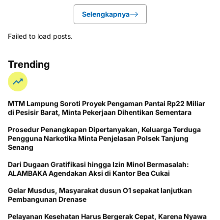
Selengkapnya
Failed to load posts.
Trending
MTM Lampung Soroti Proyek Pengaman Pantai Rp22 Miliar
di Pesisir Barat, Minta Pekerjaan Dihentikan Sementara
Prosedur Penangkapan Dipertanyakan, Keluarga Terduga
Pengguna Narkotika Minta Penjelasan Polsek Tanjung
Senang
Dari Dugaan Gratifikasi hingga Izin Minol Bermasalah:
ALAMBAKA Agendakan Aksi di Kantor Bea Cukai
Gelar Musdus, Masyarakat dusun O1 sepakat lanjutkan
Pembangunan Drenase
Pelayanan Kesehatan Harus Bergerak Cepat, Karena Nyawa