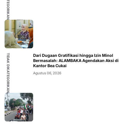
TIDAK DIKATEGORIKAN
Dari Dugaan Gratifikasi hingga Izin Minol
Bermasalah: ALAMBAKA Agendakan Aksi di
Kantor Bea Cukai
Agustus 06, 2026