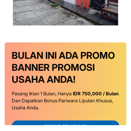
BULAN INI
ADA PROMO
BANNER
PROMOSI
USAHA ANDA!
Pasang Iklan 1 Bulan, Hanya
IDR 750,000 / Bulan
Dan Dapatkan Bonus Pariwara Liputan Khusus,
Usaha Anda.
PASANG SEKARANG!