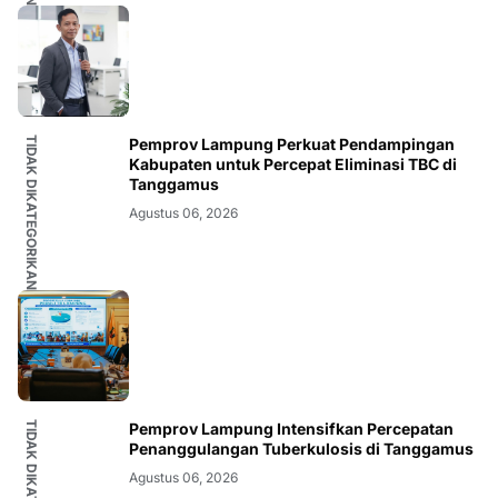
TIDAK DIKATEGORIKAN
Pemprov Lampung Perkuat Pendampingan
Kabupaten untuk Percepat Eliminasi TBC di
Tanggamus
Agustus 06, 2026
TIDAK DIKATEGORIKAN
Pemprov Lampung Intensifkan Percepatan
Penanggulangan Tuberkulosis di Tanggamus
Agustus 06, 2026