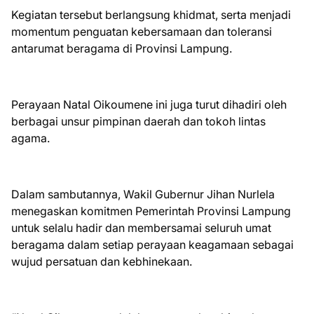
Kegiatan tersebut berlangsung khidmat, serta menjadi
momentum penguatan kebersamaan dan toleransi
antarumat beragama di Provinsi Lampung.
Perayaan Natal Oikoumene ini juga turut dihadiri oleh
berbagai unsur pimpinan daerah dan tokoh lintas
agama.
Dalam sambutannya, Wakil Gubernur Jihan Nurlela
menegaskan komitmen Pemerintah Provinsi Lampung
untuk selalu hadir dan membersamai seluruh umat
beragama dalam setiap perayaan keagamaan sebagai
wujud persatuan dan kebhinekaan.