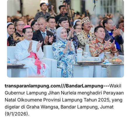
transparanlampung.com///BandarLampung---
Wakil
Gubernur Lampung Jihan Nurlela menghadiri Perayaan
Natal Oikoumene Provinsi Lampung Tahun 2025, yang
digelar di Graha Wangsa, Bandar Lampung, Jumat
(9/1/2026).