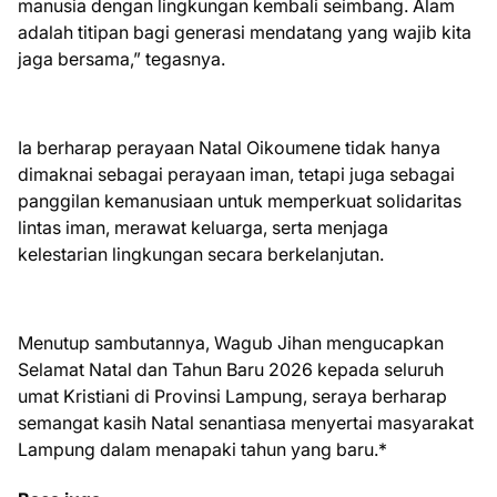
manusia dengan lingkungan kembali seimbang. Alam
adalah titipan bagi generasi mendatang yang wajib kita
jaga bersama,” tegasnya.
Ia berharap perayaan Natal Oikoumene tidak hanya
dimaknai sebagai perayaan iman, tetapi juga sebagai
panggilan kemanusiaan untuk memperkuat solidaritas
lintas iman, merawat keluarga, serta menjaga
kelestarian lingkungan secara berkelanjutan.
Menutup sambutannya, Wagub Jihan mengucapkan
Selamat Natal dan Tahun Baru 2026 kepada seluruh
umat Kristiani di Provinsi Lampung, seraya berharap
semangat kasih Natal senantiasa menyertai masyarakat
Lampung dalam menapaki tahun yang baru.*