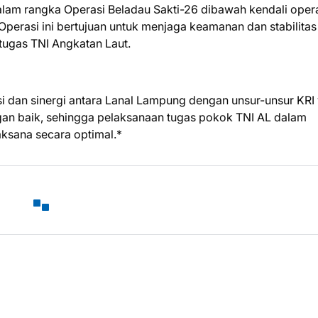
lam rangka Operasi Beladau Sakti-26 dibawah kendali oper
perasi ini bertujuan untuk menjaga keamanan dan stabilitas
tugas TNI Angkatan Laut.
asi dan sinergi antara Lanal Lampung dengan unsur-unsur KRI
an baik, sehingga pelaksanaan tugas pokok TNI AL dalam
ksana secara optimal.*