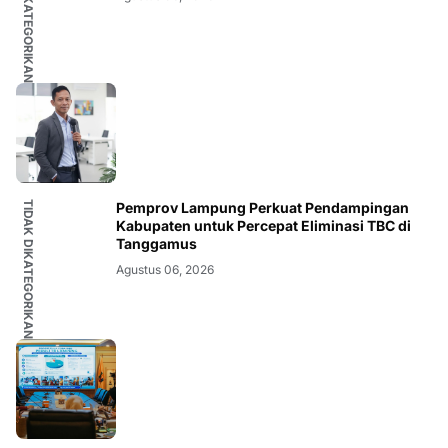
TIDAK DIKATEGORIKAN
TIDAK DIKATEGORIKAN
Pemprov Lampung Perkuat Pendampingan
Kabupaten untuk Percepat Eliminasi TBC di
Tanggamus
Agustus 06, 2026