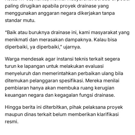
paling dirugikan apabila proyek drainase yang
menggunakan anggaran negara dikerjakan tanpa
standar mutu.
“Baik atau buruknya drainase ini, kami masyarakat yang
menikmati dan merasakan dampaknya. Kalau bisa
diperbaiki, ya diperbaiki,” ujarnya.
Warga mendesak agar instansi teknis terkait segera
turun ke lapangan untuk melakukan evaluasi
menyeluruh dan memerintahkan perbaikan ulang bila
ditemukan pelanggaran spesifikasi. Mereka menilai
pembiaran hanya akan membuka ruang kerugian
keuangan negara dan kegagalan fungsi drainase.
Hingga berita ini diterbitkan, pihak pelaksana proyek
maupun dinas terkait belum memberikan klarifikasi
resmi.