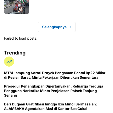
Selengkapnya
Failed to load posts.
Trending
MTM Lampung Soroti Proyek Pengaman Pantai Rp22 Miliar
di Pesisir Barat, Minta Pekerjaan Dihentikan Sementara
Prosedur Penangkapan Dipertanyakan, Keluarga Terduga
Pengguna Narkotika Minta Penjelasan Polsek Tanjung
Senang
Dari Dugaan Gratifikasi hingga Izin Minol Bermasalah:
ALAMBAKA Agendakan Aksi di Kantor Bea Cukai