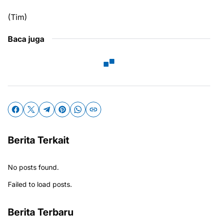
(Tim)
Baca juga
Berita Terkait
No posts found.
Failed to load posts.
Berita Terbaru