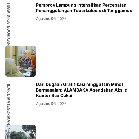
TIDAK DIKATEGORIKAN
Pemprov Lampung Intensifkan Percepatan
Penanggulangan Tuberkulosis di Tanggamus
Agustus 06, 2026
TIDAK DIKATEGORIKAN
Dari Dugaan Gratifikasi hingga Izin Minol
Bermasalah: ALAMBAKA Agendakan Aksi di
Kantor Bea Cukai
Agustus 06, 2026