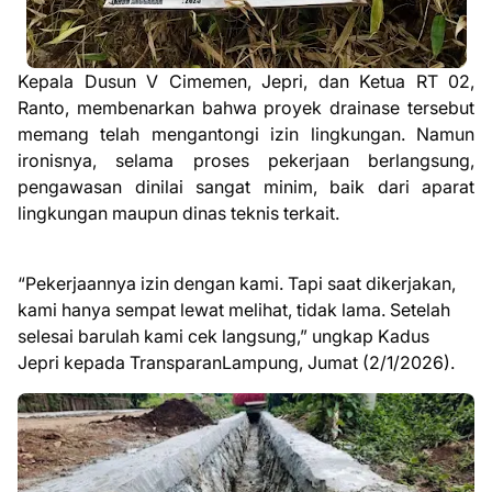
Kepala Dusun V Cimemen, Jepri, dan Ketua RT 02,
Ranto, membenarkan bahwa proyek drainase tersebut
memang telah mengantongi izin lingkungan. Namun
ironisnya, selama proses pekerjaan berlangsung,
pengawasan dinilai sangat minim, baik dari aparat
lingkungan maupun dinas teknis terkait.
“Pekerjaannya izin dengan kami. Tapi saat dikerjakan,
kami hanya sempat lewat melihat, tidak lama. Setelah
selesai barulah kami cek langsung,” ungkap Kadus
Jepri kepada TransparanLampung, Jumat (2/1/2026).