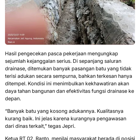
Hasil pengecekan pasca pekerjaan mengungkap
sejumlah kejanggalan serius. Di sepanjang saluran
drainase, ditemukan banyak pasangan batu yang tidak
terisi adukan secara sempurna, bahkan terkesan hanya
ditempel. Kondisi ini menimbulkan kekhawatiran akan
daya tahan bangunan dan efektivitas fungsi drainase ke
depan.
“Banyak batu yang kosong adukannya. Kualitasnya
kurang baik. Ini jelas karena kurangnya pengawasan
dari dinas terkait,” tegas Jepri.
Ketua RT 02, Ranto, menilai masyarakat berada di posisi