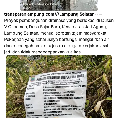
transparanlampung.com///Lampung Selatan----
Proyek pembangunan drainase yang berlokasi di Dusun
V Cimemen, Desa Fajar Baru, Kecamatan Jati Agung,
Lampung Selatan, menuai sorotan tajam masyarakat.
Pekerjaan yang seharusnya berfungsi mengalirkan air
dan mencegah banjir itu justru diduga dikerjakan asal
jadi dan tidak mengedepankan kualitas.