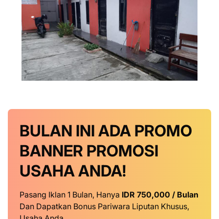
BULAN INI
ADA PROMO
BANNER
PROMOSI
USAHA ANDA!
Pasang Iklan 1 Bulan, Hanya
IDR 750,000 / Bulan
Dan Dapatkan Bonus Pariwara Liputan Khusus,
Usaha Anda.