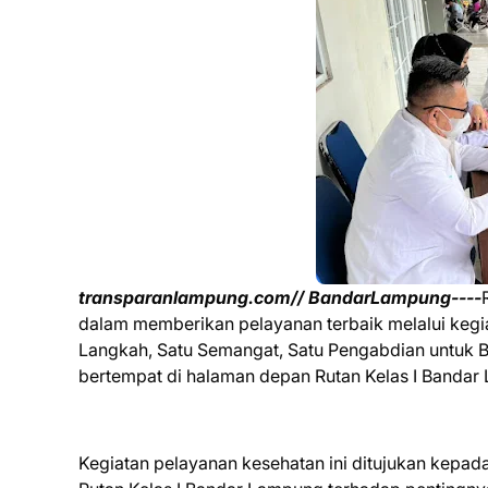
transparanlampung.com// BandarLampung----
dalam memberikan pelayanan terbaik melalui kegi
Langkah, Satu Semangat, Satu Pengabdian untuk Ba
bertempat di halaman depan Rutan Kelas I Bandar
Kegiatan pelayanan kesehatan ini ditujukan kepa