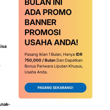
BULAN INI
ADA PROMO
BANNER
PROMOSI
USAHA ANDA!
isa
Pasang Iklan 1 Bulan, Hanya
IDR
750,000 / Bulan
Dan Dapatkan
Bonus Pariwara Liputan Khusus,
Usaha Anda.
PASANG SEKARANG!
Anak-