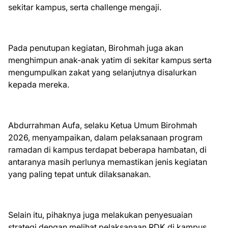
sekitar kampus, serta challenge mengaji.
Pada penutupan kegiatan, Birohmah juga akan
menghimpun anak-anak yatim di sekitar kampus serta
mengumpulkan zakat yang selanjutnya disalurkan
kepada mereka.
Abdurrahman Aufa, selaku Ketua Umum Birohmah
2026, menyampaikan, dalam pelaksanaan program
ramadan di kampus terdapat beberapa hambatan, di
antaranya masih perlunya memastikan jenis kegiatan
yang paling tepat untuk dilaksanakan.
Selain itu, pihaknya juga melakukan penyesuaian
strategi dengan melihat pelaksanaan RDK di kampus