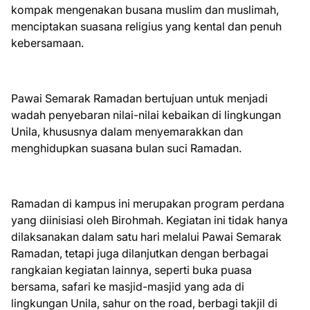
kompak mengenakan busana muslim dan muslimah,
menciptakan suasana religius yang kental dan penuh
kebersamaan.
Pawai Semarak Ramadan bertujuan untuk menjadi
wadah penyebaran nilai-nilai kebaikan di lingkungan
Unila, khususnya dalam menyemarakkan dan
menghidupkan suasana bulan suci Ramadan.
Ramadan di kampus ini merupakan program perdana
yang diinisiasi oleh Birohmah. Kegiatan ini tidak hanya
dilaksanakan dalam satu hari melalui Pawai Semarak
Ramadan, tetapi juga dilanjutkan dengan berbagai
rangkaian kegiatan lainnya, seperti buka puasa
bersama, safari ke masjid-masjid yang ada di
lingkungan Unila, sahur on the road, berbagi takjil di