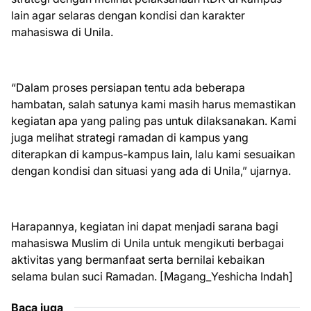
lain agar selaras dengan kondisi dan karakter
mahasiswa di Unila.
“Dalam proses persiapan tentu ada beberapa
hambatan, salah satunya kami masih harus memastikan
kegiatan apa yang paling pas untuk dilaksanakan. Kami
juga melihat strategi ramadan di kampus yang
diterapkan di kampus-kampus lain, lalu kami sesuaikan
dengan kondisi dan situasi yang ada di Unila,” ujarnya.
Harapannya, kegiatan ini dapat menjadi sarana bagi
mahasiswa Muslim di Unila untuk mengikuti berbagai
aktivitas yang bermanfaat serta bernilai kebaikan
selama bulan suci Ramadan. [Magang_Yeshicha Indah]
Baca juga