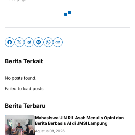
Berita Terkait
No posts found.
Failed to load posts.
Berita Terbaru
G
Mahasiswa UIN RIL Asah Menulis Opini dan
Berita Berbasis AI di JMSI Lampung
Agustus 08, 2026