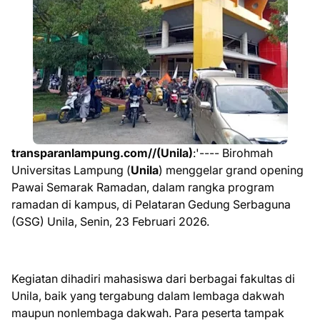
transparanlampung.com//(Unila)
:'---- Birohmah
Universitas Lampung (
Unila
) menggelar grand opening
Pawai Semarak Ramadan, dalam rangka program
ramadan di kampus, di Pelataran Gedung Serbaguna
(GSG) Unila, Senin, 23 Februari 2026.
Kegiatan dihadiri mahasiswa dari berbagai fakultas di
Unila, baik yang tergabung dalam lembaga dakwah
maupun nonlembaga dakwah. Para peserta tampak