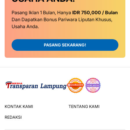
Pasang Iklan 1 Bulan, Hanya
IDR 750,000 / Bulan
Dan Dapatkan Bonus Pariwara Liputan Khusus,
Usaha Anda.
PASANG SEKARANG!
KONTAK KAMI
TENTANG KAMI
REDAKSI