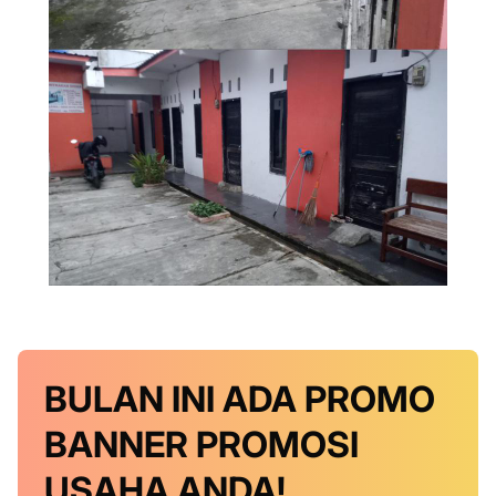
BULAN INI
ADA PROMO
BANNER
PROMOSI
USAHA ANDA!