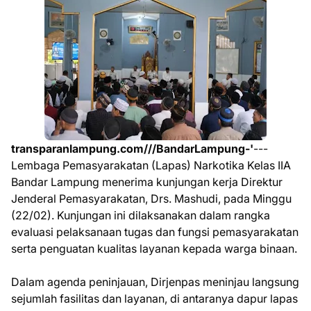
transparanlampung.com///BandarLampung-'
---
Lembaga Pemasyarakatan (Lapas) Narkotika Kelas IIA
Bandar Lampung menerima kunjungan kerja Direktur
Jenderal Pemasyarakatan, Drs. Mashudi, pada Minggu
(22/02). Kunjungan ini dilaksanakan dalam rangka
evaluasi pelaksanaan tugas dan fungsi pemasyarakatan
serta penguatan kualitas layanan kepada warga binaan.
Dalam agenda peninjauan, Dirjenpas meninjau langsung
sejumlah fasilitas dan layanan, di antaranya dapur lapas