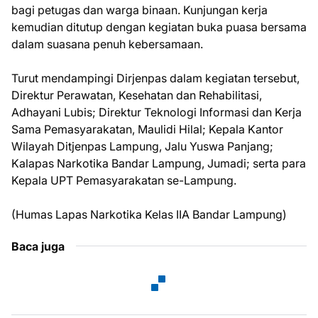
bagi petugas dan warga binaan. Kunjungan kerja
kemudian ditutup dengan kegiatan buka puasa bersama
dalam suasana penuh kebersamaan.
Turut mendampingi Dirjenpas dalam kegiatan tersebut,
Direktur Perawatan, Kesehatan dan Rehabilitasi,
Adhayani Lubis; Direktur Teknologi Informasi dan Kerja
Sama Pemasyarakatan, Maulidi Hilal; Kepala Kantor
Wilayah Ditjenpas Lampung, Jalu Yuswa Panjang;
Kalapas Narkotika Bandar Lampung, Jumadi; serta para
Kepala UPT Pemasyarakatan se-Lampung.
(Humas Lapas Narkotika Kelas IIA Bandar Lampung)
Baca juga