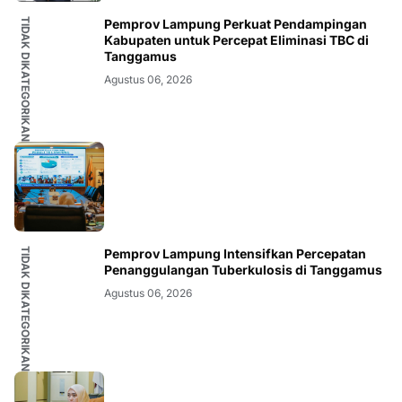
TIDAK DIKATEGORIKAN
Pemprov Lampung Perkuat Pendampingan
Kabupaten untuk Percepat Eliminasi TBC di
Tanggamus
Agustus 06, 2026
TIDAK DIKATEGORIKAN
Pemprov Lampung Intensifkan Percepatan
Penanggulangan Tuberkulosis di Tanggamus
Agustus 06, 2026