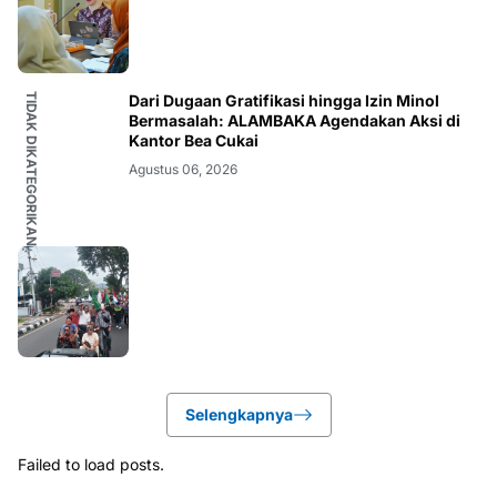
TIDAK DIKATEGORIKAN
Dari Dugaan Gratifikasi hingga Izin Minol
Bermasalah: ALAMBAKA Agendakan Aksi di
Kantor Bea Cukai
Agustus 06, 2026
Selengkapnya
Failed to load posts.