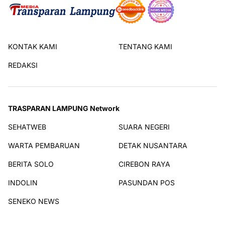
KONTAK KAMI
TENTANG KAMI
REDAKSI
TRASPARAN LAMPUNG Network
SEHATWEB
SUARA NEGERI
WARTA PEMBARUAN
DETAK NUSANTARA
BERITA SOLO
CIREBON RAYA
INDOLIN
PASUNDAN POS
SENEKO NEWS