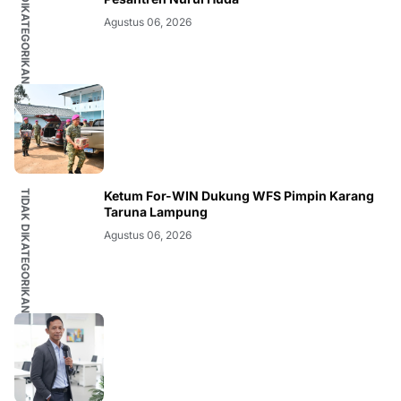
TIDAK DIKATEGORIKAN
Agustus 06, 2026
TIDAK DIKATEGORIKAN
Ketum For-WIN Dukung WFS Pimpin Karang
Taruna Lampung
Agustus 06, 2026