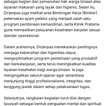
sebagai bagian dari pemenuhan hak warga binaan atas
layanan makanan yang layak dan higienis. Selain itu,
Dirjenpas juga melihat area Bimbingan Kerja (Bimker)
peternakan ayam petelur yang menjadi salah satu
program pembinaan kemandirian, serta Klinik Pratama
guna memastikan pelayanan kesehatan berjalan sesuai
standar operasional.
Dalam arahannya, Dirjenpas menekankan pentingnya
menjaga kebersihan dan higienitas dapur,
mengoptimalkan program pembinaan yang produktif
dan berkelanjutan, serta terus meningkatkan kualitas
layanan kesehatan bagi warga binaan. Ia juga
mengingatkan seluruh jajaran agar senantiasa
menjunjung tinggi profesionalisme, integritas, dan
tanggung jawab dalam setiap pelaksanaan tugas.
Selanjutnya, rangkaian kegiatan turut diisi dengan
tausiyah sebagai bentuk penguatan mental dan spiritual