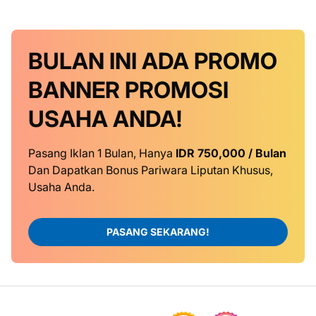
BULAN INI
ADA PROMO
BANNER
PROMOSI
USAHA ANDA!
Pasang Iklan 1 Bulan, Hanya
IDR 750,000 / Bulan
Dan Dapatkan Bonus Pariwara Liputan Khusus,
Usaha Anda.
PASANG SEKARANG!