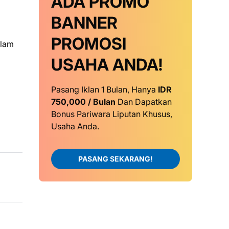
ADA PROMO
BANNER
PROMOSI
alam
USAHA ANDA!
Pasang Iklan 1 Bulan, Hanya
IDR
750,000 / Bulan
Dan Dapatkan
Bonus Pariwara Liputan Khusus,
Usaha Anda.
PASANG SEKARANG!