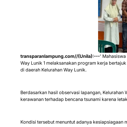
transparanlampung.com//(Unila):---
' Mahasiswa 
Way Lunik 1 melaksanakan program kerja bertajuk 
di daerah Kelurahan Way Lunik.
Berdasarkan hasil observasi lapangan, Kelurahan 
kerawanan terhadap bencana tsunami karena letak
Kondisi tersebut menuntut adanya kesiapsiagaan