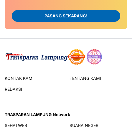
PASANG SEKARANG!
KONTAK KAMI
TENTANG KAMI
REDAKSI
TRASPARAN LAMPUNG Network
SEHATWEB
SUARA NEGERI