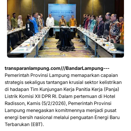
transparanlampung.com///BandarLampung---
Pemerintah Provinsi Lampung memaparkan capaian
strategis sekaligus tantangan krusial sektor kelistrikan
di hadapan Tim Kunjungan Kerja Panitia Kerja (Panja)
Listrik Komisi XII DPR RI. Dalam pertemuan di Hotel
Radisson, Kamis (5/2/2026), Pemerintah Provinsi
Lampung menegaskan komitmennya menjadi pusat
energi bersih nasional melalui penguatan Energi Baru
Terbarukan (EBT).