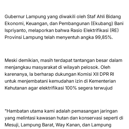
​Gubernur Lampung yang diwakili oleh Staf Ahli Bidang
Ekonomi, Keuangan, dan Pembangunan (Ekubang) Bani
Ispriyanto, melaporkan bahwa Rasio Elektrifikasi (RE)
Provinsi Lampung telah menyentuh angka 99,85%.
Meski demikian, masih terdapat tantangan besar dalam
menjangkau masyarakat di wilayah pelosok. Oleh
karenanya, Ia berharap dukungan Komisi XII DPR RI
untuk menjembatani kemudahan izin di Kementerian
Kehutanan agar elektrifikasi 100% segera terwujud
​"Hambatan utama kami adalah pemasangan jaringan
yang melintasi kawasan hutan dan konservasi seperti di
Mesuji, Lampung Barat, Way Kanan, dan Lampung