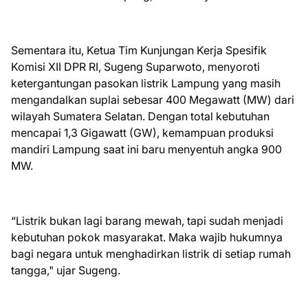
Sementara itu, Ketua Tim Kunjungan Kerja Spesifik
Komisi XII DPR RI, Sugeng Suparwoto, menyoroti
ketergantungan pasokan listrik Lampung yang masih
mengandalkan suplai sebesar 400 Megawatt (MW) dari
wilayah Sumatera Selatan. Dengan total kebutuhan
mencapai 1,3 Gigawatt (GW), kemampuan produksi
mandiri Lampung saat ini baru menyentuh angka 900
MW.
​“Listrik bukan lagi barang mewah, tapi sudah menjadi
kebutuhan pokok masyarakat. Maka wajib hukumnya
bagi negara untuk menghadirkan listrik di setiap rumah
tangga," ujar Sugeng.