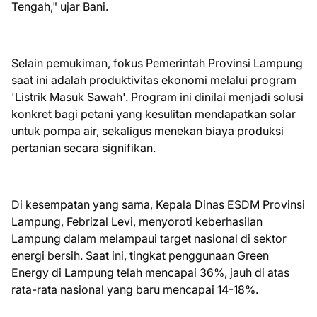
Tengah," ujar Bani.
​Selain pemukiman, fokus Pemerintah Provinsi Lampung
saat ini adalah produktivitas ekonomi melalui program
'Listrik Masuk Sawah'. Program ini dinilai menjadi solusi
konkret bagi petani yang kesulitan mendapatkan solar
untuk pompa air, sekaligus menekan biaya produksi
pertanian secara signifikan.
​Di kesempatan yang sama, Kepala Dinas ESDM Provinsi
Lampung, Febrizal Levi, menyoroti keberhasilan
Lampung dalam melampaui target nasional di sektor
energi bersih. Saat ini, tingkat penggunaan Green
Energy di Lampung telah mencapai 36%, jauh di atas
rata-rata nasional yang baru mencapai 14-18%.