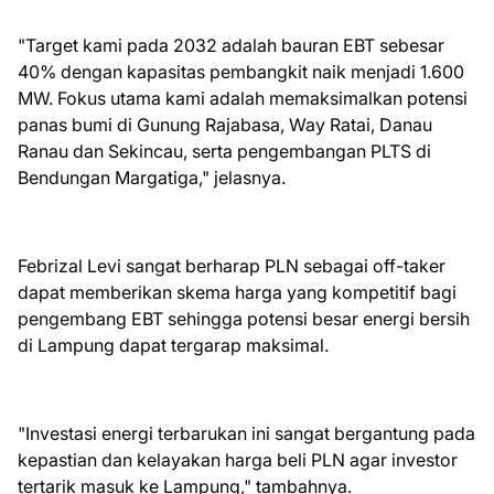
​"Target kami pada 2032 adalah bauran EBT sebesar
40% dengan kapasitas pembangkit naik menjadi 1.600
MW. Fokus utama kami adalah memaksimalkan potensi
panas bumi di Gunung Rajabasa, Way Ratai, Danau
Ranau dan Sekincau, serta pengembangan PLTS di
Bendungan Margatiga," jelasnya.
Febrizal Levi sangat berharap PLN sebagai off-taker
dapat memberikan skema harga yang kompetitif bagi
pengembang EBT sehingga potensi besar energi bersih
di Lampung dapat tergarap maksimal.
"Investasi energi terbarukan ini sangat bergantung pada
kepastian dan kelayakan harga beli PLN agar investor
tertarik masuk ke Lampung," tambahnya.