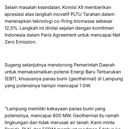
​Selain masalah keandalan, Komisi XII memberikan
apresiasi atas langkah inovatif PLTU Tarahan dalam
menerapkan teknologi co-firing biomassa sebesar
12,5%. Langkah ini dinilai sejalan dengan komitmen
Indonesia dalam Paris Agreement untuk mencapai Net
Zero Emission.
Sugeng selanjutnya mendorong Pemerintah Daerah
untuk memaksimalkan potensi Energi Baru Terbarukan
(EBT), khususnya panas bumi (geothermal) di Lampung
yang potensinya hampir mencapai 1 GW.
​“Lampung memiliki kekayaan panas bumi yang
potensinya, mencapai 800 MW. Geothermal itu ramah
lingkungan dan tidak merusak air tanah. Kami minta