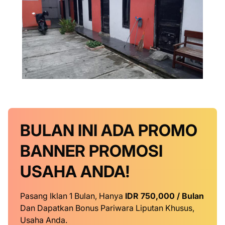
BULAN INI
ADA PROMO
BANNER
PROMOSI
USAHA ANDA!
Pasang Iklan 1 Bulan, Hanya
IDR 750,000 / Bulan
Dan Dapatkan Bonus Pariwara Liputan Khusus,
Usaha Anda.