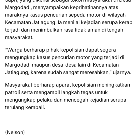
Margodadi, menyampaikan keprihatinannya atas
maraknya kasus pencurian sepeda motor di wilayah
Kecamatan Jatiagung. Ia menilai kejadian serupa kerap
terjadi dan menimbulkan rasa tidak aman di tengah
masyarakat.
“Warga berharap pihak kepolisian dapat segera
mengungkap kasus pencurian motor yang terjadi di
Margodadi maupun desa-desa lain di Kecamatan
Jatiagung, karena sudah sangat meresahkan,” ujarnya.
Masyarakat berharap aparat kepolisian meningkatkan
patroli serta mengambil langkah tegas untuk
mengungkap pelaku dan mencegah kejadian serupa
terulang kembali.
(Nelson)