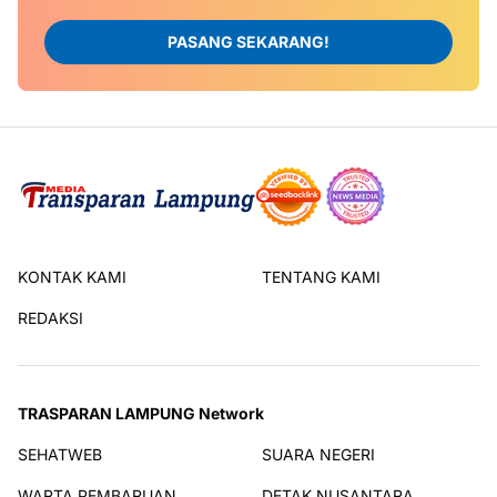
PASANG SEKARANG!
KONTAK KAMI
TENTANG KAMI
REDAKSI
TRASPARAN LAMPUNG Network
SEHATWEB
SUARA NEGERI
WARTA PEMBARUAN
DETAK NUSANTARA