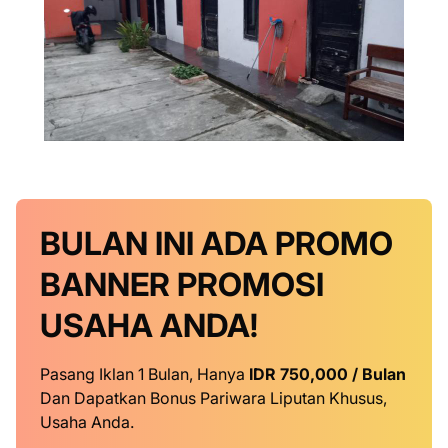
BULAN INI
ADA PROMO
BANNER
PROMOSI
USAHA ANDA!
Pasang Iklan 1 Bulan, Hanya
IDR 750,000 / Bulan
Dan Dapatkan Bonus Pariwara Liputan Khusus,
Usaha Anda.