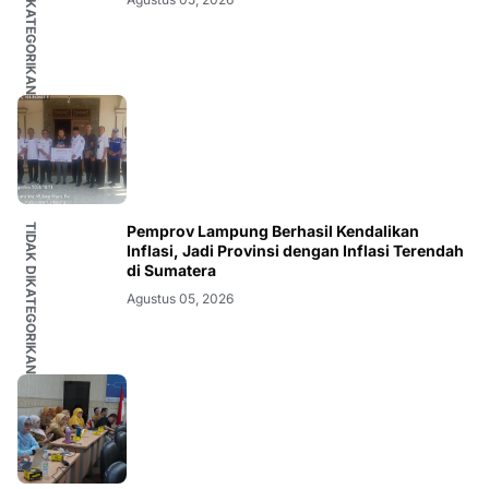
TIDAK DIKATEGORIKAN
TIDAK DIKATEGORIKAN
Pemprov Lampung Berhasil Kendalikan
Inflasi, Jadi Provinsi dengan Inflasi Terendah
di Sumatera
Agustus 05, 2026