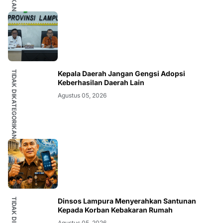
TIDAK DIKATEGORIKAN
Kepala Daerah Jangan Gengsi Adopsi
Keberhasilan Daerah Lain
Agustus 05, 2026
Dinsos Lampura Menyerahkan Santunan
Kepada Korban Kebakaran Rumah
Agustus 05, 2026