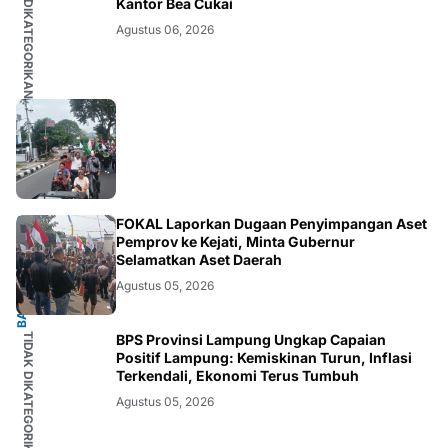
TIDAK DIKATEGORIKAN
Kantor Bea Cukai
Agustus 06, 2026
BANDARLAMPUNG
FOKAL Laporkan Dugaan Penyimpangan Aset
Pemprov ke Kejati, Minta Gubernur
Selamatkan Aset Daerah
Agustus 05, 2026
TIDAK DIKATEGORIKAN
BPS Provinsi Lampung Ungkap Capaian
Positif Lampung: Kemiskinan Turun, Inflasi
Terkendali, Ekonomi Terus Tumbuh
Agustus 05, 2026