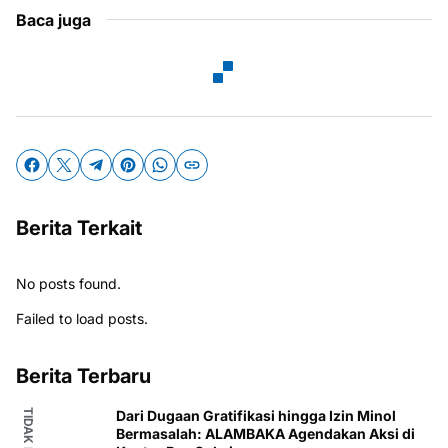
Baca juga
Berita Terkait
No posts found.
Failed to load posts.
Berita Terbaru
Dari Dugaan Gratifikasi hingga Izin Minol
Bermasalah: ALAMBAKA Agendakan Aksi di