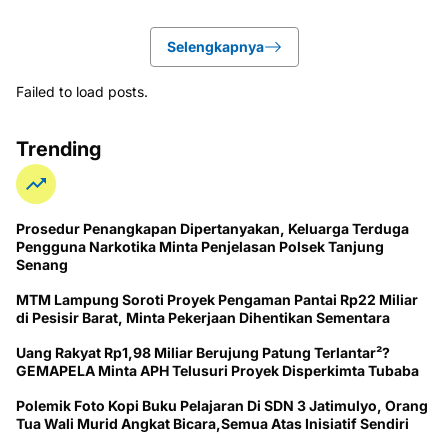
Selengkapnya
Failed to load posts.
Trending
Prosedur Penangkapan Dipertanyakan, Keluarga Terduga
Pengguna Narkotika Minta Penjelasan Polsek Tanjung
Senang
MTM Lampung Soroti Proyek Pengaman Pantai Rp22 Miliar
di Pesisir Barat, Minta Pekerjaan Dihentikan Sementara
Uang Rakyat Rp1,98 Miliar Berujung Patung Terlantar²?
GEMAPELA Minta APH Telusuri Proyek Disperkimta Tubaba
Polemik Foto Kopi Buku Pelajaran Di SDN 3 Jatimulyo, Orang
Tua Wali Murid Angkat Bicara,Semua Atas Inisiatif Sendiri