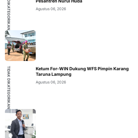
TIDAK DIKATEGORIKAN
Pesantren Nurul Huda
Agustus 06, 2026
TIDAK DIKATEGORIKAN
Ketum For-WIN Dukung WFS Pimpin Karang
Taruna Lampung
Agustus 06, 2026