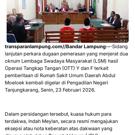
transparanlampung.com//Bandar Lampung--
-Sidang
lanjutan perkara dugaan pemerasan yang menjerat dua
oknum Lembaga Swadaya Masyarakat (LSM) hasil
Operasi Tangkap Tangan (OTT) Y dan F terkait
pemberitaan di Rumah Sakit Umum Daerah Abdul
Moeloek kembali digelar di Pengadilan Negeri
Tanjungkarang, Senin, 23 Februari 2026.
Dalam persidangan tersebut, kuasa hukum para
terdakwa, Indah Meylan, secara resmi mengajukan
eksepsi atau nota keberatan atas dakwaan yang