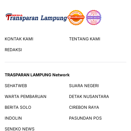
KONTAK KAMI
TENTANG KAMI
REDAKSI
TRASPARAN LAMPUNG Network
SEHATWEB
SUARA NEGERI
WARTA PEMBARUAN
DETAK NUSANTARA
BERITA SOLO
CIREBON RAYA
INDOLIN
PASUNDAN POS
SENEKO NEWS