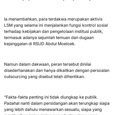
Ia menambahkan, para terdakwa merupakan aktivis
LSM yang selama ini menjalankan fungsi kontrol sosial
terhadap kebijakan dan pengelolaan institusi publik,
termasuk adanya sejumlah temuan dan dugaan
kejanggalan di RSUD Abdul Moeloek.
Namun dalam dakwaan, peran tersebut dinilai
disederhanakan dan hanya dikaitkan dengan persoalan
outsourcing yang disebut telah dihentikan.
“Fakta-fakta penting ini tidak diungkap ke publik.
Padahal nanti dalam persidangan akan terungkap siapa
yang lebih dahulu menawarkan sesuatu, siapa yang