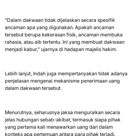
“Dalam dakwaan tidak dijelaskan secara spesifik
ancaman apa yang digunakan. Apakah ancaman
tersebut berupa kekerasan fisik, ancaman membuka
rahasia, atau aib tertentu. Ini yang membuat dakwaan
menjadi kabur,” ujarnya di hadapan majelis hakim.
Lebih lanjut, Indah juga mempertanyakan tidak adanya
penjelasan mengenai mekanisme penerimaan uang
dalam dakwaan tersebut.
Menurutnya, seharusnya jaksa menguraikan secara
jelas hubungan sebab-akibat, termasuk siapa pihak
yang pertama kali menawarkan uang dan dalam
konteks apa pertemuan antara para pihak terjadi.