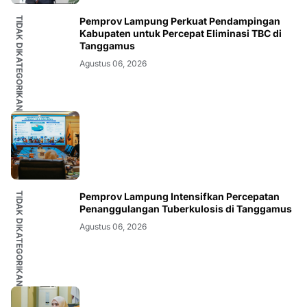
TIDAK DIKATEGORIKAN
Pemprov Lampung Perkuat Pendampingan
Kabupaten untuk Percepat Eliminasi TBC di
Tanggamus
Agustus 06, 2026
TIDAK DIKATEGORIKAN
Pemprov Lampung Intensifkan Percepatan
Penanggulangan Tuberkulosis di Tanggamus
Agustus 06, 2026