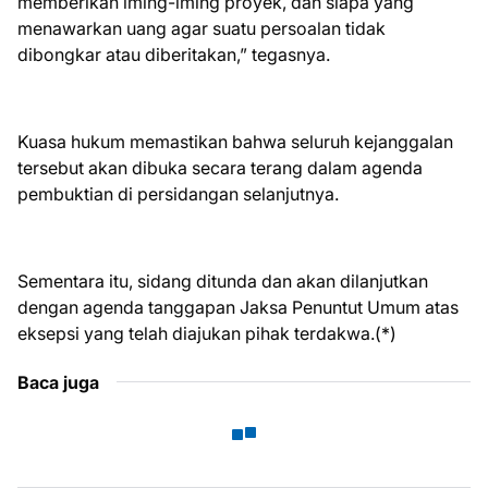
memberikan iming-iming proyek, dan siapa yang
menawarkan uang agar suatu persoalan tidak
dibongkar atau diberitakan,” tegasnya.
Kuasa hukum memastikan bahwa seluruh kejanggalan
tersebut akan dibuka secara terang dalam agenda
pembuktian di persidangan selanjutnya.
Sementara itu, sidang ditunda dan akan dilanjutkan
dengan agenda tanggapan Jaksa Penuntut Umum atas
eksepsi yang telah diajukan pihak terdakwa.(*)
Baca juga