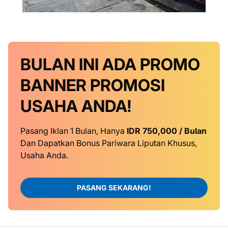
BULAN INI
ADA PROMO
BANNER
PROMOSI
USAHA ANDA!
Pasang Iklan 1 Bulan, Hanya
IDR 750,000 / Bulan
Dan Dapatkan Bonus Pariwara Liputan Khusus,
Usaha Anda.
PASANG SEKARANG!