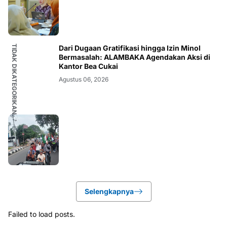
TIDAK DIKATEGORIKAN
Dari Dugaan Gratifikasi hingga Izin Minol
Bermasalah: ALAMBAKA Agendakan Aksi di
Kantor Bea Cukai
Agustus 06, 2026
Selengkapnya
Failed to load posts.