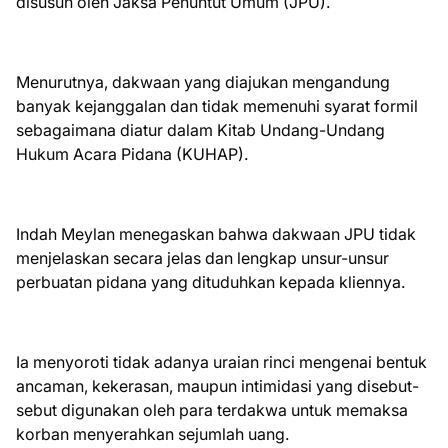
disusun oleh Jaksa Penuntut Umum (JPU).
Menurutnya, dakwaan yang diajukan mengandung
banyak kejanggalan dan tidak memenuhi syarat formil
sebagaimana diatur dalam Kitab Undang-Undang
Hukum Acara Pidana (KUHAP).
Indah Meylan menegaskan bahwa dakwaan JPU tidak
menjelaskan secara jelas dan lengkap unsur-unsur
perbuatan pidana yang dituduhkan kepada kliennya.
Ia menyoroti tidak adanya uraian rinci mengenai bentuk
ancaman, kekerasan, maupun intimidasi yang disebut-
sebut digunakan oleh para terdakwa untuk memaksa
korban menyerahkan sejumlah uang.