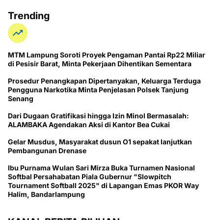
Trending
MTM Lampung Soroti Proyek Pengaman Pantai Rp22 Miliar
di Pesisir Barat, Minta Pekerjaan Dihentikan Sementara
Prosedur Penangkapan Dipertanyakan, Keluarga Terduga
Pengguna Narkotika Minta Penjelasan Polsek Tanjung
Senang
Dari Dugaan Gratifikasi hingga Izin Minol Bermasalah:
ALAMBAKA Agendakan Aksi di Kantor Bea Cukai
Gelar Musdus, Masyarakat dusun O1 sepakat lanjutkan
Pembangunan Drenase
Ibu Purnama Wulan Sari Mirza Buka Turnamen Nasional
Softbal Persahabatan Piala Gubernur "Slowpitch
Tournament Softball 2025" di Lapangan Emas PKOR Way
Halim, Bandarlampung