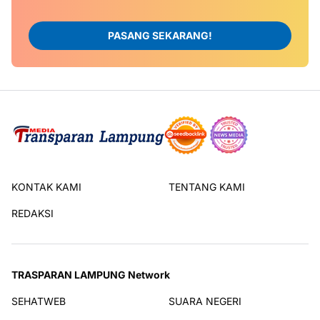
PASANG SEKARANG!
KONTAK KAMI
TENTANG KAMI
REDAKSI
TRASPARAN LAMPUNG Network
SEHATWEB
SUARA NEGERI