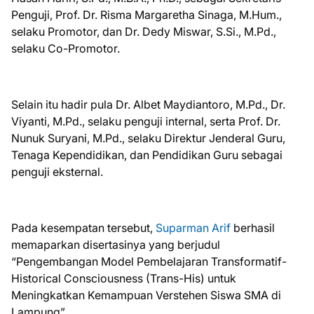
Penguji, Prof. Dr. Risma Margaretha Sinaga, M.Hum.,
selaku Promotor, dan Dr. Dedy Miswar, S.Si., M.Pd.,
selaku Co-Promotor.
Selain itu hadir pula Dr. Albet Maydiantoro, M.Pd., Dr.
Viyanti, M.Pd., selaku penguji internal, serta Prof. Dr.
Nunuk Suryani, M.Pd., selaku Direktur Jenderal Guru,
Tenaga Kependidikan, dan Pendidikan Guru sebagai
penguji eksternal.
Pada kesempatan tersebut,
Suparman Arif
berhasil
memaparkan disertasinya yang berjudul
“Pengembangan Model Pembelajaran Transformatif-
Historical Consciousness (Trans-His) untuk
Meningkatkan Kemampuan Verstehen Siswa SMA di
Lampung”.