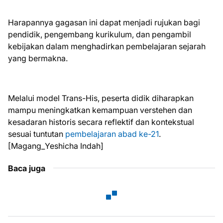
Harapannya gagasan ini dapat menjadi rujukan bagi
pendidik, pengembang kurikulum, dan pengambil
kebijakan dalam menghadirkan pembelajaran sejarah
yang bermakna.
Melalui model Trans-His, peserta didik diharapkan
mampu meningkatkan kemampuan verstehen dan
kesadaran historis secara reflektif dan kontekstual
sesuai tuntutan
pembelajaran abad ke-21
.
[Magang_Yeshicha Indah]
Baca juga