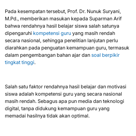
Pada kesempatan tersebut, Prof. Dr. Nunuk Suryani,
M.Pd., memberikan masukan kepada Suparman Arif
bahwa rendahnya hasil belajar siswa salah satunya
dipengaruhi
kompetensi guru
yang masih rendah
secara nasional, sehingga penelitian lanjutan perlu
diarahkan pada penguatan kemampuan guru, termasuk
dalam pengembangan bahan ajar dan
soal berpikir
tingkat tinggi
.
Salah satu faktor rendahnya hasil belajar dan motivasi
siswa adalah kompetensi guru yang secara nasional
masih rendah. Sebagus apa pun media dan teknologi
digital, tanpa didukung kemampuan guru yang
memadai hasilnya tidak akan optimal.