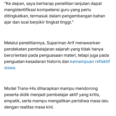
“Ke depan, saya berharap penelitian lanjutan dapat
mengidentifikasi kompetensi guru yang perlu
ditingkatkan, termasuk dalam pengembangan bahan
ajar dan soal berpikir tingkat tinggi.”
Melalui penelitiannya, Suparman Arif menawarkan
pendekatan pembelajaran sejarah yang tidak hanya
berorientasi pada penguasaan materi, tetapi juga pada
penguatan kesadaran historis dan
kemampuan reflektif
siswa
.
Model Trans-His diharapkan mampu mendorong
peserta didik menjadi pembelajar aktif yang kritis,
empatik, serta mampu mengaitkan peristiwa masa lalu
dengan realitas masa kini.