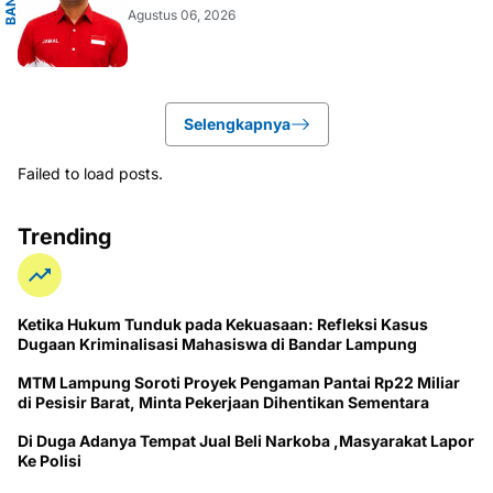
Agustus 06, 2026
Selengkapnya
Failed to load posts.
Trending
Ketika Hukum Tunduk pada Kekuasaan: Refleksi Kasus
Dugaan Kriminalisasi Mahasiswa di Bandar Lampung
MTM Lampung Soroti Proyek Pengaman Pantai Rp22 Miliar
di Pesisir Barat, Minta Pekerjaan Dihentikan Sementara
Di Duga Adanya Tempat Jual Beli Narkoba ,Masyarakat Lapor
Ke Polisi