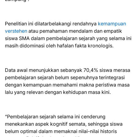
Penelitian ini dilatarbelakangi rendahnya
kemampuan
verstehen
atau pemahaman mendalam dan empatik
siswa SMA dalam pembelajaran sejarah yang selama ini
masih didominasi oleh hafalan fakta kronologis.
Data awal menunjukkan sebanyak 70,4% siswa merasa
pembelajaran sejarah belum sepenuhnya terintegrasi
dengan kemampuan memahami makna peristiwa masa
lalu yang relevan dengan kehidupan masa kini.
“Pembelajaran sejarah selama ini cenderung
menekankan aspek kognitif semata, sehingga siswa
belum optimal dalam memaknai nilai-nilai historis