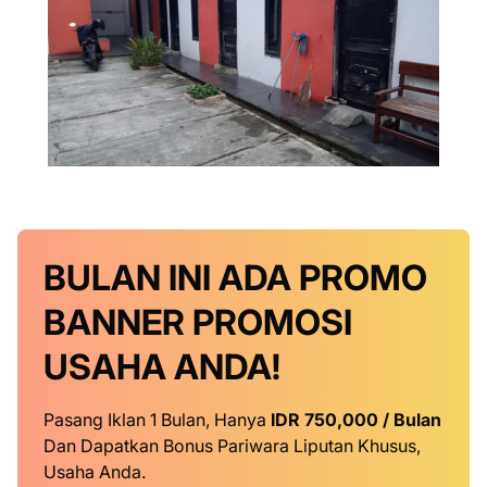
BULAN INI
ADA PROMO
BANNER
PROMOSI
USAHA ANDA!
Pasang Iklan 1 Bulan, Hanya
IDR 750,000 / Bulan
Dan Dapatkan Bonus Pariwara Liputan Khusus,
Usaha Anda.