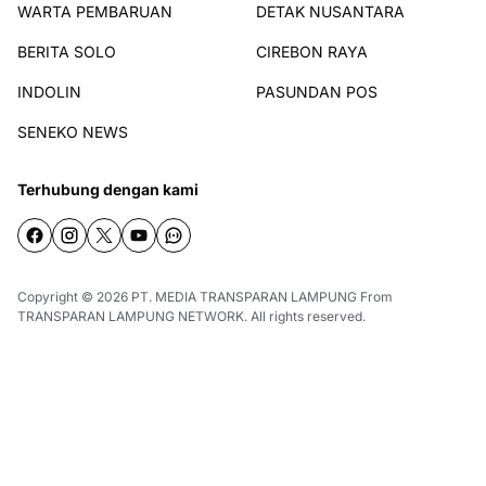
WARTA PEMBARUAN
DETAK NUSANTARA
BERITA SOLO
CIREBON RAYA
INDOLIN
PASUNDAN POS
SENEKO NEWS
Terhubung dengan kami
Copyright © 2026
PT. MEDIA TRANSPARAN LAMPUNG
From
TRANSPARAN LAMPUNG NETWORK
. All rights reserved.