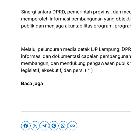
Sinergi antara DPRD, pemerintah provinsi, dan m
memperoleh informasi pembangunan yang objektif.
publik dan menjaga akuntabilitas program-progra
Melalui peluncuran media cetak IJP Lampung, DP
informasi dan dokumentasi capaian pembangunan.
membangun, dan mendukung pengawasan publik te
legislatif, eksekutif, dan pers. ( * )
Baca juga