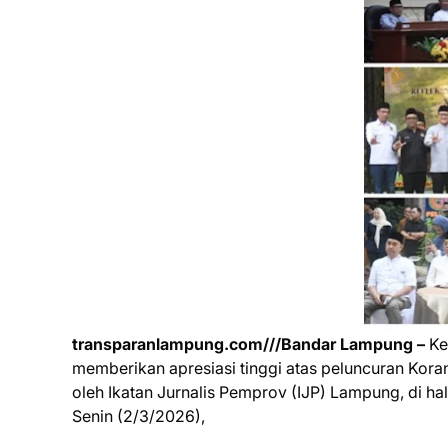
transparanlampung.com///Bandar Lampung –
Ke
memberikan apresiasi tinggi atas peluncuran Kor
oleh Ikatan Jurnalis Pemprov (IJP) Lampung, di 
Senin (2/3/2026),