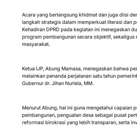
Acara yang berlangsung khidmat dan juga diisi de
langkah strategis dalam memperkuat literasi dan
Kehadiran DPRD pada kegiatan ini menegaskan du
program pembangunan secara objektif, sekaligus 
masyarakat.
Ketua IJP, Abung Mamasa, menegaskan bahwa pene
melainkan penanda perjalanan satu tahun pemerint
Gubernur dr. Jihan Nurlela, MM.
Menurut Abung, hal ini guna mengetahui capaian p
pembangunan, penguatan desa sebagai pusat pertu
reformasi birokrasi yang lebih transparan, serta 