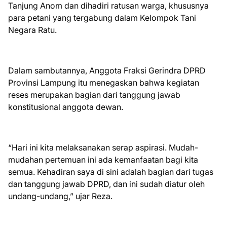
Tanjung Anom dan dihadiri ratusan warga, khususnya
para petani yang tergabung dalam Kelompok Tani
Negara Ratu.
Dalam sambutannya, Anggota Fraksi Gerindra DPRD
Provinsi Lampung itu menegaskan bahwa kegiatan
reses merupakan bagian dari tanggung jawab
konstitusional anggota dewan.
“Hari ini kita melaksanakan serap aspirasi. Mudah-
mudahan pertemuan ini ada kemanfaatan bagi kita
semua. Kehadiran saya di sini adalah bagian dari tugas
dan tanggung jawab DPRD, dan ini sudah diatur oleh
undang-undang,” ujar Reza.