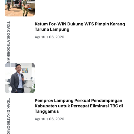
TIDAK DIKATEGORIKAN
Ketum For-WIN Dukung WFS Pimpin Karang
Taruna Lampung
Agustus 06, 2026
TIDAK DIKATEGORIKAN
Pemprov Lampung Perkuat Pendampingan
Kabupaten untuk Percepat Eliminasi TBC di
Tanggamus
Agustus 06, 2026