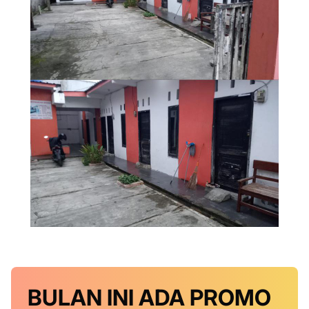
BULAN INI
ADA PROMO