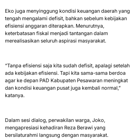
Eko juga menyinggung kondisi keuangan daerah yang
tengah mengalami defisit, bahkan sebelum kebijakan
efisiensi anggaran diterapkan. Menurutnya,
keterbatasan fiskal menjadi tantangan dalam
merealisasikan seluruh aspirasi masyarakat.
“Tanpa efisiensi saja kita sudah defisit, apalagi setelah
ada kebijakan efisiensi. Tapi kita sama-sama berdoa
agar ke depan PAD Kabupaten Pesawaran meningkat
dan kondisi keuangan pusat juga kembali normal,”
katanya.
Dalam sesi dialog, perwakilan warga, Joko,
mengapresiasi kehadiran Reza Berawi yang
bersilaturahmi langsung dengan masyarakat.