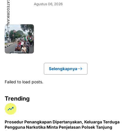
TIDAK DIKATEGORIKAN
Agustus 06, 2026
Selengkapnya
Failed to load posts.
Trending
Prosedur Penangkapan Dipertanyakan, Keluarga Terduga
Pengguna Narkotika Minta Penjelasan Polsek Tanjung