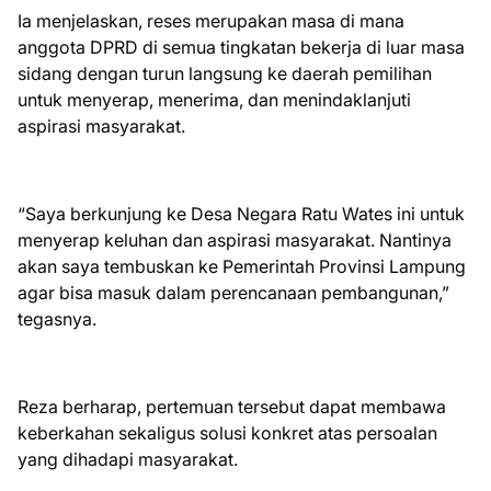
Ia menjelaskan, reses merupakan masa di mana
anggota DPRD di semua tingkatan bekerja di luar masa
sidang dengan turun langsung ke daerah pemilihan
untuk menyerap, menerima, dan menindaklanjuti
aspirasi masyarakat.
“Saya berkunjung ke Desa Negara Ratu Wates ini untuk
menyerap keluhan dan aspirasi masyarakat. Nantinya
akan saya tembuskan ke Pemerintah Provinsi Lampung
agar bisa masuk dalam perencanaan pembangunan,”
tegasnya.
Reza berharap, pertemuan tersebut dapat membawa
keberkahan sekaligus solusi konkret atas persoalan
yang dihadapi masyarakat.