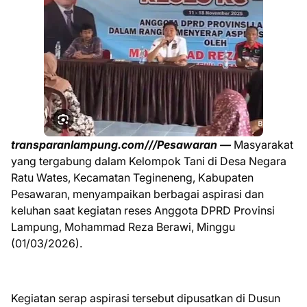
transparanlampung.com///Pesawaran —
Masyarakat
yang tergabung dalam Kelompok Tani di Desa Negara
Ratu Wates, Kecamatan Tegineneng, Kabupaten
Pesawaran, menyampaikan berbagai aspirasi dan
keluhan saat kegiatan reses Anggota DPRD Provinsi
Lampung, Mohammad Reza Berawi, Minggu
(01/03/2026).
Kegiatan serap aspirasi tersebut dipusatkan di Dusun