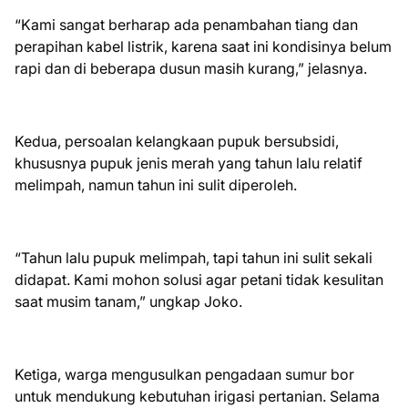
“Kami sangat berharap ada penambahan tiang dan
perapihan kabel listrik, karena saat ini kondisinya belum
rapi dan di beberapa dusun masih kurang,” jelasnya.
Kedua, persoalan kelangkaan pupuk bersubsidi,
khususnya pupuk jenis merah yang tahun lalu relatif
melimpah, namun tahun ini sulit diperoleh.
“Tahun lalu pupuk melimpah, tapi tahun ini sulit sekali
didapat. Kami mohon solusi agar petani tidak kesulitan
saat musim tanam,” ungkap Joko.
Ketiga, warga mengusulkan pengadaan sumur bor
untuk mendukung kebutuhan irigasi pertanian. Selama