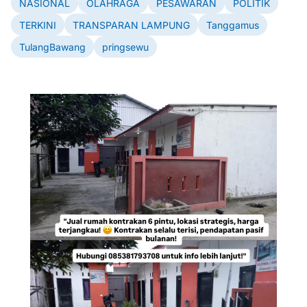
NASIONAL
OLAHRAGA
PESAWARAN
POLITIK
TERKINI
TRANSPARAN LAMPUNG
Tanggamus
TulangBawang
pringsewu