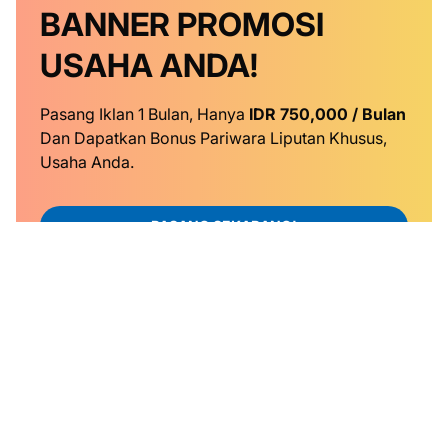
BANNER
PROMOSI
USAHA ANDA!
Pasang Iklan 1 Bulan, Hanya
IDR 750,000 / Bulan
Dan Dapatkan Bonus Pariwara Liputan Khusus,
Usaha Anda.
PASANG SEKARANG!
KONTAK KAMI
TENTANG KAMI