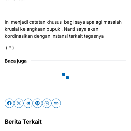
Ini menjadi catatan khusus bagi saya apalagi masalah
krusial kelangkaan pupuk . Nanti saya akan
kordinasikan dengan instansi terkait tegasnya
( * )
Baca juga
Berita Terkait