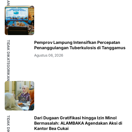
TIDAK DIKATEGORIKAN
Pemprov Lampung Intensifkan Percepatan
Penanggulangan Tuberkulosis di Tanggamus
Agustus 06, 2026
Dari Dugaan Gratifikasi hingga Izin Minol
Bermasalah: ALAMBAKA Agendakan Aksi di
Kantor Bea Cukai