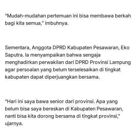
“Mudah-mudahan pertemuan ini bisa membawa berkah
bagi kita semua,” imbuhnya.
Sementara, Anggota DPRD Kabupaten Pesawaran, Eko
Saputra. Ia menyampaikan bahwa sengaja
menghadirkan perwakilan dari DPRD Provinsi Lampung
agar persoalan yang belum terselesaikan di tingkat
kabupaten dapat diperjuangkan bersama.
“Hari ini saya bawa senior dari provinsi. Apa yang
belum bisa saya bereskan di Kabupaten Pesawaran,
nanti bisa kita dorong bersama di tingkat provinsi,”
ujarnya.