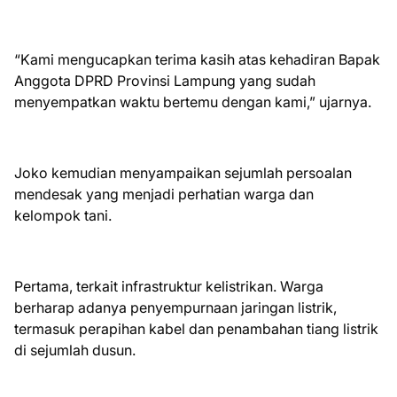
“Kami mengucapkan terima kasih atas kehadiran Bapak
Anggota DPRD Provinsi Lampung yang sudah
menyempatkan waktu bertemu dengan kami,” ujarnya.
Joko kemudian menyampaikan sejumlah persoalan
mendesak yang menjadi perhatian warga dan
kelompok tani.
Pertama, terkait infrastruktur kelistrikan. Warga
berharap adanya penyempurnaan jaringan listrik,
termasuk perapihan kabel dan penambahan tiang listrik
di sejumlah dusun.