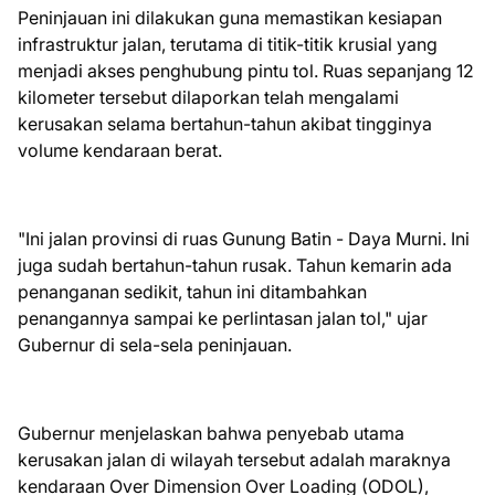
​Peninjauan ini dilakukan guna memastikan kesiapan
infrastruktur jalan, terutama di titik-titik krusial yang
menjadi akses penghubung pintu tol. Ruas sepanjang 12
kilometer tersebut dilaporkan telah mengalami
kerusakan selama bertahun-tahun akibat tingginya
volume kendaraan berat.
​"Ini jalan provinsi di ruas Gunung Batin - Daya Murni. Ini
juga sudah bertahun-tahun rusak. Tahun kemarin ada
penanganan sedikit, tahun ini ditambahkan
penangannya sampai ke perlintasan jalan tol," ujar
Gubernur di sela-sela peninjauan.
​Gubernur menjelaskan bahwa penyebab utama
kerusakan jalan di wilayah tersebut adalah maraknya
kendaraan Over Dimension Over Loading (ODOL),