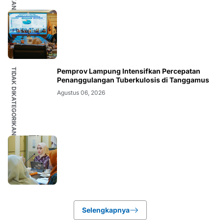
TIDAK DIKATEGORIKAN
Pemprov Lampung Intensifkan Percepatan
Penanggulangan Tuberkulosis di Tanggamus
Agustus 06, 2026
Selengkapnya