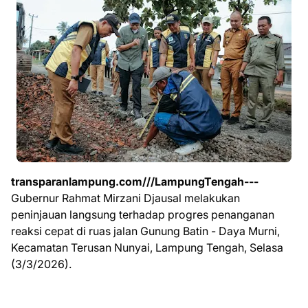
transparanlampung.com///LampungTengah---
Gubernur Rahmat Mirzani Djausal melakukan
peninjauan langsung terhadap progres penanganan
reaksi cepat di ruas jalan Gunung Batin - Daya Murni,
Kecamatan Terusan Nunyai, Lampung Tengah, Selasa
(3/3/2026).