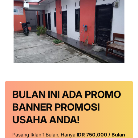
BULAN INI
ADA PROMO
BANNER
PROMOSI
USAHA ANDA!
Pasang Iklan 1 Bulan, Hanya
IDR 750,000 / Bulan