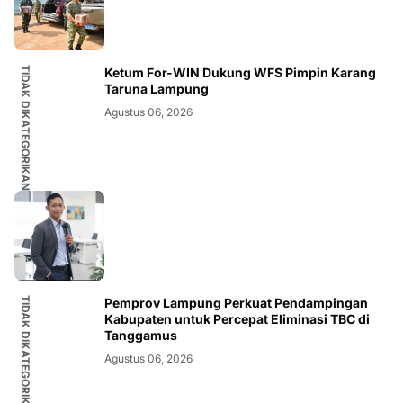
TIDAK DIKATEGORIKAN
Ketum For-WIN Dukung WFS Pimpin Karang
Taruna Lampung
Agustus 06, 2026
TIDAK DIKATEGORIKAN
Pemprov Lampung Perkuat Pendampingan
Kabupaten untuk Percepat Eliminasi TBC di
Tanggamus
Agustus 06, 2026