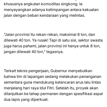
khususnya angkutan komoditas singkong. Ia
menyayangkan adanya ketimpangan antara kekuatan
jalan dengan beban kendaraan yang melintas.
​"Jalan provinsi itu rekan-rekan, maksimal 8 ton, dan
dilewati 40 ton. Ya rusak! Tapi di satu sisi, sektor swasta
juga harus pahami, jalan provinsi ini hanya untuk 8 ton,
jangan dilewati 40 ton," tegasnya.
​Terkait teknis pengerjaan, Gubernur menyebutkan
bahwa tim di lapangan sedang melakukan penanganan
sementara guna mendukung kelancaran arus lalu lintas
menjelang hari raya Idul Fitri. Setelah itu, proyek akan
dilanjutkan ke tahap permanen dengan spesifikasi aspal
dua lapis yang diperkuat.