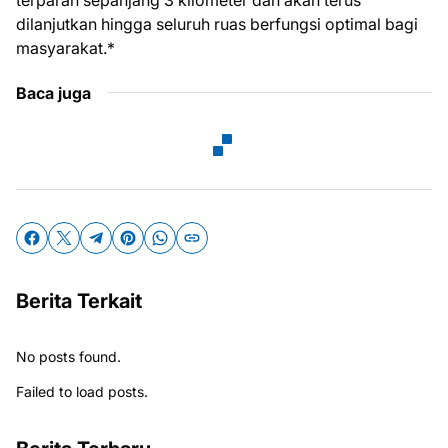
terparah sepanjang 3 kilometer dan akan terus
dilanjutkan hingga seluruh ruas berfungsi optimal bagi
masyarakat.*
Baca juga
Berita Terkait
No posts found.
Failed to load posts.