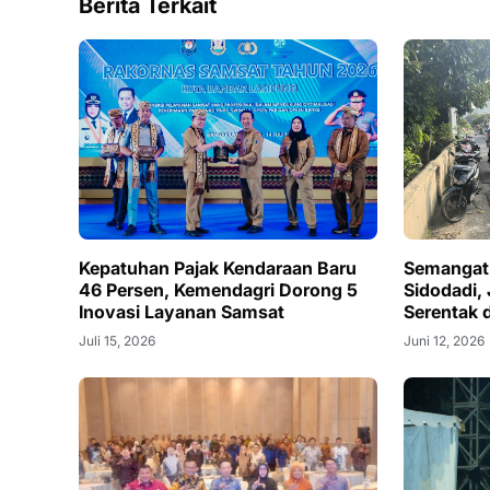
Berita Terkait
Kepatuhan Pajak Kendaraan Baru
Semangat
46 Persen, Kemendagri Dorong 5
Sidodadi, 
Inovasi Layanan Samsat
Serentak 
Juli 15, 2026
Juni 12, 2026