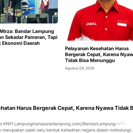
Mirza: Bandar Lampung
n Sekadar Pameran, Tapi
k Ekonomi Daerah
Pelayanan Kesehatan Harus
Bergerak Cepat, Karena Nya
Tidak Bisa Menunggu
Agustus 06, 2026
hatan Harus Bergerak Cepat, Karena Nyawa Tidak B
us KNPI Lampungtransparanlampung.com//BandarLampung---' -
 merupakan salah satu bentuk kehadiran negara dalam melindungi