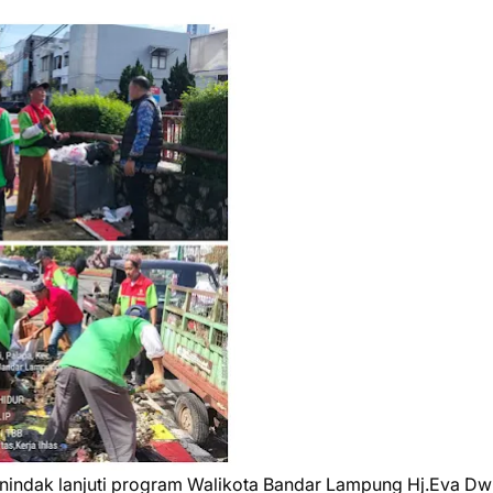
nindak lanjuti program Walikota Bandar Lampung Hj.Eva Dw