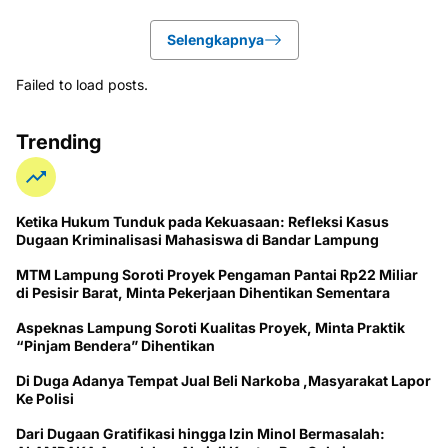
Selengkapnya
Failed to load posts.
Trending
Ketika Hukum Tunduk pada Kekuasaan: Refleksi Kasus
Dugaan Kriminalisasi Mahasiswa di Bandar Lampung
MTM Lampung Soroti Proyek Pengaman Pantai Rp22 Miliar
di Pesisir Barat, Minta Pekerjaan Dihentikan Sementara
Aspeknas Lampung Soroti Kualitas Proyek, Minta Praktik
“Pinjam Bendera” Dihentikan
Di Duga Adanya Tempat Jual Beli Narkoba ,Masyarakat Lapor
Ke Polisi
Dari Dugaan Gratifikasi hingga Izin Minol Bermasalah: