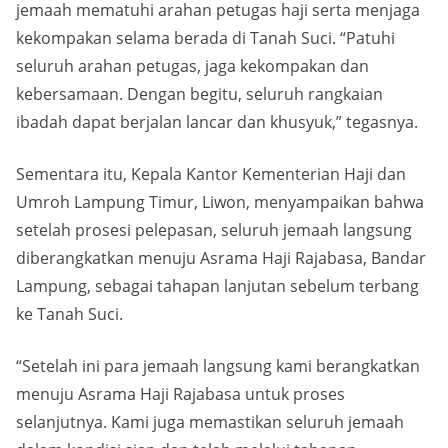
jemaah mematuhi arahan petugas haji serta menjaga
kekompakan selama berada di Tanah Suci. “Patuhi
seluruh arahan petugas, jaga kekompakan dan
kebersamaan. Dengan begitu, seluruh rangkaian
ibadah dapat berjalan lancar dan khusyuk,” tegasnya.
Sementara itu, Kepala Kantor Kementerian Haji dan
Umroh Lampung Timur, Liwon, menyampaikan bahwa
setelah prosesi pelepasan, seluruh jemaah langsung
diberangkatkan menuju Asrama Haji Rajabasa, Bandar
Lampung, sebagai tahapan lanjutan sebelum terbang
ke Tanah Suci.
“Setelah ini para jemaah langsung kami berangkatkan
menuju Asrama Haji Rajabasa untuk proses
selanjutnya. Kami juga memastikan seluruh jemaah