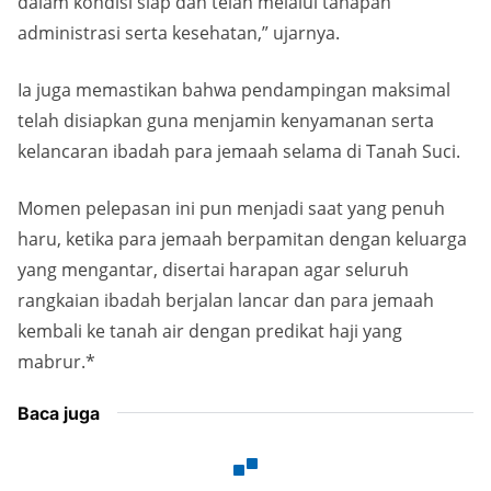
dalam kondisi siap dan telah melalui tahapan
administrasi serta kesehatan,” ujarnya.
Ia juga memastikan bahwa pendampingan maksimal
telah disiapkan guna menjamin kenyamanan serta
kelancaran ibadah para jemaah selama di Tanah Suci.
Momen pelepasan ini pun menjadi saat yang penuh
haru, ketika para jemaah berpamitan dengan keluarga
yang mengantar, disertai harapan agar seluruh
rangkaian ibadah berjalan lancar dan para jemaah
kembali ke tanah air dengan predikat haji yang
mabrur.*
Baca juga