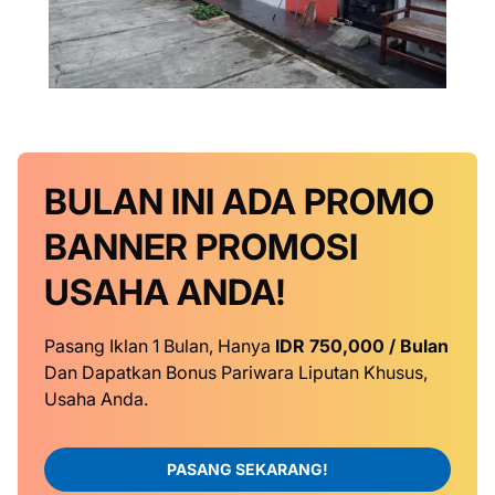
BULAN INI
ADA PROMO
BANNER
PROMOSI
USAHA ANDA!
Pasang Iklan 1 Bulan, Hanya
IDR 750,000 / Bulan
Dan Dapatkan Bonus Pariwara Liputan Khusus,
Usaha Anda.
PASANG SEKARANG!