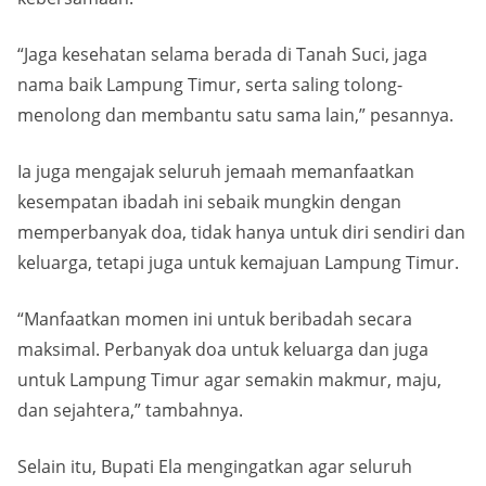
“Jaga kesehatan selama berada di Tanah Suci, jaga
nama baik Lampung Timur, serta saling tolong-
menolong dan membantu satu sama lain,” pesannya.
Ia juga mengajak seluruh jemaah memanfaatkan
kesempatan ibadah ini sebaik mungkin dengan
memperbanyak doa, tidak hanya untuk diri sendiri dan
keluarga, tetapi juga untuk kemajuan Lampung Timur.
“Manfaatkan momen ini untuk beribadah secara
maksimal. Perbanyak doa untuk keluarga dan juga
untuk Lampung Timur agar semakin makmur, maju,
dan sejahtera,” tambahnya.
Selain itu, Bupati Ela mengingatkan agar seluruh