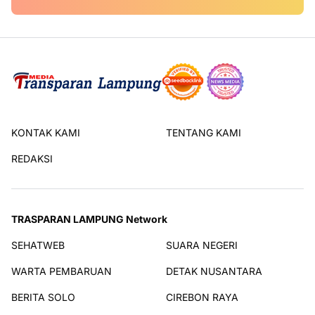
KONTAK KAMI
TENTANG KAMI
REDAKSI
TRASPARAN LAMPUNG Network
SEHATWEB
SUARA NEGERI
WARTA PEMBARUAN
DETAK NUSANTARA
BERITA SOLO
CIREBON RAYA