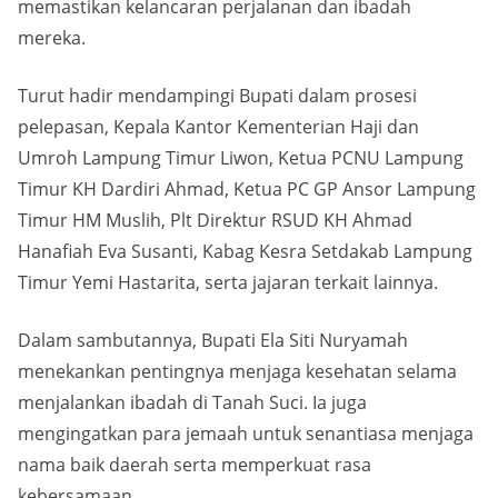
memastikan kelancaran perjalanan dan ibadah
mereka.
Turut hadir mendampingi Bupati dalam prosesi
pelepasan, Kepala Kantor Kementerian Haji dan
Umroh Lampung Timur Liwon, Ketua PCNU Lampung
Timur KH Dardiri Ahmad, Ketua PC GP Ansor Lampung
Timur HM Muslih, Plt Direktur RSUD KH Ahmad
Hanafiah Eva Susanti, Kabag Kesra Setdakab Lampung
Timur Yemi Hastarita, serta jajaran terkait lainnya.
Dalam sambutannya, Bupati Ela Siti Nuryamah
menekankan pentingnya menjaga kesehatan selama
menjalankan ibadah di Tanah Suci. Ia juga
mengingatkan para jemaah untuk senantiasa menjaga
nama baik daerah serta memperkuat rasa
kebersamaan.