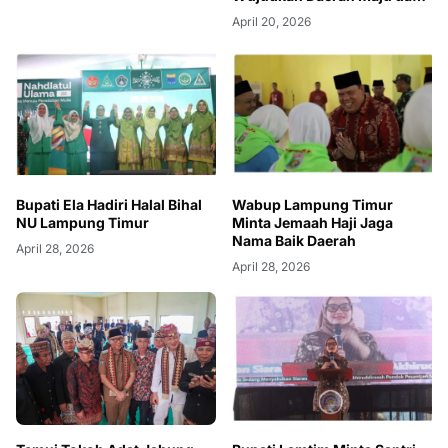
Berkelanjutan
April 20, 2026
Bupati Ela Hadiri Halal Bihal
Wabup Lampung Timur
NU Lampung Timur
Minta Jemaah Haji Jaga
Nama Baik Daerah
April 28, 2026
April 28, 2026