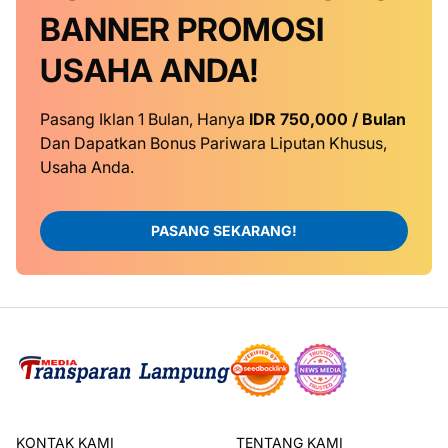
BANNER
PROMOSI
USAHA ANDA!
Pasang Iklan 1 Bulan, Hanya
IDR 750,000 / Bulan
Dan Dapatkan Bonus Pariwara Liputan Khusus,
Usaha Anda.
PASANG SEKARANG!
KONTAK KAMI
TENTANG KAMI