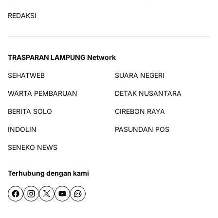
REDAKSI
TRASPARAN LAMPUNG Network
SEHATWEB
SUARA NEGERI
WARTA PEMBARUAN
DETAK NUSANTARA
BERITA SOLO
CIREBON RAYA
INDOLIN
PASUNDAN POS
SENEKO NEWS
Terhubung dengan kami