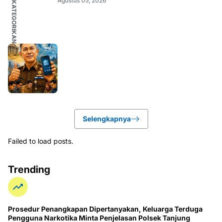
TIDAK DIKATEGORIKAN
Agustus 05, 2026
Selengkapnya
Failed to load posts.
Trending
Prosedur Penangkapan Dipertanyakan, Keluarga Terduga
Pengguna Narkotika Minta Penjelasan Polsek Tanjung