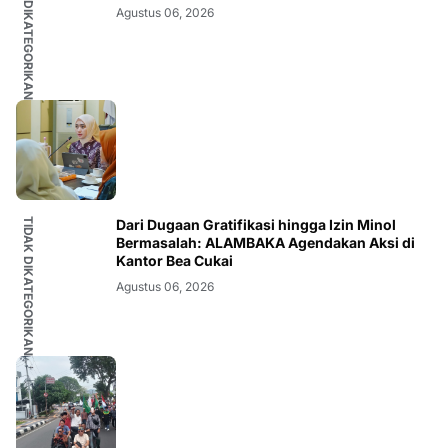
TIDAK DIKATEGORIKAN
Agustus 06, 2026
TIDAK DIKATEGORIKAN
Dari Dugaan Gratifikasi hingga Izin Minol
Bermasalah: ALAMBAKA Agendakan Aksi di
Kantor Bea Cukai
Agustus 06, 2026