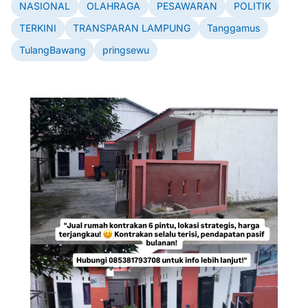
NASIONAL
OLAHRAGA
PESAWARAN
POLITIK
TERKINI
TRANSPARAN LAMPUNG
Tanggamus
TulangBawang
pringsewu