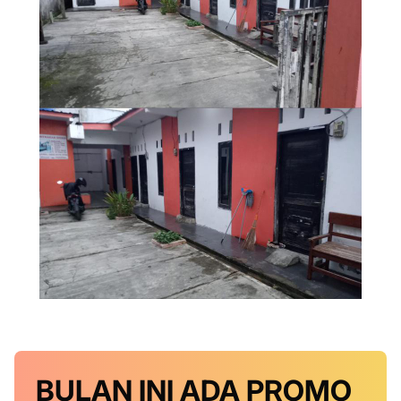
BULAN INI
ADA PROMO