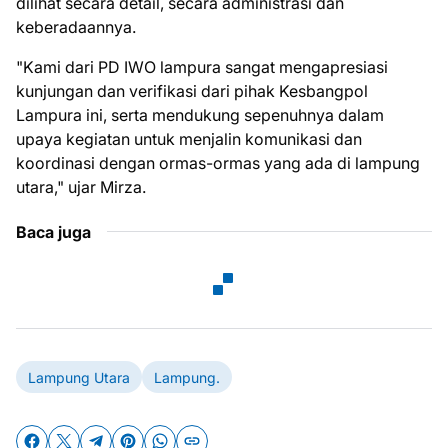
dilihat secara detail, secara administrasi dan
keberadaannya.
"Kami dari PD IWO lampura sangat mengapresiasi
kunjungan dan verifikasi dari pihak Kesbangpol
Lampura ini, serta mendukung sepenuhnya dalam
upaya kegiatan untuk menjalin komunikasi dan
koordinasi dengan ormas-ormas yang ada di lampung
utara," ujar Mirza.
Baca juga
Lampung Utara
Lampung.