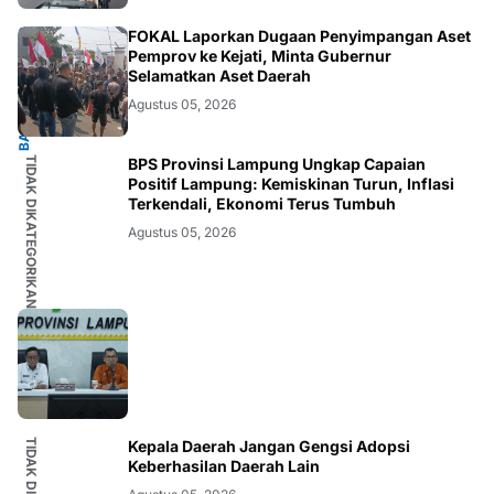
BANDARLAMPUNG
FOKAL Laporkan Dugaan Penyimpangan Aset
Pemprov ke Kejati, Minta Gubernur
Selamatkan Aset Daerah
Agustus 05, 2026
TIDAK DIKATEGORIKAN
BPS Provinsi Lampung Ungkap Capaian
Positif Lampung: Kemiskinan Turun, Inflasi
Terkendali, Ekonomi Terus Tumbuh
Agustus 05, 2026
Kepala Daerah Jangan Gengsi Adopsi
Keberhasilan Daerah Lain