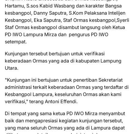
Hartamu, S.sos Kabid Wasbang dan karakter Bangsa
kesbangpol, Danny Saputra, S.Kom Pelaksana Intelijen
Kesbangpol, Eka Saputra, Staf Ormas kesbangpol,Syerli
Staf Ormas kesbangpol disambut langsung oleh Ketua
PD IWO Lampura Mirza dan pengurus PD IWO
setempat.
Kunjungan tersebut bertujuan untuk verifikasi
keberadaan Ormas yang ada di kabupaten Lampung
Utara.
"Kunjungan ini bertujuan untuk penertiban Sekretariat
administrasi terkait keberadaan Ormas yang terdaftar di
Kesbangpol Lampura, keseluruhan Ormas akan kami
verifikasi," terang Antoni Effendi.
Di tempat yang sama ketua PD IWO Mirza menyambut
baik dan mengapresiasi kegiatan kunjungan tersebut,
yang mana seluruh Ormas yang ada di Lampura dapat