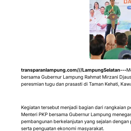
transparanlampung.com///LampungSelatan---
M
bersama Gubernur Lampung Rahmat Mirzani Djausa
peresmian tugu dan prasasti di Taman Kehati, Ka
Kegiatan tersebut menjadi bagian dari rangkaian p
Menteri PKP bersama Gubernur Lampung menegas
pembangunan berkelanjutan yang sejalan dengan
serta penguatan ekonomi masyarakat.