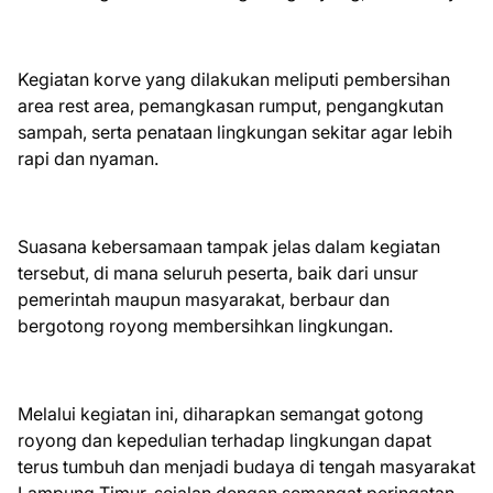
Kegiatan korve yang dilakukan meliputi pembersihan
area rest area, pemangkasan rumput, pengangkutan
sampah, serta penataan lingkungan sekitar agar lebih
rapi dan nyaman.
Suasana kebersamaan tampak jelas dalam kegiatan
tersebut, di mana seluruh peserta, baik dari unsur
pemerintah maupun masyarakat, berbaur dan
bergotong royong membersihkan lingkungan.
Melalui kegiatan ini, diharapkan semangat gotong
royong dan kepedulian terhadap lingkungan dapat
terus tumbuh dan menjadi budaya di tengah masyarakat