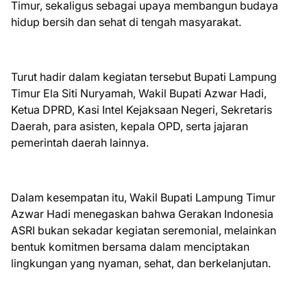
Timur, sekaligus sebagai upaya membangun budaya
hidup bersih dan sehat di tengah masyarakat.
Turut hadir dalam kegiatan tersebut Bupati Lampung
Timur Ela Siti Nuryamah, Wakil Bupati Azwar Hadi,
Ketua DPRD, Kasi Intel Kejaksaan Negeri, Sekretaris
Daerah, para asisten, kepala OPD, serta jajaran
pemerintah daerah lainnya.
Dalam kesempatan itu, Wakil Bupati Lampung Timur
Azwar Hadi menegaskan bahwa Gerakan Indonesia
ASRI bukan sekadar kegiatan seremonial, melainkan
bentuk komitmen bersama dalam menciptakan
lingkungan yang nyaman, sehat, dan berkelanjutan.