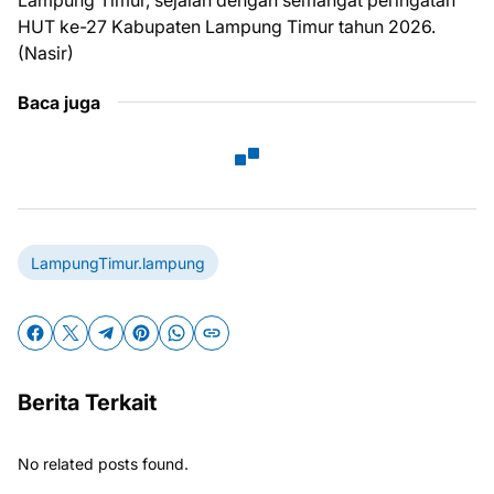
Lampung Timur, sejalan dengan semangat peringatan
HUT ke-27 Kabupaten Lampung Timur tahun 2026.
(Nasir)
Baca juga
LampungTimur.lampung
Berita Terkait
No related posts found.