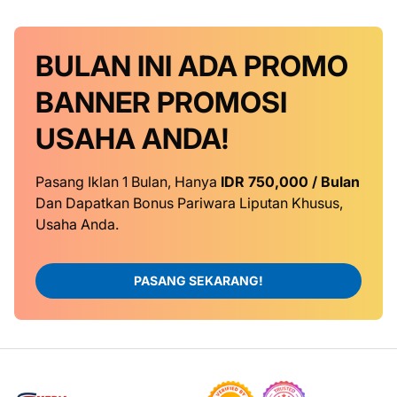
BULAN INI
ADA PROMO
BANNER
PROMOSI
USAHA ANDA!
Pasang Iklan 1 Bulan, Hanya
IDR 750,000 / Bulan
Dan Dapatkan Bonus Pariwara Liputan Khusus,
Usaha Anda.
PASANG SEKARANG!