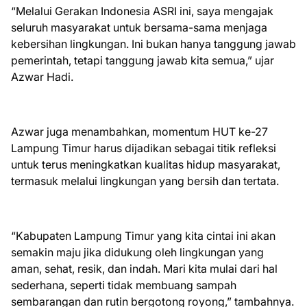
“Melalui Gerakan Indonesia ASRI ini, saya mengajak
seluruh masyarakat untuk bersama-sama menjaga
kebersihan lingkungan. Ini bukan hanya tanggung jawab
pemerintah, tetapi tanggung jawab kita semua,” ujar
Azwar Hadi.
Azwar juga menambahkan, momentum HUT ke-27
Lampung Timur harus dijadikan sebagai titik refleksi
untuk terus meningkatkan kualitas hidup masyarakat,
termasuk melalui lingkungan yang bersih dan tertata.
“Kabupaten Lampung Timur yang kita cintai ini akan
semakin maju jika didukung oleh lingkungan yang
aman, sehat, resik, dan indah. Mari kita mulai dari hal
sederhana, seperti tidak membuang sampah
sembarangan dan rutin bergotong royong,” tambahnya.