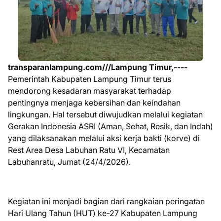
transparanlampung.com///Lampung Timur,----
Pemerintah Kabupaten Lampung Timur terus
mendorong kesadaran masyarakat terhadap
pentingnya menjaga kebersihan dan keindahan
lingkungan. Hal tersebut diwujudkan melalui kegiatan
Gerakan Indonesia ASRI (Aman, Sehat, Resik, dan Indah)
yang dilaksanakan melalui aksi kerja bakti (korve) di
Rest Area Desa Labuhan Ratu VI, Kecamatan
Labuhanratu, Jumat (24/4/2026).
Kegiatan ini menjadi bagian dari rangkaian peringatan
Hari Ulang Tahun (HUT) ke-27 Kabupaten Lampung