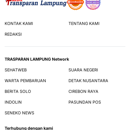
KONTAK KAMI
TENTANG KAMI
REDAKSI
TRASPARAN LAMPUNG Network
SEHATWEB
SUARA NEGERI
WARTA PEMBARUAN
DETAK NUSANTARA
BERITA SOLO
CIREBON RAYA
INDOLIN
PASUNDAN POS
SENEKO NEWS
Terhubung dengan kami