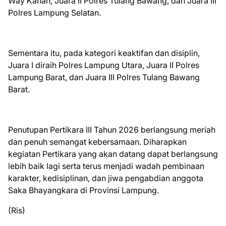
Way Kanan, Juara II Polres Tulang Bawang, dan Juara III
Polres Lampung Selatan.
Sementara itu, pada kategori keaktifan dan disiplin,
Juara I diraih Polres Lampung Utara, Juara II Polres
Lampung Barat, dan Juara III Polres Tulang Bawang
Barat.
Penutupan Pertikara III Tahun 2026 berlangsung meriah
dan penuh semangat kebersamaan. Diharapkan
kegiatan Pertikara yang akan datang dapat berlangsung
lebih baik lagi serta terus menjadi wadah pembinaan
karakter, kedisiplinan, dan jiwa pengabdian anggota
Saka Bhayangkara di Provinsi Lampung.
(Ris)