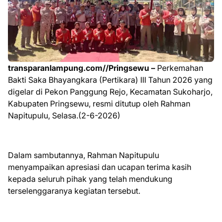
transparanlampung.com//Pringsewu –
Perkemahan
Bakti Saka Bhayangkara (Pertikara) III Tahun 2026 yang
digelar di Pekon Panggung Rejo, Kecamatan Sukoharjo,
Kabupaten Pringsewu, resmi ditutup oleh Rahman
Napitupulu, Selasa.(2-6-2026)
Dalam sambutannya, Rahman Napitupulu
menyampaikan apresiasi dan ucapan terima kasih
kepada seluruh pihak yang telah mendukung
terselenggaranya kegiatan tersebut.