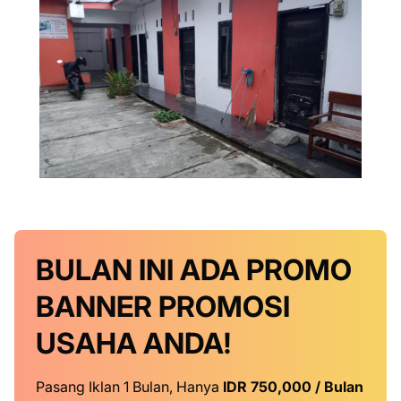
BULAN INI
ADA PROMO
BANNER
PROMOSI
USAHA ANDA!
Pasang Iklan 1 Bulan, Hanya
IDR 750,000 / Bulan