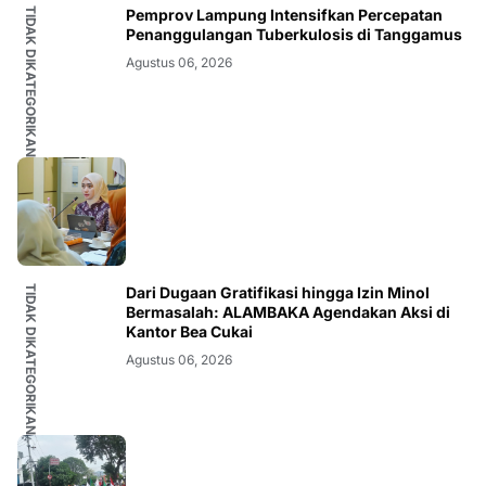
TIDAK DIKATEGORIKAN
Pemprov Lampung Intensifkan Percepatan
Penanggulangan Tuberkulosis di Tanggamus
Agustus 06, 2026
TIDAK DIKATEGORIKAN
Dari Dugaan Gratifikasi hingga Izin Minol
Bermasalah: ALAMBAKA Agendakan Aksi di
Kantor Bea Cukai
Agustus 06, 2026