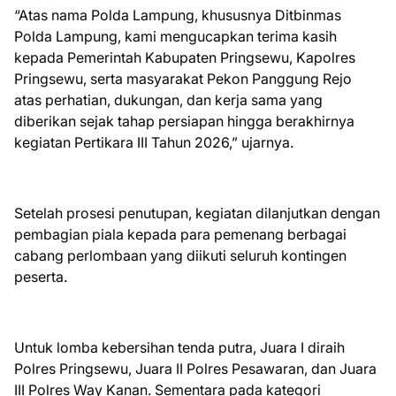
“Atas nama Polda Lampung, khususnya Ditbinmas
Polda Lampung, kami mengucapkan terima kasih
kepada Pemerintah Kabupaten Pringsewu, Kapolres
Pringsewu, serta masyarakat Pekon Panggung Rejo
atas perhatian, dukungan, dan kerja sama yang
diberikan sejak tahap persiapan hingga berakhirnya
kegiatan Pertikara III Tahun 2026,” ujarnya.
Setelah prosesi penutupan, kegiatan dilanjutkan dengan
pembagian piala kepada para pemenang berbagai
cabang perlombaan yang diikuti seluruh kontingen
peserta.
Untuk lomba kebersihan tenda putra, Juara I diraih
Polres Pringsewu, Juara II Polres Pesawaran, dan Juara
III Polres Way Kanan. Sementara pada kategori