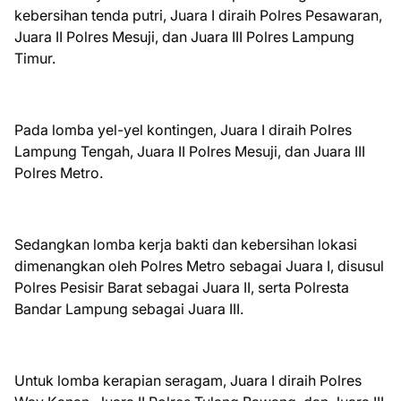
kebersihan tenda putri, Juara I diraih Polres Pesawaran,
Juara II Polres Mesuji, dan Juara III Polres Lampung
Timur.
Pada lomba yel-yel kontingen, Juara I diraih Polres
Lampung Tengah, Juara II Polres Mesuji, dan Juara III
Polres Metro.
Sedangkan lomba kerja bakti dan kebersihan lokasi
dimenangkan oleh Polres Metro sebagai Juara I, disusul
Polres Pesisir Barat sebagai Juara II, serta Polresta
Bandar Lampung sebagai Juara III.
Untuk lomba kerapian seragam, Juara I diraih Polres