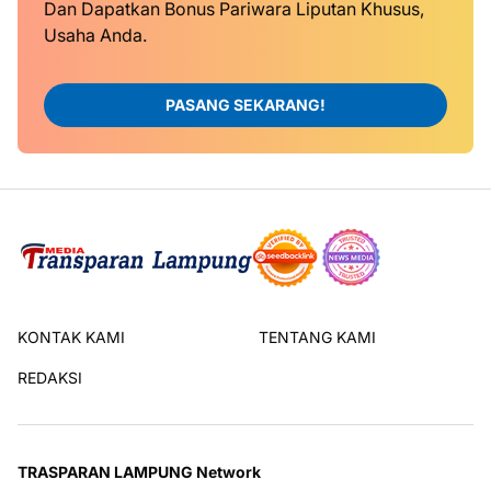
Dan Dapatkan Bonus Pariwara Liputan Khusus,
Usaha Anda.
PASANG SEKARANG!
KONTAK KAMI
TENTANG KAMI
REDAKSI
TRASPARAN LAMPUNG Network