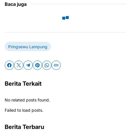
Baca juga
Pringsewu Lampung
Berita Terkait
No related posts found.
Failed to load posts.
Berita Terbaru