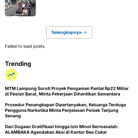
Selengkapnya
Failed to load posts.
Trending
MTM Lampung Soroti Proyek Pengaman Pantai Rp22 Miliar
di Pesisir Barat, Minta Pekerjaan Dihentikan Sementara
Prosedur Penangkapan Dipertanyakan, Keluarga Terduga
Pengguna Narkotika Minta Penjelasan Polsek Tanjung
Senang
Dari Dugaan Gratifikasi hingga Izin Minol Bermasalah:
ALAMBAKA Agendakan Aksi di Kantor Bea Cukai