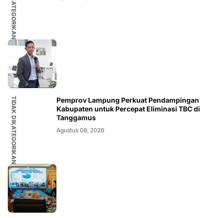
TIDAK DIKATEGORIKAN
TIDAK DIKATEGORIKAN
Pemprov Lampung Perkuat Pendampingan
Kabupaten untuk Percepat Eliminasi TBC di
Tanggamus
Agustus 06, 2026