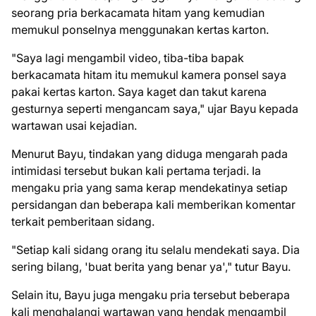
seorang pria berkacamata hitam yang kemudian
memukul ponselnya menggunakan kertas karton.
"Saya lagi mengambil video, tiba-tiba bapak
berkacamata hitam itu memukul kamera ponsel saya
pakai kertas karton. Saya kaget dan takut karena
gesturnya seperti mengancam saya," ujar Bayu kepada
wartawan usai kejadian.
Menurut Bayu, tindakan yang diduga mengarah pada
intimidasi tersebut bukan kali pertama terjadi. Ia
mengaku pria yang sama kerap mendekatinya setiap
persidangan dan beberapa kali memberikan komentar
terkait pemberitaan sidang.
"Setiap kali sidang orang itu selalu mendekati saya. Dia
sering bilang, 'buat berita yang benar ya'," tutur Bayu.
Selain itu, Bayu juga mengaku pria tersebut beberapa
kali menghalangi wartawan yang hendak mengambil