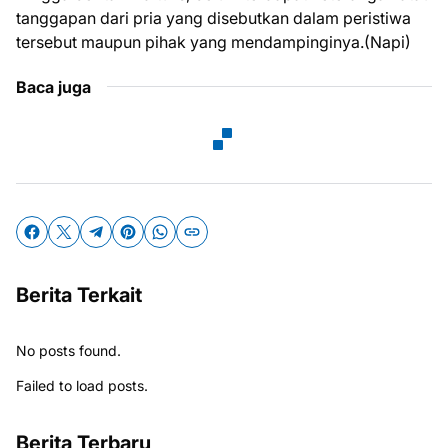
tanggapan dari pria yang disebutkan dalam peristiwa
tersebut maupun pihak yang mendampinginya.(Napi)
Baca juga
Berita Terkait
No posts found.
Failed to load posts.
Berita Terbaru