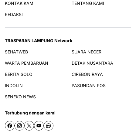
KONTAK KAMI
TENTANG KAMI
REDAKSI
TRASPARAN LAMPUNG Network
SEHATWEB
SUARA NEGERI
WARTA PEMBARUAN
DETAK NUSANTARA
BERITA SOLO
CIREBON RAYA
INDOLIN
PASUNDAN POS
SENEKO NEWS
Terhubung dengan kami