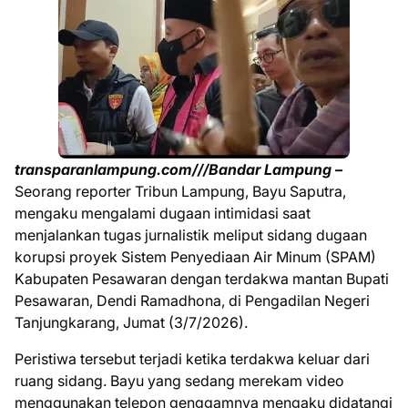
transparanlampung.com///Bandar Lampung –
Seorang reporter Tribun Lampung, Bayu Saputra,
mengaku mengalami dugaan intimidasi saat
menjalankan tugas jurnalistik meliput sidang dugaan
korupsi proyek Sistem Penyediaan Air Minum (SPAM)
Kabupaten Pesawaran dengan terdakwa mantan Bupati
Pesawaran, Dendi Ramadhona, di Pengadilan Negeri
Tanjungkarang, Jumat (3/7/2026).
Peristiwa tersebut terjadi ketika terdakwa keluar dari
ruang sidang. Bayu yang sedang merekam video
menggunakan telepon genggamnya mengaku didatangi