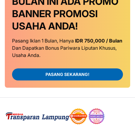
BULAN INI
ADA PROMO
BANNER
PROMOSI
USAHA ANDA!
Pasang Iklan 1 Bulan, Hanya
IDR 750,000 / Bulan
Dan Dapatkan Bonus Pariwara Liputan Khusus,
Usaha Anda.
PASANG SEKARANG!