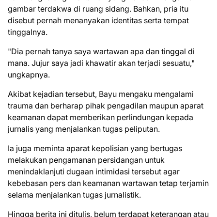
gambar terdakwa di ruang sidang. Bahkan, pria itu
disebut pernah menanyakan identitas serta tempat
tinggalnya.
"Dia pernah tanya saya wartawan apa dan tinggal di
mana. Jujur saya jadi khawatir akan terjadi sesuatu,"
ungkapnya.
Akibat kejadian tersebut, Bayu mengaku mengalami
trauma dan berharap pihak pengadilan maupun aparat
keamanan dapat memberikan perlindungan kepada
jurnalis yang menjalankan tugas peliputan.
Ia juga meminta aparat kepolisian yang bertugas
melakukan pengamanan persidangan untuk
menindaklanjuti dugaan intimidasi tersebut agar
kebebasan pers dan keamanan wartawan tetap terjamin
selama menjalankan tugas jurnalistik.
Hingga berita ini ditulis, belum terdapat keterangan atau