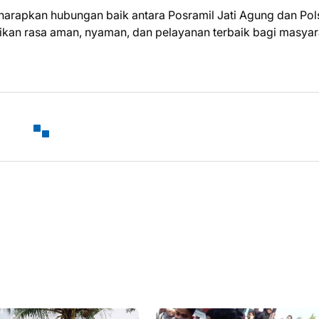
arapkan hubungan baik antara Posramil Jati Agung dan Pol
kan rasa aman, nyaman, dan pelayanan terbaik bagi masyar