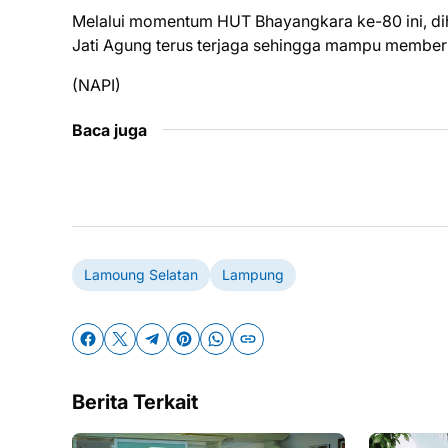
Melalui momentum HUT Bhayangkara ke-80 ini, dih
Jati Agung terus terjaga sehingga mampu memberi
(NAPI)
Baca juga
Lamoung Selatan
Lampung
Berita Terkait