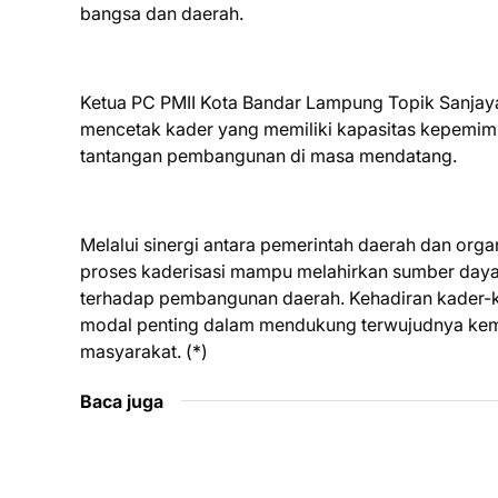
bangsa dan daerah.
Ketua PC PMII Kota Bandar Lampung Topik Sanjay
mencetak kader yang memiliki kapasitas kepem
tantangan pembangunan di masa mendatang.
Melalui sinergi antara pemerintah daerah dan or
proses kaderisasi mampu melahirkan sumber daya m
terhadap pembangunan daerah. Kehadiran kader-k
modal penting dalam mendukung terwujudnya kem
masyarakat. (*)
Baca juga