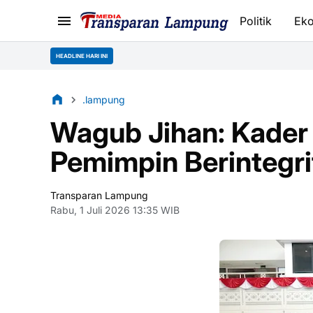
Politik
Ek
HEADLINE HARI INI
.lampung
Wagub Jihan: Kader 
Pemimpin Berintegri
Transparan Lampung
Rabu, 1 Juli 2026 13:35 WIB