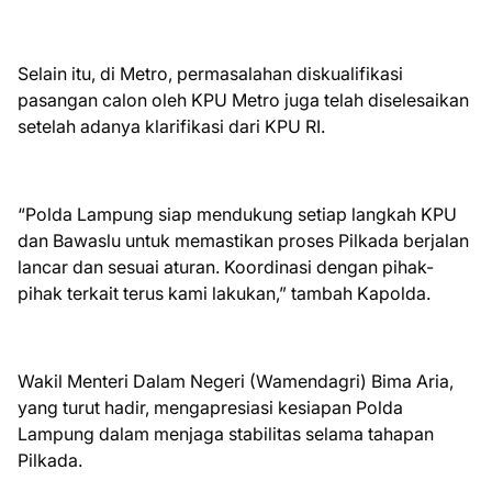
Selain itu, di Metro, permasalahan diskualifikasi
pasangan calon oleh KPU Metro juga telah diselesaikan
setelah adanya klarifikasi dari KPU RI.
“Polda Lampung siap mendukung setiap langkah KPU
dan Bawaslu untuk memastikan proses Pilkada berjalan
lancar dan sesuai aturan. Koordinasi dengan pihak-
pihak terkait terus kami lakukan,” tambah Kapolda.
Wakil Menteri Dalam Negeri (Wamendagri) Bima Aria,
yang turut hadir, mengapresiasi kesiapan Polda
Lampung dalam menjaga stabilitas selama tahapan
Pilkada.