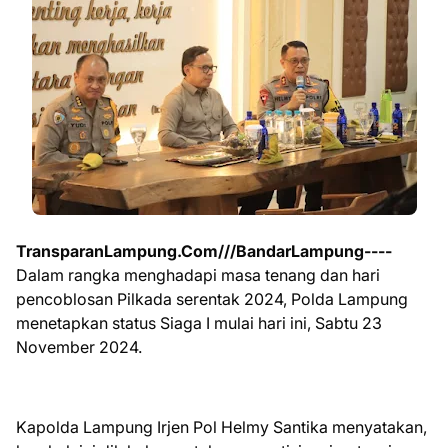
TransparanLampung.Com///BandarLampung----
Dalam rangka menghadapi masa tenang dan hari
pencoblosan Pilkada serentak 2024, Polda Lampung
menetapkan status Siaga I mulai hari ini, Sabtu 23
November 2024.
Kapolda Lampung Irjen Pol Helmy Santika menyatakan,