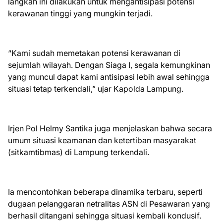
langkah ini dilakukan untuk mengantisipasi potensi
kerawanan tinggi yang mungkin terjadi.
“Kami sudah memetakan potensi kerawanan di
sejumlah wilayah. Dengan Siaga I, segala kemungkinan
yang muncul dapat kami antisipasi lebih awal sehingga
situasi tetap terkendali,” ujar Kapolda Lampung.
Irjen Pol Helmy Santika juga menjelaskan bahwa secara
umum situasi keamanan dan ketertiban masyarakat
(sitkamtibmas) di Lampung terkendali.
Ia mencontohkan beberapa dinamika terbaru, seperti
dugaan pelanggaran netralitas ASN di Pesawaran yang
berhasil ditangani sehingga situasi kembali kondusif.