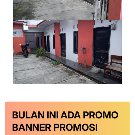
BULAN INI
ADA PROMO
BANNER
PROMOSI