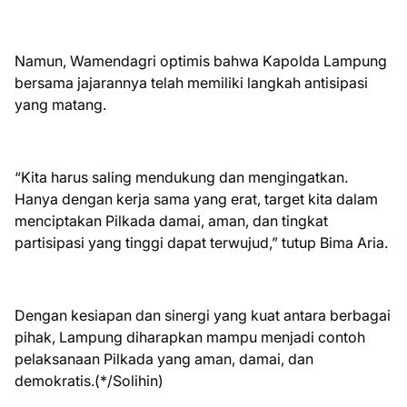
Namun, Wamendagri optimis bahwa Kapolda Lampung
bersama jajarannya telah memiliki langkah antisipasi
yang matang.
“Kita harus saling mendukung dan mengingatkan.
Hanya dengan kerja sama yang erat, target kita dalam
menciptakan Pilkada damai, aman, dan tingkat
partisipasi yang tinggi dapat terwujud,” tutup Bima Aria.
Dengan kesiapan dan sinergi yang kuat antara berbagai
pihak, Lampung diharapkan mampu menjadi contoh
pelaksanaan Pilkada yang aman, damai, dan
demokratis.(*/Solihin)