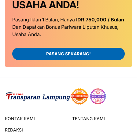
USAHA ANDA!
Pasang Iklan 1 Bulan, Hanya
IDR 750,000 / Bulan
Dan Dapatkan Bonus Pariwara Liputan Khusus,
Usaha Anda.
PASANG SEKARANG!
KONTAK KAMI
TENTANG KAMI
REDAKSI