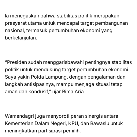
Ia menegaskan bahwa stabilitas politik merupakan
prasyarat utama untuk mencapai target pembangunan
nasional, termasuk pertumbuhan ekonomi yang
berkelanjutan.
“Presiden sudah menggarisbawahi pentingnya stabilitas
politik untuk mendukung target pertumbuhan ekonomi.
Saya yakin Polda Lampung, dengan pengalaman dan
langkah antisipasinya, mampu menjaga situasi tetap
aman dan kondusif,” ujar Bima Aria.
Wamendagri juga menyoroti peran sinergis antara
Kementerian Dalam Negeri, KPU, dan Bawaslu untuk
meningkatkan partisipasi pemilih.