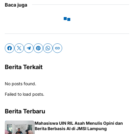
Baca juga
Berita Terkait
No posts found.
Failed to load posts.
Berita Terbaru
Mahasiswa UIN RIL Asah Menulis Opini dan
Berita Berbasis AI di JMSI Lampung