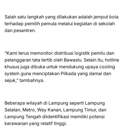
Salah satu langkah yang dilakukan adalah jemput bola
terhadap pemilih pemula melalui kegiatan di sekolah
dan pesantren.
“Kami terus memonitor distribusi logistik pemilu dan
pelanggaran tata tertib oleh Bawaslu. Selain itu, hotline
khusus juga dibuka untuk mendukung upaya cooling
system guna menciptakan Pilkada yang damai dan
sejuk,” tambahnya.
Beberapa wilayah di Lampung seperti Lampung
Selatan, Metro, Way Kanan, Lampung Timur, dan
Lampung Tengah diidentifikasi memiliki potensi
kerawanan yang relatif tinggi.