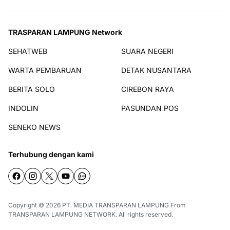
TRASPARAN LAMPUNG Network
SEHATWEB
SUARA NEGERI
WARTA PEMBARUAN
DETAK NUSANTARA
BERITA SOLO
CIREBON RAYA
INDOLIN
PASUNDAN POS
SENEKO NEWS
Terhubung dengan kami
Copyright © 2026
PT. MEDIA TRANSPARAN LAMPUNG
From
TRANSPARAN LAMPUNG NETWORK
. All rights reserved.