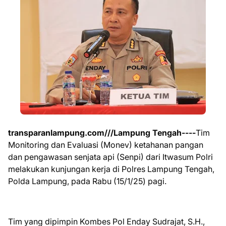
transparanlampung.com///Lampung Tengah----
Tim
Monitoring dan Evaluasi (Monev) ketahanan pangan
dan pengawasan senjata api (Senpi) dari Itwasum Polri
melakukan kunjungan kerja di Polres Lampung Tengah,
Polda Lampung, pada Rabu (15/1/25) pagi.
Tim yang dipimpin Kombes Pol Enday Sudrajat, S.H.,