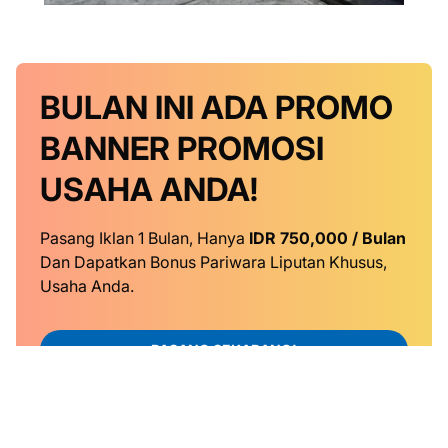
BULAN INI
ADA PROMO
BANNER
PROMOSI
USAHA ANDA!
Pasang Iklan 1 Bulan, Hanya
IDR 750,000 / Bulan
Dan Dapatkan Bonus Pariwara Liputan Khusus,
Usaha Anda.
PASANG SEKARANG!