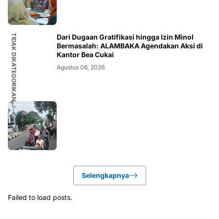
TIDAK DIKATEGORIKAN
Dari Dugaan Gratifikasi hingga Izin Minol
Bermasalah: ALAMBAKA Agendakan Aksi di
Kantor Bea Cukai
Agustus 06, 2026
Selengkapnya
Failed to load posts.