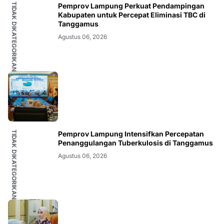
TIDAK DIKATEGORIKAN
Pemprov Lampung Perkuat Pendampingan
Kabupaten untuk Percepat Eliminasi TBC di
Tanggamus
Agustus 06, 2026
TIDAK DIKATEGORIKAN
Pemprov Lampung Intensifkan Percepatan
Penanggulangan Tuberkulosis di Tanggamus
Agustus 06, 2026