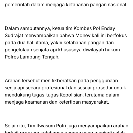
pemerintah dalam menjaga ketahanan pangan nasional.
Dalam sambutannya, ketua tim Kombes Pol Enday
Sudrajat menyampaikan bahwa Monev kali ini berfokus
pada dua hal utama, yakni ketahanan pangan dan
pengelolaan senjata api khususnya diwilayah hukum
Polres Lampung Tengah.
Arahan tersebut menitikberatkan pada penggunaan
senja api secara profesional dan sesuai prosedur untuk
mendukung tugas-tugas Kepolisian, terutama dalam
menjaga keamanan dan ketertiban masyarakat.
Selain itu, Tim Itwasum Polri juga menyampaikan arahan
terkait program ketahanan pangan yang menjadi salah