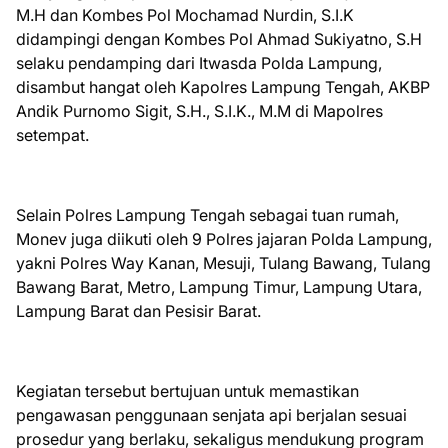
M.H dan Kombes Pol Mochamad Nurdin, S.I.K
didampingi dengan Kombes Pol Ahmad Sukiyatno, S.H
selaku pendamping dari Itwasda Polda Lampung,
disambut hangat oleh Kapolres Lampung Tengah, AKBP
Andik Purnomo Sigit, S.H., S.I.K., M.M di Mapolres
setempat.
Selain Polres Lampung Tengah sebagai tuan rumah,
Monev juga diikuti oleh 9 Polres jajaran Polda Lampung,
yakni Polres Way Kanan, Mesuji, Tulang Bawang, Tulang
Bawang Barat, Metro, Lampung Timur, Lampung Utara,
Lampung Barat dan Pesisir Barat.
Kegiatan tersebut bertujuan untuk memastikan
pengawasan penggunaan senjata api berjalan sesuai
prosedur yang berlaku, sekaligus mendukung program