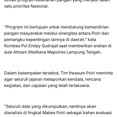
satu prioritas Nasional.
“Program ini bertujuan untuk mendukung kemandirian
pangan masyarakat melalui sinergitas antara Polri dan
pemangku kepentingan lainnya di daerah,” kata
Kombes Pol Enday Sudrajat saat memberikan arahan di
aula Atmani Wedhana Mapolres Lampung Tengah.
Dalam kesempatan tersebut, Tim Itwasum Polri meminta
agar seluruh jajaran melaporkan kendala, rencana
kegiatan, dan capaian yang telah terlaksana.
"Seluruh data yang dikumpulkan, nantinya akan
dianalisis di tingkat Mabes Polri sebagai bahan evaluasi