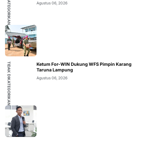
TIDAK DIKATEGORIKAN
Agustus 06, 2026
TIDAK DIKATEGORIKAN
Ketum For-WIN Dukung WFS Pimpin Karang
Taruna Lampung
Agustus 06, 2026