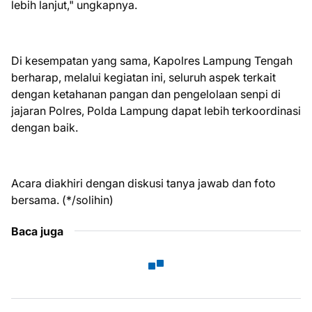
lebih lanjut," ungkapnya.
Di kesempatan yang sama, Kapolres Lampung Tengah
berharap, melalui kegiatan ini, seluruh aspek terkait
dengan ketahanan pangan dan pengelolaan senpi di
jajaran Polres, Polda Lampung dapat lebih terkoordinasi
dengan baik.
Acara diakhiri dengan diskusi tanya jawab dan foto
bersama. (*/solihin)
Baca juga