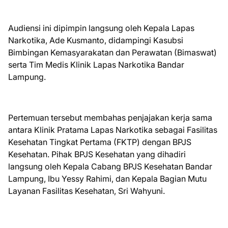
Audiensi ini dipimpin langsung oleh Kepala Lapas
Narkotika, Ade Kusmanto, didampingi Kasubsi
Bimbingan Kemasyarakatan dan Perawatan (Bimaswat)
serta Tim Medis Klinik Lapas Narkotika Bandar
Lampung.
Pertemuan tersebut membahas penjajakan kerja sama
antara Klinik Pratama Lapas Narkotika sebagai Fasilitas
Kesehatan Tingkat Pertama (FKTP) dengan BPJS
Kesehatan. Pihak BPJS Kesehatan yang dihadiri
langsung oleh Kepala Cabang BPJS Kesehatan Bandar
Lampung, Ibu Yessy Rahimi, dan Kepala Bagian Mutu
Layanan Fasilitas Kesehatan, Sri Wahyuni.