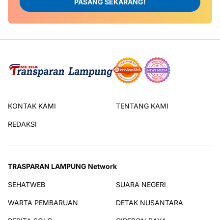
PASANG SEKARANG!
KONTAK KAMI
TENTANG KAMI
REDAKSI
TRASPARAN LAMPUNG Network
SEHATWEB
SUARA NEGERI
WARTA PEMBARUAN
DETAK NUSANTARA