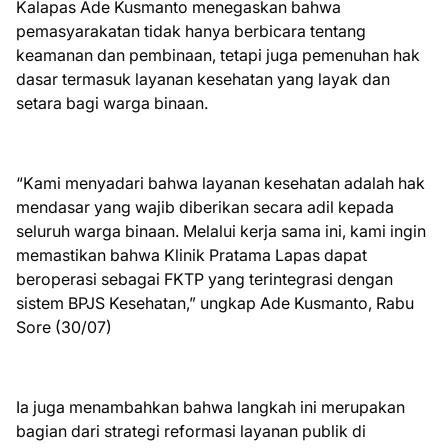
Kalapas Ade Kusmanto menegaskan bahwa
pemasyarakatan tidak hanya berbicara tentang
keamanan dan pembinaan, tetapi juga pemenuhan hak
dasar termasuk layanan kesehatan yang layak dan
setara bagi warga binaan.
“Kami menyadari bahwa layanan kesehatan adalah hak
mendasar yang wajib diberikan secara adil kepada
seluruh warga binaan. Melalui kerja sama ini, kami ingin
memastikan bahwa Klinik Pratama Lapas dapat
beroperasi sebagai FKTP yang terintegrasi dengan
sistem BPJS Kesehatan,” ungkap Ade Kusmanto, Rabu
Sore (30/07)
Ia juga menambahkan bahwa langkah ini merupakan
bagian dari strategi reformasi layanan publik di