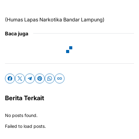
(Humas Lapas Narkotika Bandar Lampung)
Baca juga
Berita Terkait
No posts found.
Failed to load posts.