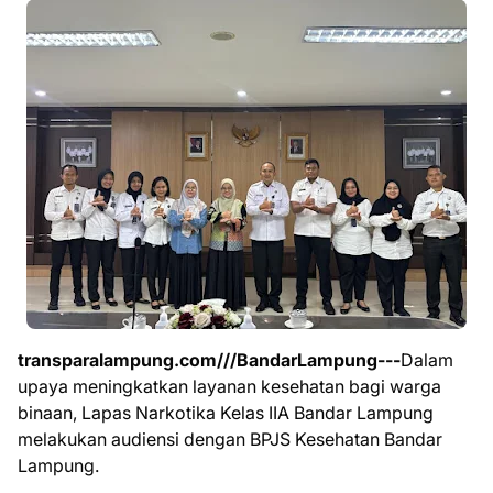
transparalampung.com///BandarLampung---
Dalam
upaya meningkatkan layanan kesehatan bagi warga
binaan, Lapas Narkotika Kelas IIA Bandar Lampung
melakukan audiensi dengan BPJS Kesehatan Bandar
Lampung.