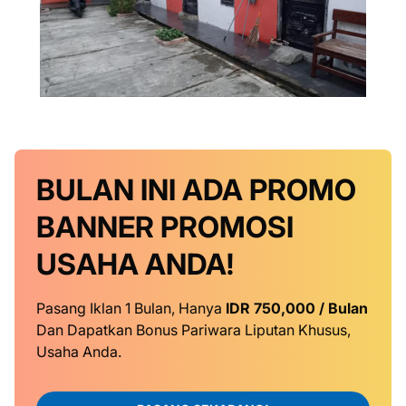
BULAN INI
ADA PROMO
BANNER
PROMOSI
USAHA ANDA!
Pasang Iklan 1 Bulan, Hanya
IDR 750,000 / Bulan
Dan Dapatkan Bonus Pariwara Liputan Khusus,
Usaha Anda.