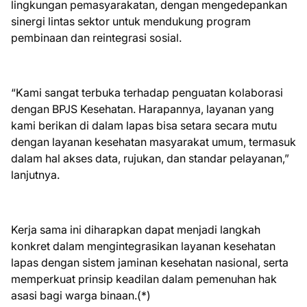
lingkungan pemasyarakatan, dengan mengedepankan
sinergi lintas sektor untuk mendukung program
pembinaan dan reintegrasi sosial.
“Kami sangat terbuka terhadap penguatan kolaborasi
dengan BPJS Kesehatan. Harapannya, layanan yang
kami berikan di dalam lapas bisa setara secara mutu
dengan layanan kesehatan masyarakat umum, termasuk
dalam hal akses data, rujukan, dan standar pelayanan,”
lanjutnya.
Kerja sama ini diharapkan dapat menjadi langkah
konkret dalam mengintegrasikan layanan kesehatan
lapas dengan sistem jaminan kesehatan nasional, serta
memperkuat prinsip keadilan dalam pemenuhan hak
asasi bagi warga binaan.(*)