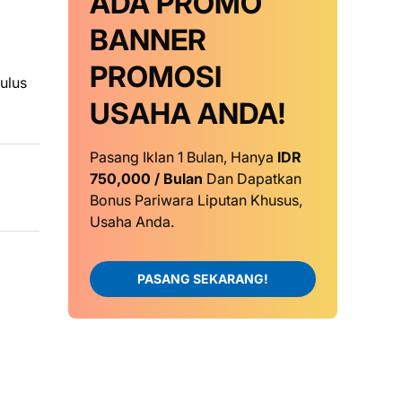
ADA PROMO
BANNER
PROMOSI
ulus
USAHA ANDA!
Pasang Iklan 1 Bulan, Hanya
IDR
750,000 / Bulan
Dan Dapatkan
Bonus Pariwara Liputan Khusus,
Usaha Anda.
PASANG SEKARANG!