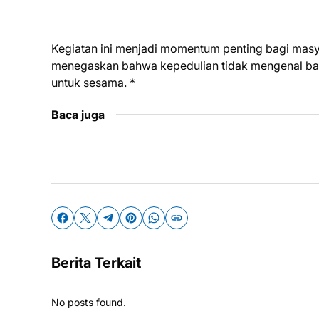
Kegiatan ini menjadi momentum penting bagi mas
menegaskan bahwa kepedulian tidak mengenal bata
untuk sesama. *
Baca juga
Berita Terkait
No posts found.