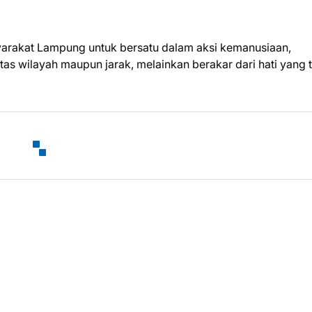
yarakat Lampung untuk bersatu dalam aksi kemanusiaan,
s wilayah maupun jarak, melainkan berakar dari hati yang t