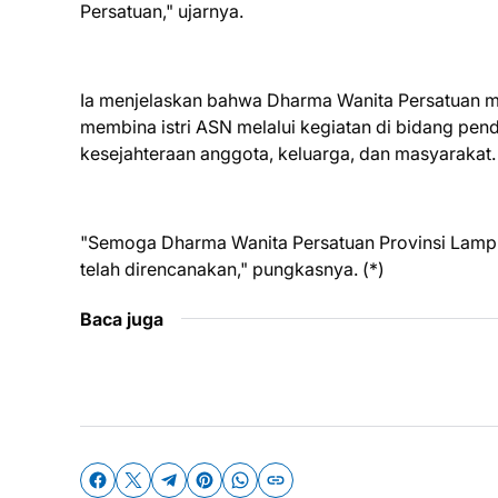
Persatuan," ujarnya.
Ia menjelaskan bahwa Dharma Wanita Persatuan 
membina istri ASN melalui kegiatan di bidang pen
kesejahteraan anggota, keluarga, dan masyarakat.
"Semoga Dharma Wanita Persatuan Provinsi Lamp
telah direncanakan," pungkasnya. (*)
Baca juga