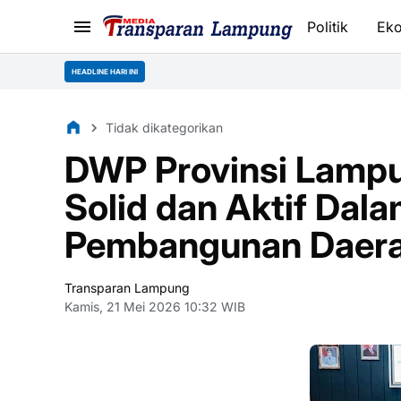
Politik
Ek
HEADLINE HARI INI
Tidak dikategorikan
DWP Provinsi Lampu
Solid dan Aktif Da
Pembangunan Daer
Transparan Lampung
Kamis, 21 Mei 2026 10:32 WIB