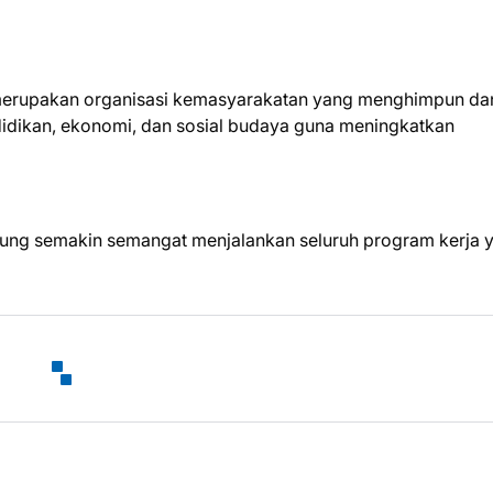
merupakan organisasi kemasyarakatan yang menghimpun da
didikan, ekonomi, dan sosial budaya guna meningkatkan
ung semakin semangat menjalankan seluruh program kerja 