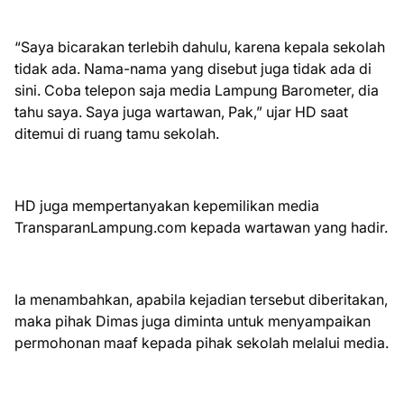
“Saya bicarakan terlebih dahulu, karena kepala sekolah
tidak ada. Nama-nama yang disebut juga tidak ada di
sini. Coba telepon saja media Lampung Barometer, dia
tahu saya. Saya juga wartawan, Pak,” ujar HD saat
ditemui di ruang tamu sekolah.
HD juga mempertanyakan kepemilikan media
TransparanLampung.com kepada wartawan yang hadir.
Ia menambahkan, apabila kejadian tersebut diberitakan,
maka pihak Dimas juga diminta untuk menyampaikan
permohonan maaf kepada pihak sekolah melalui media.