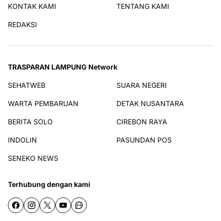
KONTAK KAMI
TENTANG KAMI
REDAKSI
TRASPARAN LAMPUNG Network
SEHATWEB
SUARA NEGERI
WARTA PEMBARUAN
DETAK NUSANTARA
BERITA SOLO
CIREBON RAYA
INDOLIN
PASUNDAN POS
SENEKO NEWS
Terhubung dengan kami