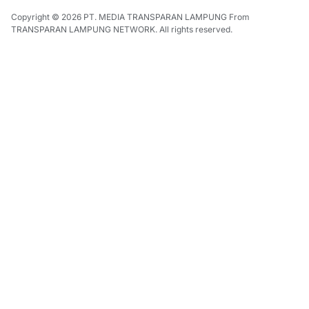
Copyright © 2026
PT. MEDIA TRANSPARAN LAMPUNG
From
TRANSPARAN LAMPUNG NETWORK
. All rights reserved.