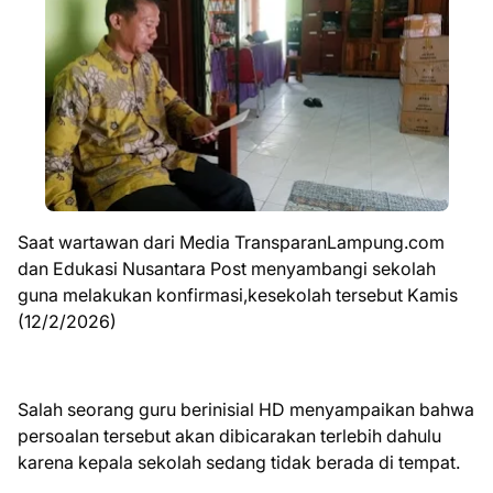
Saat wartawan dari Media TransparanLampung.com
dan Edukasi Nusantara Post menyambangi sekolah
guna melakukan konfirmasi,kesekolah tersebut Kamis
(12/2/2026)
Salah seorang guru berinisial HD menyampaikan bahwa
persoalan tersebut akan dibicarakan terlebih dahulu
karena kepala sekolah sedang tidak berada di tempat.