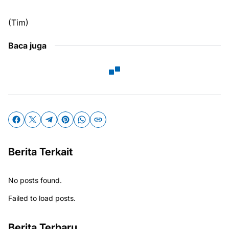
(Tim)
Baca juga
Berita Terkait
No posts found.
Failed to load posts.
Berita Terbaru