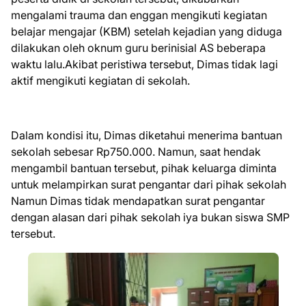
mengalami trauma dan enggan mengikuti kegiatan
belajar mengajar (KBM) setelah kejadian yang diduga
dilakukan oleh oknum guru berinisial AS beberapa
waktu lalu.Akibat peristiwa tersebut, Dimas tidak lagi
aktif mengikuti kegiatan di sekolah.
Dalam kondisi itu, Dimas diketahui menerima bantuan
sekolah sebesar Rp750.000. Namun, saat hendak
mengambil bantuan tersebut, pihak keluarga diminta
untuk melampirkan surat pengantar dari pihak sekolah
Namun Dimas tidak mendapatkan surat pengantar
dengan alasan dari pihak sekolah iya bukan siswa SMP
tersebut.