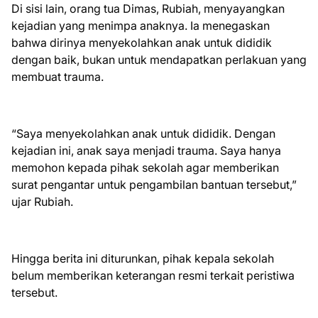
Di sisi lain, orang tua Dimas, Rubiah, menyayangkan
kejadian yang menimpa anaknya. Ia menegaskan
bahwa dirinya menyekolahkan anak untuk dididik
dengan baik, bukan untuk mendapatkan perlakuan yang
membuat trauma.
“Saya menyekolahkan anak untuk dididik. Dengan
kejadian ini, anak saya menjadi trauma. Saya hanya
memohon kepada pihak sekolah agar memberikan
surat pengantar untuk pengambilan bantuan tersebut,”
ujar Rubiah.
Hingga berita ini diturunkan, pihak kepala sekolah
belum memberikan keterangan resmi terkait peristiwa
tersebut.