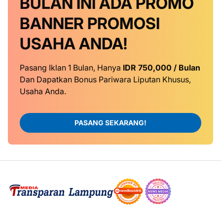
BULAN INI
ADA PROMO
BANNER
PROMOSI
USAHA ANDA!
Pasang Iklan 1 Bulan, Hanya
IDR 750,000 / Bulan
Dan Dapatkan Bonus Pariwara Liputan Khusus,
Usaha Anda.
PASANG SEKARANG!