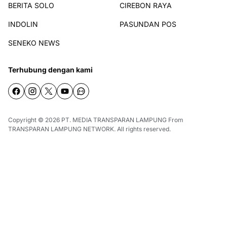
BERITA SOLO
CIREBON RAYA
INDOLIN
PASUNDAN POS
SENEKO NEWS
Terhubung dengan kami
Copyright © 2026
PT. MEDIA TRANSPARAN LAMPUNG
From
TRANSPARAN LAMPUNG NETWORK
. All rights reserved.