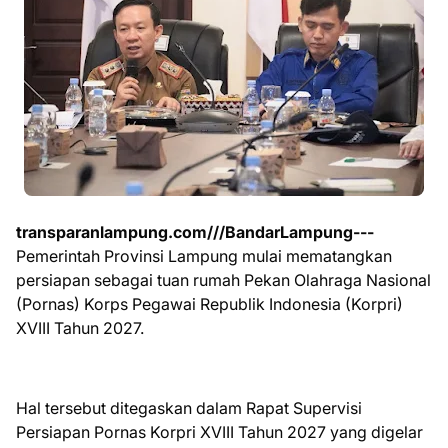
transparanlampung.com///BandarLampung---
Pemerintah Provinsi Lampung mulai mematangkan
persiapan sebagai tuan rumah Pekan Olahraga Nasional
(Pornas) Korps Pegawai Republik Indonesia (Korpri)
XVIII Tahun 2027.
Hal tersebut ditegaskan dalam Rapat Supervisi
Persiapan Pornas Korpri XVIII Tahun 2027 yang digelar