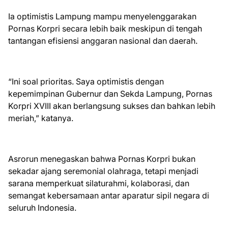
Ia optimistis Lampung mampu menyelenggarakan
Pornas Korpri secara lebih baik meskipun di tengah
tantangan efisiensi anggaran nasional dan daerah.
“Ini soal prioritas. Saya optimistis dengan
kepemimpinan Gubernur dan Sekda Lampung, Pornas
Korpri XVIII akan berlangsung sukses dan bahkan lebih
meriah,” katanya.
Asrorun menegaskan bahwa Pornas Korpri bukan
sekadar ajang seremonial olahraga, tetapi menjadi
sarana memperkuat silaturahmi, kolaborasi, dan
semangat kebersamaan antar aparatur sipil negara di
seluruh Indonesia.