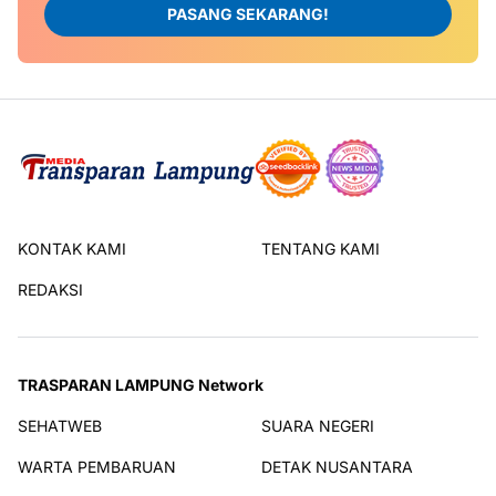
PASANG SEKARANG!
KONTAK KAMI
TENTANG KAMI
REDAKSI
TRASPARAN LAMPUNG Network
SEHATWEB
SUARA NEGERI
WARTA PEMBARUAN
DETAK NUSANTARA