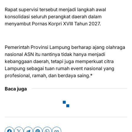
Rapat supervisi tersebut menjadi langkah awal
konsolidasi seluruh perangkat daerah dalam
menyambut Pornas Korpri XVIII Tahun 2027.
Pemerintah Provinsi Lampung berharap ajang olahraga
nasional ASN itu nantinya tidak hanya menjadi
kebanggaan daerah, tetapi juga memperkuat citra
Lampung sebagai tuan rumah event nasional yang
profesional, ramah, dan berdaya saing.*
Baca juga