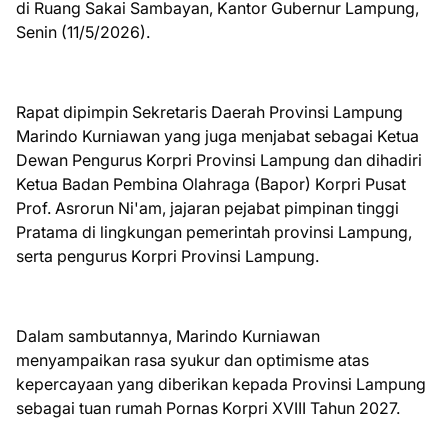
di Ruang Sakai Sambayan, Kantor Gubernur Lampung,
Senin (11/5/2026).
Rapat dipimpin Sekretaris Daerah Provinsi Lampung
Marindo Kurniawan yang juga menjabat sebagai Ketua
Dewan Pengurus Korpri Provinsi Lampung dan dihadiri
Ketua Badan Pembina Olahraga (Bapor) Korpri Pusat
Prof. Asrorun Ni'am, jajaran pejabat pimpinan tinggi
Pratama di lingkungan pemerintah provinsi Lampung,
serta pengurus Korpri Provinsi Lampung.
Dalam sambutannya, Marindo Kurniawan
menyampaikan rasa syukur dan optimisme atas
kepercayaan yang diberikan kepada Provinsi Lampung
sebagai tuan rumah Pornas Korpri XVIII Tahun 2027.