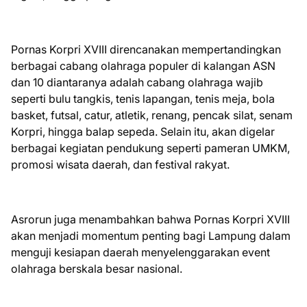
Pornas Korpri XVIII direncanakan mempertandingkan
berbagai cabang olahraga populer di kalangan ASN
dan 10 diantaranya adalah cabang olahraga wajib
seperti bulu tangkis, tenis lapangan, tenis meja, bola
basket, futsal, catur, atletik, renang, pencak silat, senam
Korpri, hingga balap sepeda. Selain itu, akan digelar
berbagai kegiatan pendukung seperti pameran UMKM,
promosi wisata daerah, dan festival rakyat.
Asrorun juga menambahkan bahwa Pornas Korpri XVIII
akan menjadi momentum penting bagi Lampung dalam
menguji kesiapan daerah menyelenggarakan event
olahraga berskala besar nasional.