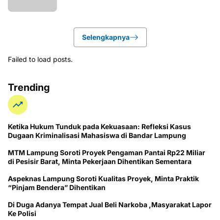
Selengkapnya
Failed to load posts.
Trending
Ketika Hukum Tunduk pada Kekuasaan: Refleksi Kasus
Dugaan Kriminalisasi Mahasiswa di Bandar Lampung
MTM Lampung Soroti Proyek Pengaman Pantai Rp22 Miliar
di Pesisir Barat, Minta Pekerjaan Dihentikan Sementara
Aspeknas Lampung Soroti Kualitas Proyek, Minta Praktik
“Pinjam Bendera” Dihentikan
Di Duga Adanya Tempat Jual Beli Narkoba ,Masyarakat Lapor
Ke Polisi