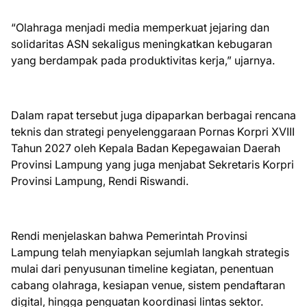
“Olahraga menjadi media memperkuat jejaring dan
solidaritas ASN sekaligus meningkatkan kebugaran
yang berdampak pada produktivitas kerja,” ujarnya.
Dalam rapat tersebut juga dipaparkan berbagai rencana
teknis dan strategi penyelenggaraan Pornas Korpri XVIII
Tahun 2027 oleh Kepala Badan Kepegawaian Daerah
Provinsi Lampung yang juga menjabat Sekretaris Korpri
Provinsi Lampung, Rendi Riswandi.
Rendi menjelaskan bahwa Pemerintah Provinsi
Lampung telah menyiapkan sejumlah langkah strategis
mulai dari penyusunan timeline kegiatan, penentuan
cabang olahraga, kesiapan venue, sistem pendaftaran
digital, hingga penguatan koordinasi lintas sektor.