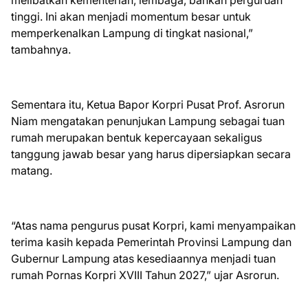
melibatkan kementerian, lembaga, bahkan perguruan
tinggi. Ini akan menjadi momentum besar untuk
memperkenalkan Lampung di tingkat nasional,”
tambahnya.
Sementara itu, Ketua Bapor Korpri Pusat Prof. Asrorun
Niam mengatakan penunjukan Lampung sebagai tuan
rumah merupakan bentuk kepercayaan sekaligus
tanggung jawab besar yang harus dipersiapkan secara
matang.
“Atas nama pengurus pusat Korpri, kami menyampaikan
terima kasih kepada Pemerintah Provinsi Lampung dan
Gubernur Lampung atas kesediaannya menjadi tuan
rumah Pornas Korpri XVIII Tahun 2027,” ujar Asrorun.