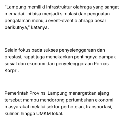
“Lampung memiliki infrastruktur olahraga yang sangat
memadai. Ini bisa menjadi simulasi dan penguatan
pengalaman menuju event-event olahraga besar
berikutnya,” katanya.
Selain fokus pada sukses penyelenggaraan dan
prestasi, rapat juga menekankan pentingnya dampak
sosial dan ekonomi dari penyelenggaraan Pornas
Korpri.
Pemerintah Provinsi Lampung menargetkan ajang
tersebut mampu mendorong pertumbuhan ekonomi
masyarakat melalui sektor perhotelan, transportasi,
kuliner, hingga UMKM lokal.