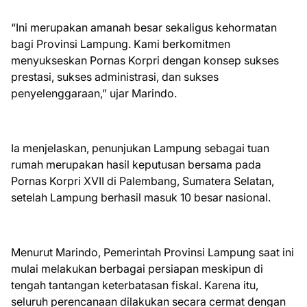
“Ini merupakan amanah besar sekaligus kehormatan
bagi Provinsi Lampung. Kami berkomitmen
menyukseskan Pornas Korpri dengan konsep sukses
prestasi, sukses administrasi, dan sukses
penyelenggaraan,” ujar Marindo.
Ia menjelaskan, penunjukan Lampung sebagai tuan
rumah merupakan hasil keputusan bersama pada
Pornas Korpri XVII di Palembang, Sumatera Selatan,
setelah Lampung berhasil masuk 10 besar nasional.
Menurut Marindo, Pemerintah Provinsi Lampung saat ini
mulai melakukan berbagai persiapan meskipun di
tengah tantangan keterbatasan fiskal. Karena itu,
seluruh perencanaan dilakukan secara cermat dengan