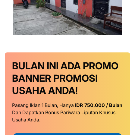
BULAN INI
ADA PROMO
BANNER
PROMOSI
USAHA ANDA!
Pasang Iklan 1 Bulan, Hanya
IDR 750,000 / Bulan
Dan Dapatkan Bonus Pariwara Liputan Khusus,
Usaha Anda.